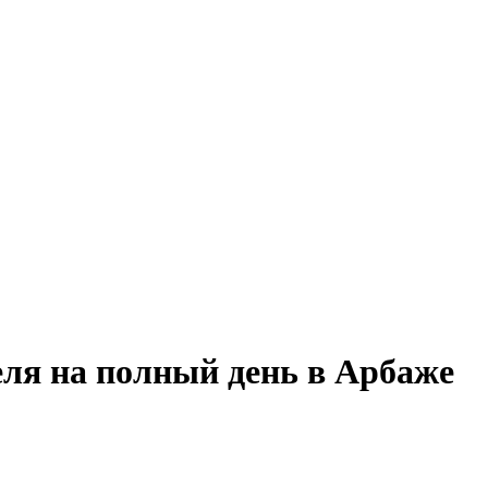
еля на полный день в Арбаже