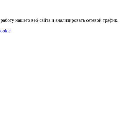
аботу нашего веб-сайта и анализировать сетевой трафик.
ookie