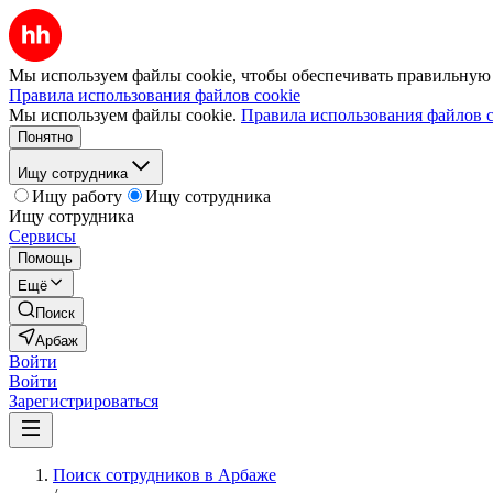
Мы используем файлы cookie, чтобы обеспечивать правильную р
Правила использования файлов cookie
Мы используем файлы cookie.
Правила использования файлов c
Понятно
Ищу сотрудника
Ищу работу
Ищу сотрудника
Ищу сотрудника
Сервисы
Помощь
Ещё
Поиск
Арбаж
Войти
Войти
Зарегистрироваться
Поиск сотрудников в Арбаже