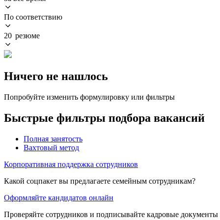
По соответствию
20 резюме
Ничего не нашлось
Попробуйте изменить формулировку или фильтры
Быстрые фильтры подбора вакансий
Полная занятость
Вахтовый метод
Корпоративная поддержка сотрудников
Какой соцпакет вы предлагаете семейным сотрудникам?
Оформляйте кандидатов онлайн
Проверяйте сотрудников и подписывайте кадровые документы 