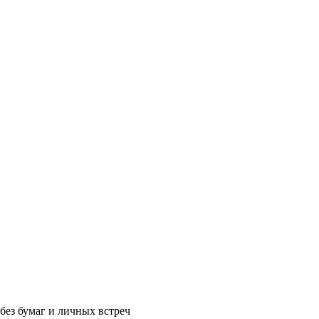
без бумаг и личных встреч