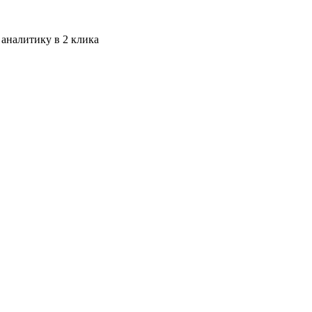
 аналитику в 2 клика