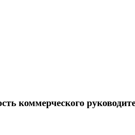
ость коммерческого руководит