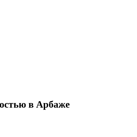
тостью в Арбаже