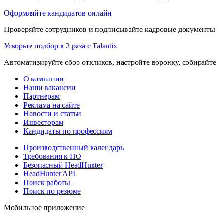
Оформляйте кандидатов онлайн
Проверяйте сотрудников и подписывайте кадровые документы 
Ускорьте подбор в 2 раза с Talantix
Автоматизируйте сбор откликов, настройте воронку, собирайте
О компании
Наши вакансии
Партнерам
Реклама на сайте
Новости и статьи
Инвесторам
Кандидаты по профессиям
Производственный календарь
Требования к ПО
Безопасный HeadHunter
HeadHunter API
Поиск работы
Поиск по резюме
Мобильное приложение