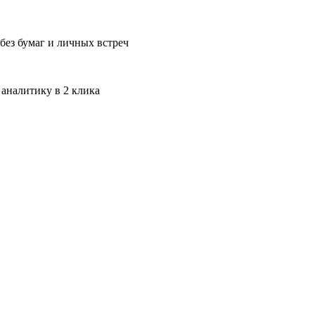
без бумаг и личных встреч
 аналитику в 2 клика