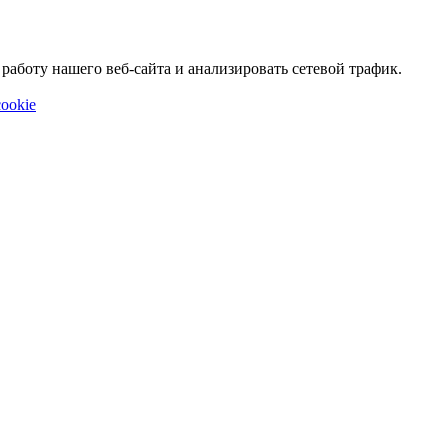
аботу нашего веб-сайта и анализировать сетевой трафик.
ookie