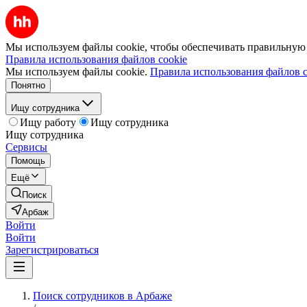
Мы используем файлы cookie, чтобы обеспечивать правильную р
Правила использования файлов cookie
Мы используем файлы cookie.
Правила использования файлов c
Понятно
Ищу сотрудника
Ищу работу
Ищу сотрудника
Ищу сотрудника
Сервисы
Помощь
Ещё
Поиск
Арбаж
Войти
Войти
Зарегистрироваться
Поиск сотрудников в Арбаже