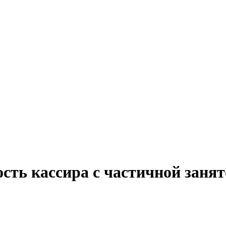
ость кассира с частичной заня