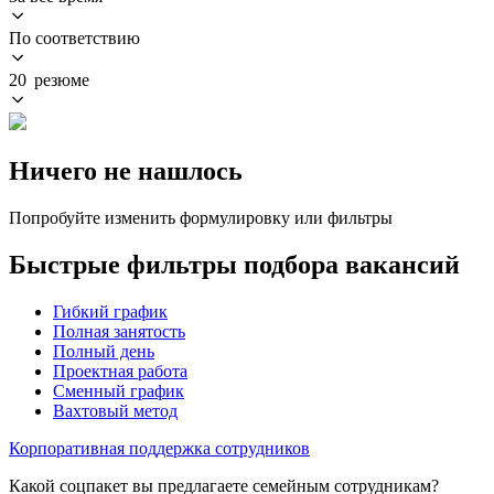
По соответствию
20 резюме
Ничего не нашлось
Попробуйте изменить формулировку или фильтры
Быстрые фильтры подбора вакансий
Гибкий график
Полная занятость
Полный день
Проектная работа
Сменный график
Вахтовый метод
Корпоративная поддержка сотрудников
Какой соцпакет вы предлагаете семейным сотрудникам?