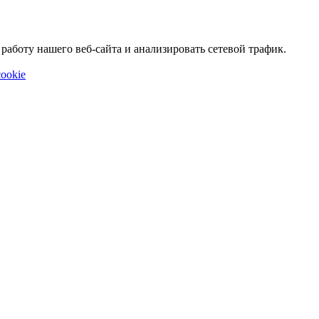
аботу нашего веб-сайта и анализировать сетевой трафик.
ookie