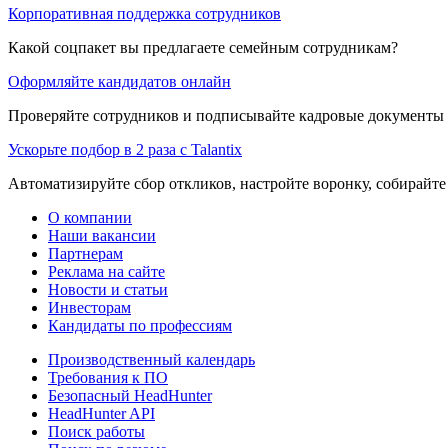
Корпоративная поддержка сотрудников
Какой соцпакет вы предлагаете семейным сотрудникам?
Оформляйте кандидатов онлайн
Проверяйте сотрудников и подписывайте кадровые документы 
Ускорьте подбор в 2 раза с Talantix
Автоматизируйте сбор откликов, настройте воронку, собирайте
О компании
Наши вакансии
Партнерам
Реклама на сайте
Новости и статьи
Инвесторам
Кандидаты по профессиям
Производственный календарь
Требования к ПО
Безопасный HeadHunter
HeadHunter API
Поиск работы