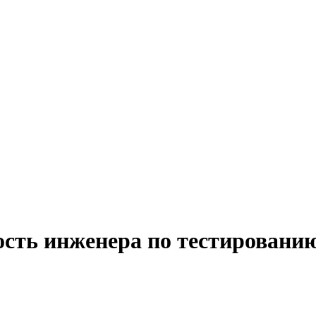
ость инженера по тестировани