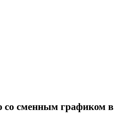
ю со сменным графиком в