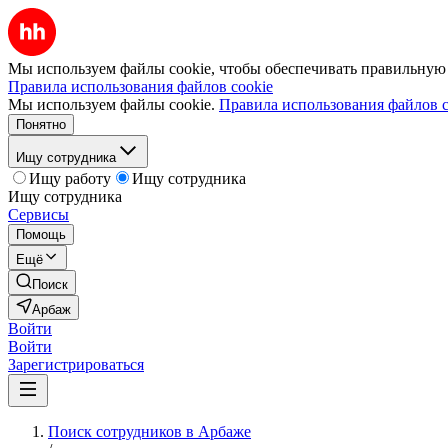
Мы используем файлы cookie, чтобы обеспечивать правильную р
Правила использования файлов cookie
Мы используем файлы cookie.
Правила использования файлов c
Понятно
Ищу сотрудника
Ищу работу
Ищу сотрудника
Ищу сотрудника
Сервисы
Помощь
Ещё
Поиск
Арбаж
Войти
Войти
Зарегистрироваться
Поиск сотрудников в Арбаже