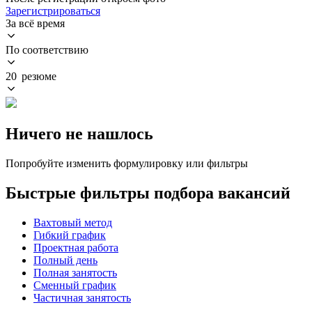
Зарегистрироваться
За всё время
По соответствию
20 резюме
Ничего не нашлось
Попробуйте изменить формулировку или фильтры
Быстрые фильтры подбора вакансий
Вахтовый метод
Гибкий график
Проектная работа
Полный день
Полная занятость
Сменный график
Частичная занятость