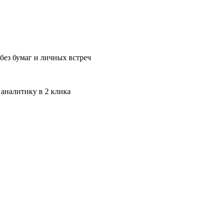
без бумаг и личных встреч
 аналитику в 2 клика