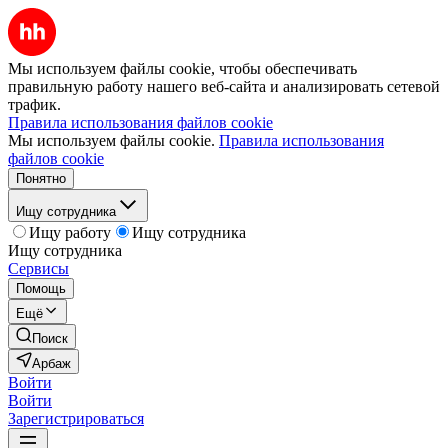
Мы используем файлы cookie, чтобы обеспечивать
правильную работу нашего веб-сайта и анализировать сетевой
трафик.
Правила использования файлов cookie
Мы используем файлы cookie.
Правила использования
файлов cookie
Понятно
Ищу сотрудника
Ищу работу
Ищу сотрудника
Ищу сотрудника
Сервисы
Помощь
Ещё
Поиск
Арбаж
Войти
Войти
Зарегистрироваться