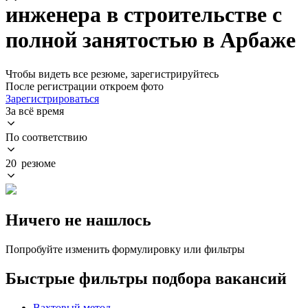
инженера в строительстве с
полной занятостью в Арбаже
Чтобы видеть все резюме, зарегистрируйтесь
После регистрации откроем фото
Зарегистрироваться
За всё время
По соответствию
20 резюме
Ничего не нашлось
Попробуйте изменить формулировку или фильтры
Быстрые фильтры подбора вакансий
Вахтовый метод