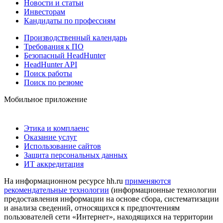
Новости и статьи
Инвесторам
Кандидаты по профессиям
Производственный календарь
Требования к ПО
Безопасный HeadHunter
HeadHunter API
Поиск работы
Поиск по резюме
Мобильное приложение
Этика и комплаенс
Оказание услуг
Использование сайтов
Защита персональных данных
ИТ аккредитация
На информационном ресурсе hh.ru
применяются
рекомендательные технологии
(информационные технологии
предоставления информации на основе сбора, систематизации
и анализа сведений, относящихся к предпочтениям
пользователей сети «Интернет», находящихся на территории