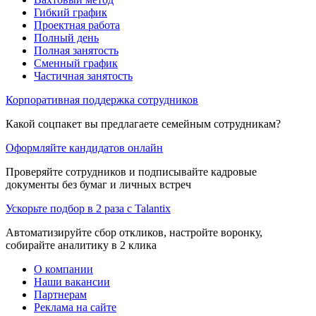
Гибкий график
Проектная работа
Полный день
Полная занятость
Сменный график
Частичная занятость
Корпоративная поддержка сотрудников
Какой соцпакет вы предлагаете семейным сотрудникам?
Оформляйте кандидатов онлайн
Проверяйте сотрудников и подписывайте кадровые
документы без бумаг и личных встреч
Ускорьте подбор в 2 раза с Talantix
Автоматизируйте сбор откликов, настройте воронку,
собирайте аналитику в 2 клика
О компании
Наши вакансии
Партнерам
Реклама на сайте