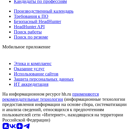
Кандидаты по профессиям
Производственный календарь
Требования к ПО
Безопасный HeadHunter
HeadHunter API
Поиск работы
Поиск по резюме
Мобильное приложение
Этика и комплаенс
Оказание услуг
Использование сайтов
Защита персональных данных
ИТ аккредитация
На информационном ресурсе hh.ru
применяются
рекомендательные технологии
(информационные технологии
предоставления информации на основе сбора, систематизации
и анализа сведений, относящихся к предпочтениям
пользователей сети «Интернет», находящихся на территории
Российской Федерации)