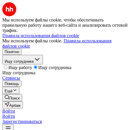
Мы используем файлы cookie, чтобы обеспечивать
правильную работу нашего веб-сайта и анализировать сетевой
трафик.
Правила использования файлов cookie
Мы используем файлы cookie.
Правила использования
файлов cookie
Понятно
Ищу сотрудника
Ищу работу
Ищу сотрудника
Ищу сотрудника
Сервисы
Помощь
Ещё
Поиск
Арбаж
Войти
Войти
Зарегистрироваться