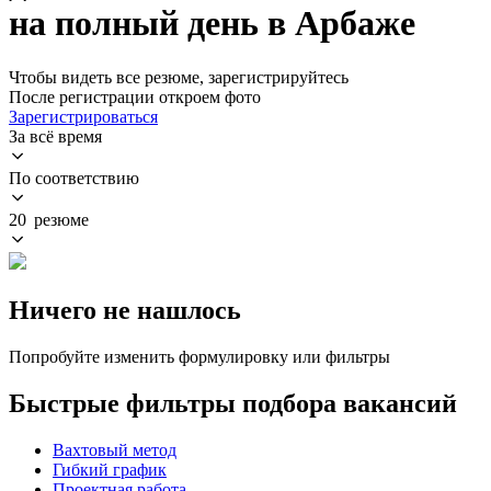
на полный день в Арбаже
Чтобы видеть все резюме, зарегистрируйтесь
После регистрации откроем фото
Зарегистрироваться
За всё время
По соответствию
20 резюме
Ничего не нашлось
Попробуйте изменить формулировку или фильтры
Быстрые фильтры подбора вакансий
Вахтовый метод
Гибкий график
Проектная работа