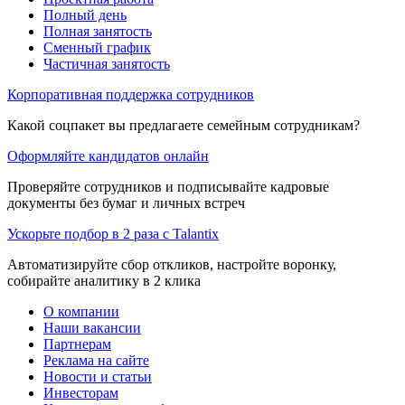
Полный день
Полная занятость
Сменный график
Частичная занятость
Корпоративная поддержка сотрудников
Какой соцпакет вы предлагаете семейным сотрудникам?
Оформляйте кандидатов онлайн
Проверяйте сотрудников и подписывайте кадровые
документы без бумаг и личных встреч
Ускорьте подбор в 2 раза с Talantix
Автоматизируйте сбор откликов, настройте воронку,
собирайте аналитику в 2 клика
О компании
Наши вакансии
Партнерам
Реклама на сайте
Новости и статьи
Инвесторам