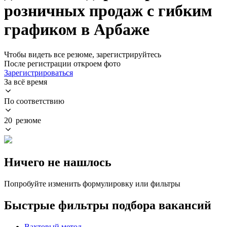
розничных продаж с гибким
графиком в Арбаже
Чтобы видеть все резюме, зарегистрируйтесь
После регистрации откроем фото
Зарегистрироваться
За всё время
По соответствию
20 резюме
Ничего не нашлось
Попробуйте изменить формулировку или фильтры
Быстрые фильтры подбора вакансий
Вахтовый метод