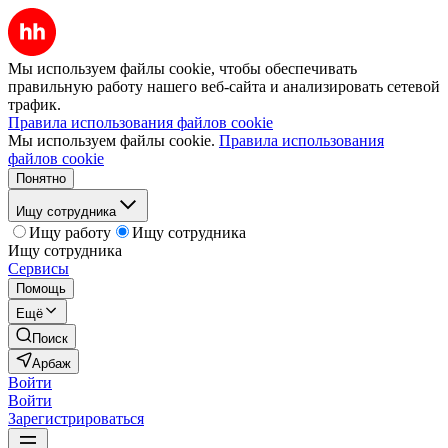
Мы используем файлы cookie, чтобы обеспечивать
правильную работу нашего веб-сайта и анализировать сетевой
трафик.
Правила использования файлов cookie
Мы используем файлы cookie.
Правила использования
файлов cookie
Понятно
Ищу сотрудника
Ищу работу
Ищу сотрудника
Ищу сотрудника
Сервисы
Помощь
Ещё
Поиск
Арбаж
Войти
Войти
Зарегистрироваться