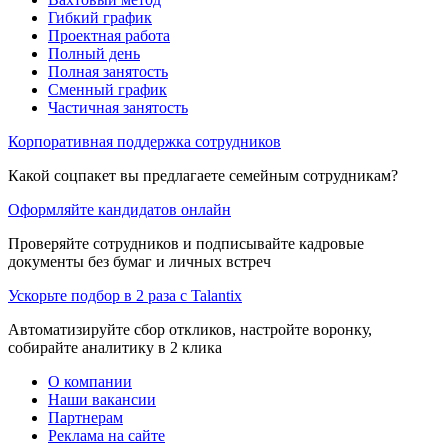
Гибкий график
Проектная работа
Полный день
Полная занятость
Сменный график
Частичная занятость
Корпоративная поддержка сотрудников
Какой соцпакет вы предлагаете семейным сотрудникам?
Оформляйте кандидатов онлайн
Проверяйте сотрудников и подписывайте кадровые
документы без бумаг и личных встреч
Ускорьте подбор в 2 раза с Talantix
Автоматизируйте сбор откликов, настройте воронку,
собирайте аналитику в 2 клика
О компании
Наши вакансии
Партнерам
Реклама на сайте