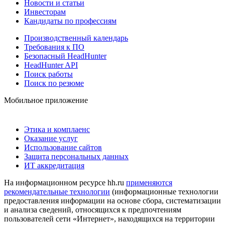
Новости и статьи
Инвесторам
Кандидаты по профессиям
Производственный календарь
Требования к ПО
Безопасный HeadHunter
HeadHunter API
Поиск работы
Поиск по резюме
Мобильное приложение
Этика и комплаенс
Оказание услуг
Использование сайтов
Защита персональных данных
ИТ аккредитация
На информационном ресурсе hh.ru
применяются
рекомендательные технологии
(информационные технологии
предоставления информации на основе сбора, систематизации
и анализа сведений, относящихся к предпочтениям
пользователей сети «Интернет», находящихся на территории