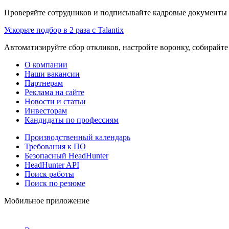
Проверяйте сотрудников и подписывайте кадровые документы 
Ускорьте подбор в 2 раза с Talantix
Автоматизируйте сбор откликов, настройте воронку, собирайте
О компании
Наши вакансии
Партнерам
Реклама на сайте
Новости и статьи
Инвесторам
Кандидаты по профессиям
Производственный календарь
Требования к ПО
Безопасный HeadHunter
HeadHunter API
Поиск работы
Поиск по резюме
Мобильное приложение