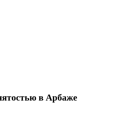
анятостью в Арбаже