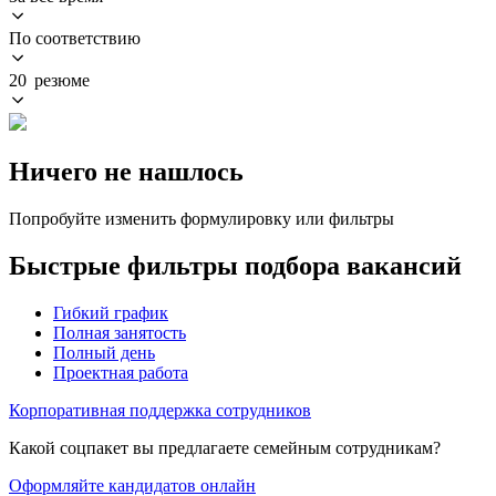
По соответствию
20 резюме
Ничего не нашлось
Попробуйте изменить формулировку или фильтры
Быстрые фильтры подбора вакансий
Гибкий график
Полная занятость
Полный день
Проектная работа
Корпоративная поддержка сотрудников
Какой соцпакет вы предлагаете семейным сотрудникам?
Оформляйте кандидатов онлайн