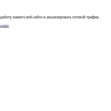
аботу нашего веб-сайта и анализировать сетевой трафик.
ookie