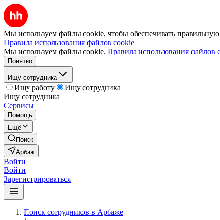
Мы используем файлы cookie, чтобы обеспечивать правильную р
Правила использования файлов cookie
Мы используем файлы cookie.
Правила использования файлов c
Понятно
Ищу сотрудника
Ищу работу
Ищу сотрудника
Ищу сотрудника
Сервисы
Помощь
Ещё
Поиск
Арбаж
Войти
Войти
Зарегистрироваться
Поиск сотрудников в Арбаже