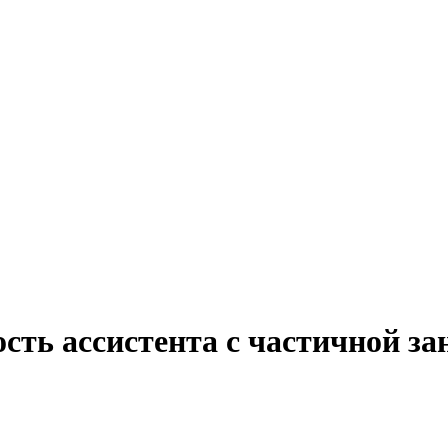
сть ассистента с частичной з