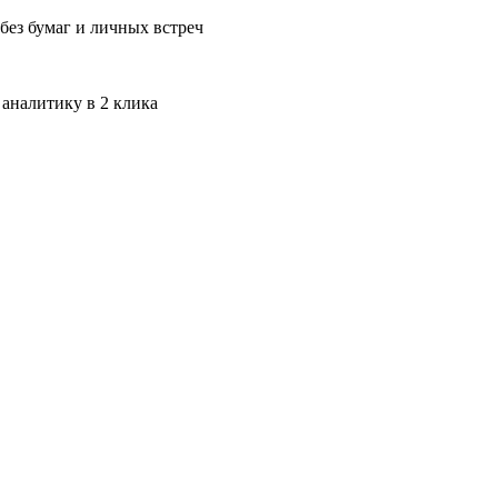
без бумаг и личных встреч
 аналитику в 2 клика