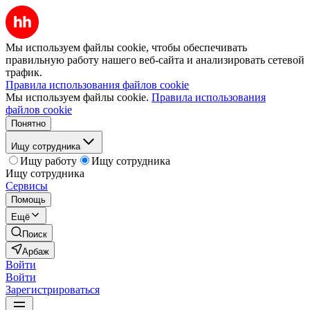
Мы используем файлы cookie, чтобы обеспечивать
правильную работу нашего веб-сайта и анализировать сетевой
трафик.
Правила использования файлов cookie
Мы используем файлы cookie.
Правила использования
файлов cookie
Понятно
Ищу сотрудника
Ищу работу
Ищу сотрудника
Ищу сотрудника
Сервисы
Помощь
Ещё
Поиск
Арбаж
Войти
Войти
Зарегистрироваться