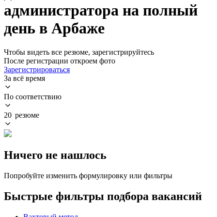
администратора на полный
день в Арбаже
Чтобы видеть все резюме, зарегистрируйтесь
После регистрации откроем фото
Зарегистрироваться
За всё время
По соответствию
20 резюме
Ничего не нашлось
Попробуйте изменить формулировку или фильтры
Быстрые фильтры подбора вакансий
Вахтовый метод