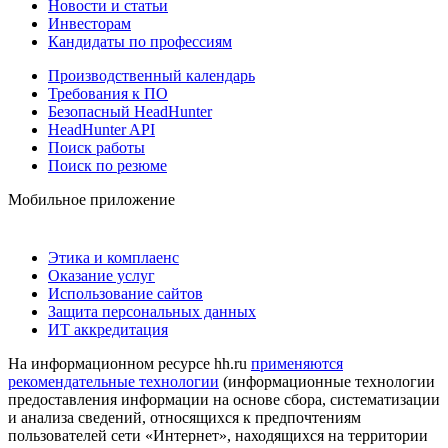
Новости и статьи
Инвесторам
Кандидаты по профессиям
Производственный календарь
Требования к ПО
Безопасный HeadHunter
HeadHunter API
Поиск работы
Поиск по резюме
Мобильное приложение
Этика и комплаенс
Оказание услуг
Использование сайтов
Защита персональных данных
ИТ аккредитация
На информационном ресурсе hh.ru
применяются
рекомендательные технологии
(информационные технологии
предоставления информации на основе сбора, систематизации
и анализа сведений, относящихся к предпочтениям
пользователей сети «Интернет», находящихся на территории