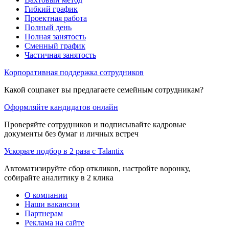
Гибкий график
Проектная работа
Полный день
Полная занятость
Сменный график
Частичная занятость
Корпоративная поддержка сотрудников
Какой соцпакет вы предлагаете семейным сотрудникам?
Оформляйте кандидатов онлайн
Проверяйте сотрудников и подписывайте кадровые
документы без бумаг и личных встреч
Ускорьте подбор в 2 раза с Talantix
Автоматизируйте сбор откликов, настройте воронку,
собирайте аналитику в 2 клика
О компании
Наши вакансии
Партнерам
Реклама на сайте