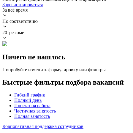
Зарегистрироваться
За всё время
По соответствию
20 резюме
Ничего не нашлось
Попробуйте изменить формулировку или фильтры
Быстрые фильтры подбора вакансий
Гибкий график
Полный день
Проектная работа
Частичная занятость
Полная занятость
Корпоративная поддержка сотрудников