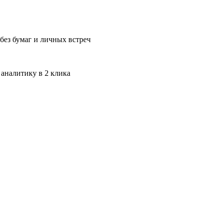
без бумаг и личных встреч
 аналитику в 2 клика