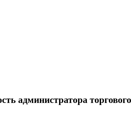
ость администратора торгового