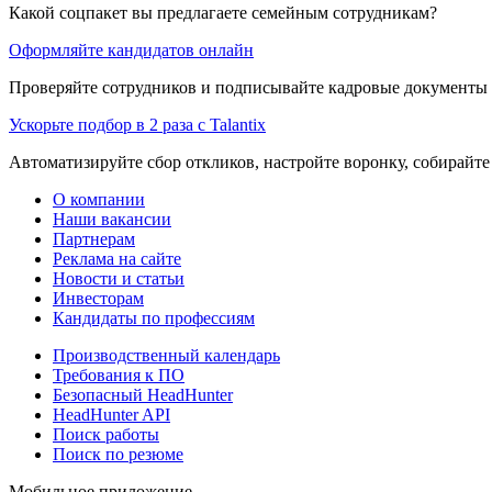
Какой соцпакет вы предлагаете семейным сотрудникам?
Оформляйте кандидатов онлайн
Проверяйте сотрудников и подписывайте кадровые документы 
Ускорьте подбор в 2 раза с Talantix
Автоматизируйте сбор откликов, настройте воронку, собирайте
О компании
Наши вакансии
Партнерам
Реклама на сайте
Новости и статьи
Инвесторам
Кандидаты по профессиям
Производственный календарь
Требования к ПО
Безопасный HeadHunter
HeadHunter API
Поиск работы
Поиск по резюме
Мобильное приложение