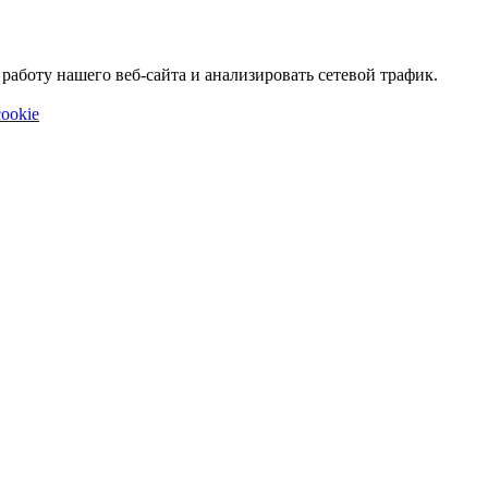
аботу нашего веб-сайта и анализировать сетевой трафик.
ookie