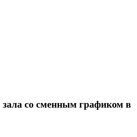
 зала со сменным графиком в