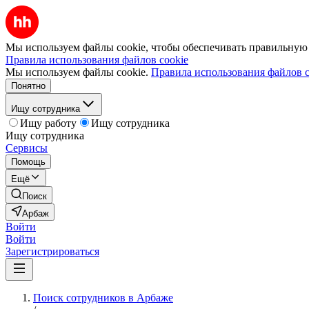
Мы используем файлы cookie, чтобы обеспечивать правильную р
Правила использования файлов cookie
Мы используем файлы cookie.
Правила использования файлов c
Понятно
Ищу сотрудника
Ищу работу
Ищу сотрудника
Ищу сотрудника
Сервисы
Помощь
Ещё
Поиск
Арбаж
Войти
Войти
Зарегистрироваться
Поиск сотрудников в Арбаже