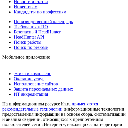
Новости и статьи
Инвесторам
Кандидаты по профессиям
Производственный календарь
Требования к ПО
Безопасный HeadHunter
HeadHunter API
Поиск работы
Поиск по резюме
Мобильное приложение
Этика и комплаенс
Оказание услуг
Использование сайтов
Защита персональных данных
ИТ аккредитация
На информационном ресурсе hh.ru
применяются
рекомендательные технологии
(информационные технологии
предоставления информации на основе сбора, систематизации
и анализа сведений, относящихся к предпочтениям
пользователей сети «Интернет», находящихся на территории