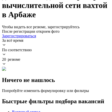
вычислительной сети вахтой
в Арбаже
Чтобы видеть все резюме, зарегистрируйтесь
После регистрации откроем фото
Зарегистрироваться
За всё время
По соответствию
20 резюме
Ничего не нашлось
Попробуйте изменить формулировку или фильтры
Быстрые фильтры подбора вакансий
Вахтовый метод