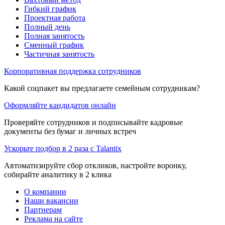
Гибкий график
Проектная работа
Полный день
Полная занятость
Сменный график
Частичная занятость
Корпоративная поддержка сотрудников
Какой соцпакет вы предлагаете семейным сотрудникам?
Оформляйте кандидатов онлайн
Проверяйте сотрудников и подписывайте кадровые
документы без бумаг и личных встреч
Ускорьте подбор в 2 раза с Talantix
Автоматизируйте сбор откликов, настройте воронку,
собирайте аналитику в 2 клика
О компании
Наши вакансии
Партнерам
Реклама на сайте