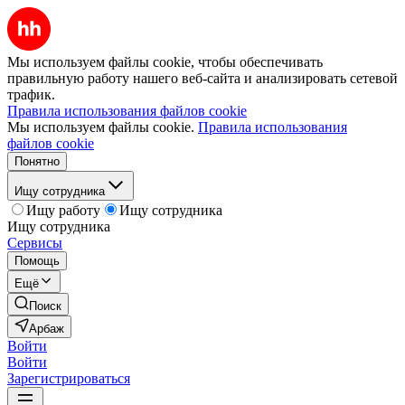
Мы используем файлы cookie, чтобы обеспечивать
правильную работу нашего веб-сайта и анализировать сетевой
трафик.
Правила использования файлов cookie
Мы используем файлы cookie.
Правила использования
файлов cookie
Понятно
Ищу сотрудника
Ищу работу
Ищу сотрудника
Ищу сотрудника
Сервисы
Помощь
Ещё
Поиск
Арбаж
Войти
Войти
Зарегистрироваться