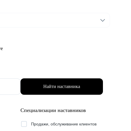
те
Найти наставника
Специализации наставников
Продажи, обслуживание клиентов