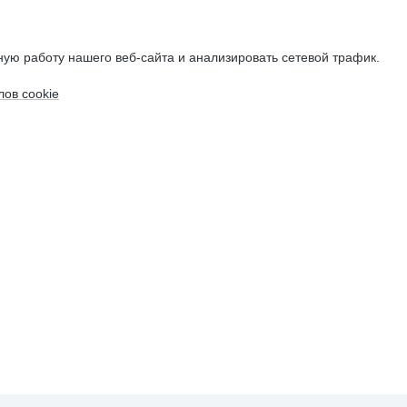
ую работу нашего веб-сайта и анализировать сетевой трафик.
ов cookie