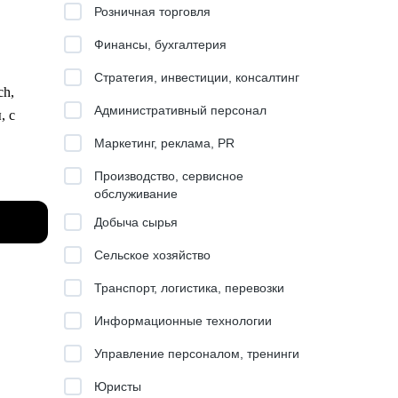
Розничная торговля
Финансы, бухгалтерия
Стратегия, инвестиции, консалтинг
ch,
Административный персонал
, с
Маркетинг, реклама, PR
Производство, сервисное
обслуживание
плату.
Добыча сырья
ового
Сельское хозяйство
Транспорт, логистика, перевозки
Информационные технологии
Управление персоналом, тренинги
Юристы