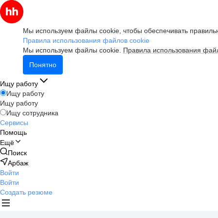
Мы используем файлы cookie, чтобы обеспечивать правильн
Правила использования файлов cookie
Мы используем файлы cookie.
Правила использования файл
Понятно
Ищу работу
Ищу работу
Ищу работу
Ищу сотрудника
Сервисы
Помощь
Ещё
Поиск
Арбаж
Войти
Войти
Создать резюме