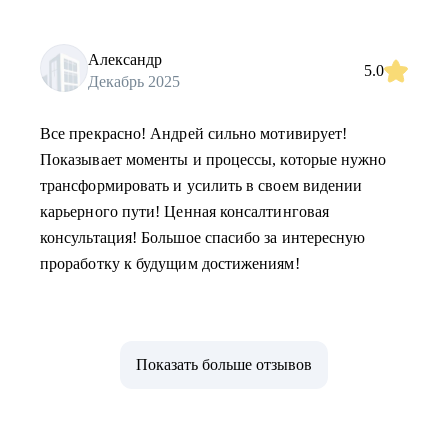
Александр
5.0
Декабрь 2025
Все прекрасно! Андрей сильно мотивирует!
Показывает моменты и процессы, которые нужно
трансформировать и усилить в своем видении
карьерного пути! Ценная консалтинговая
консультация! Большое спасибо за интересную
проработку к будущим достижениям!
Показать больше отзывов