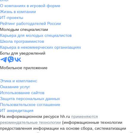
О компаниях в игровой форме
Жизнь в компании
ИТ-проекты
Рейтинг работодателей России
Молодым специалистам
Карьера для молодых специалистов
Школа программистов
Карьера в некоммерческих организациях
Боты для уведомлений
Мобильное приложение
Этика и комплаенс
Оказание услуг
Использование сайтов
Защита персональных данных
Пользовательское соглашение
ИТ аккредитация
На информационном ресурсе hh.ru
применяются
рекомендательные технологии
(информационные технологии
предоставления информации на основе сбора, систематизации