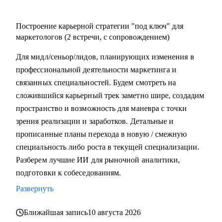
Построение карьерной стратегии "под ключ" для
маркетологов (2 встречи, с сопровождением)
Для мидл/сеньор/лидов, планирующих изменения в
профессиональной деятельности маркетинга и
связанных специальностей. Будем смотреть на
сложившийся карьерный трек заметно шире, создадим
пространство и возможность для маневра с точки
зрения реализации и заработков. Детальные и
прописанные планы перехода в новую / смежную
специальность либо роста в текущей специализации.
Разберем лучшие ИИ для рыночной аналитики,
подготовки к собеседованиям.
Развернуть
Ближайшая запись
10 августа 2026