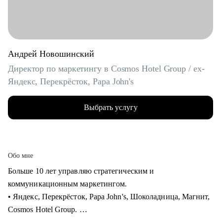
Андрей Новошинский
Директор по маркетингу в Cosmos Hotel Group / ex-
Яндекс, Перекрёсток, Papa John's
Выбрать услугу
Обо мне
Больше 10 лет управляю стратегическим и
коммуникационным маркетингом.
• Яндекс, Перекрёсток, Papa John's, Шоколадница, Магнит,
Cosmos Hotel Group.