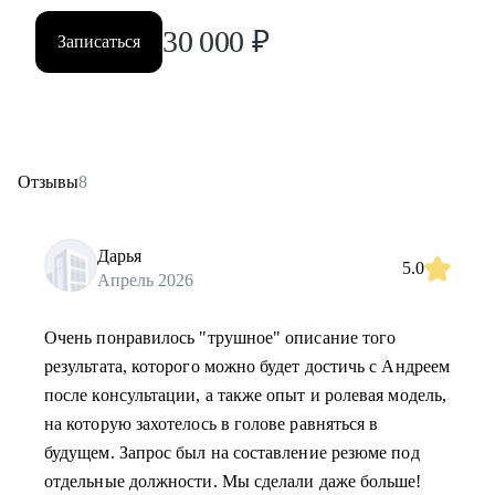
30 000
₽
Записаться
Отзывы
8
Дарья
5.0
Апрель 2026
Очень понравилось "трушное" описание того
результата, которого можно будет достичь с Андреем
после консультации, а также опыт и ролевая модель,
на которую захотелось в голове равняться в
будущем. Запрос был на составление резюме под
отдельные должности. Мы сделали даже больше!