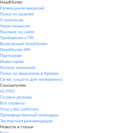
HeadHunter
Размещение вакансий
Поиск по резюме
О компании
Наши вакансии
Реклама на сайте
Требования к ПО
Безопасный HeadHunter
HeadHunter API
Партнерам
Инвесторам
Каталог компаний
Поиск по вакансиям в Арбаже
Сетка: соцсеть для нетворкинга
Соискателям
hh PRO
Готовое резюме
Все сервисы
Хочу у вас работать
Производственный календарь
Экспертная рекомендация
Новости и статьи
Блог