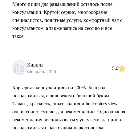
Много пищи для размышлений осталось после
консультации. Крутой сервис, многообразие
специалистов, понятные услуги, комфортный чат с
консультантом, а также запись на сессию и все
такое.
Кирилл
5.0
Февраль 2026
Карьерная консультация - на 200%. Был рад
познакомиться, с человеком с большой буквы.
Талант, краткость, опыт, знания и helicopters view
очень точно, сутево дал рекомендации. Однозначная
рекомендация воспользоваться услугами, да просто
познакомиться с настоящим маркетологом.