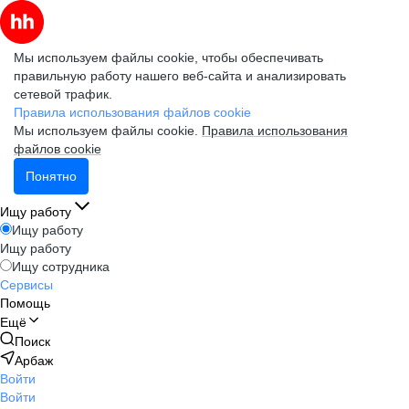
Мы используем файлы cookie, чтобы обеспечивать
правильную работу нашего веб-сайта и анализировать
сетевой трафик.
Правила использования файлов cookie
Мы используем файлы cookie.
Правила использования
файлов cookie
Понятно
Ищу работу
Ищу работу
Ищу работу
Ищу сотрудника
Сервисы
Помощь
Ещё
Поиск
Арбаж
Войти
Войти