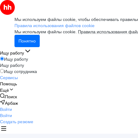
Мы используем файлы cookie, чтобы обеспечивать правильн
Правила использования файлов cookie
Мы используем файлы cookie.
Правила использования файл
Понятно
Ищу работу
Ищу работу
Ищу работу
Ищу сотрудника
Сервисы
Помощь
Ещё
Поиск
Арбаж
Войти
Войти
Создать резюме