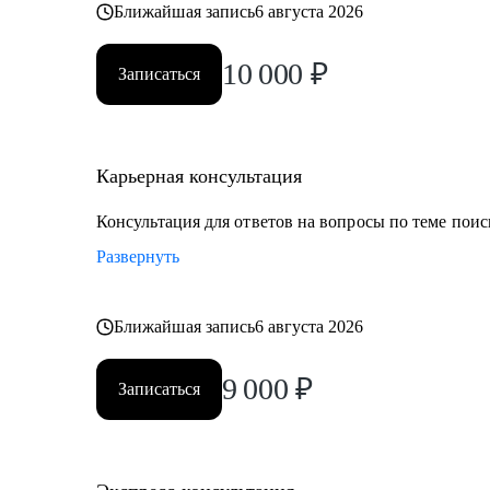
Ближайшая запись
6 августа 2026
10 000
₽
Записаться
Карьерная консультация
Консультация для ответов на вопросы по теме поис
Развернуть
Ближайшая запись
6 августа 2026
9 000
₽
Записаться