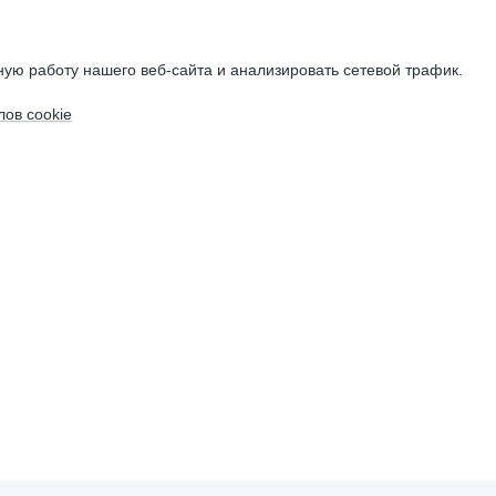
ую работу нашего веб-сайта и анализировать сетевой трафик.
ов cookie