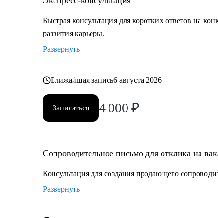
Экспресс-консультация
Быстрая консультация для коротких ответов на кон
развития карьеры.
Развернуть
Ближайшая запись
6 августа 2026
4 000
₽
Записаться
Сопроводительное письмо для отклика на ва
Консультация для создания продающего сопроводи
Развернуть