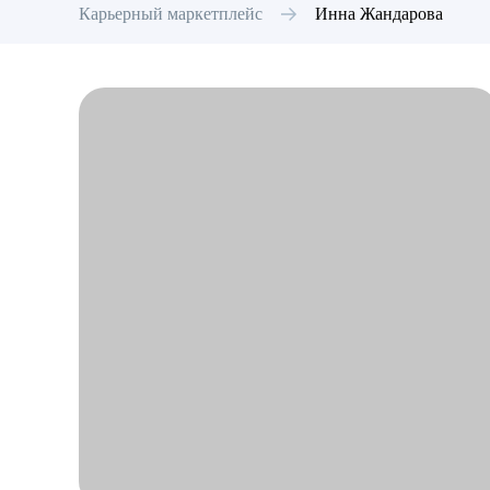
Карьерный маркетплейс
Инна
Жандарова