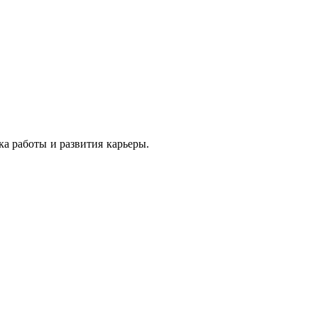
ка работы и развития карьеры.