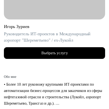
Игорь Зуриев
Руководитель ИТ-проектов в Международный
аэропорт "Шереметьево" / ex-Лукойл
Выбрать услугу
Обо мне
• Более 10 лет руковожу крупными ИТ-проектами по
автоматизации бизнес-процессов для заказчиков из сферы
нефтегазовой отрасли и строительства (Лукойл, аэропорт
Шереметьево, Трансгаз и др.).