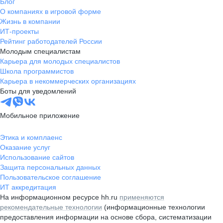
Блог
О компаниях в игровой форме
Жизнь в компании
ИТ-проекты
Рейтинг работодателей России
Молодым специалистам
Карьера для молодых специалистов
Школа программистов
Карьера в некоммерческих организациях
Боты для уведомлений
Мобильное приложение
Этика и комплаенс
Оказание услуг
Использование сайтов
Защита персональных данных
Пользовательское соглашение
ИТ аккредитация
На информационном ресурсе hh.ru
применяются
рекомендательные технологии
(информационные технологии
предоставления информации на основе сбора, систематизации