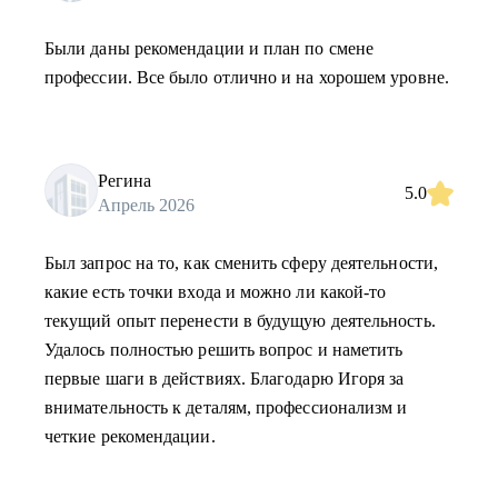
Были даны рекомендации и план по смене
профессии. Все было отлично и на хорошем уровне.
Регина
5.0
Апрель 2026
Был запрос на то, как сменить сферу деятельности,
какие есть точки входа и можно ли какой-то
текущий опыт перенести в будущую деятельность.
Удалось полностью решить вопрос и наметить
первые шаги в действиях. Благодарю Игоря за
внимательность к деталям, профессионализм и
четкие рекомендации.