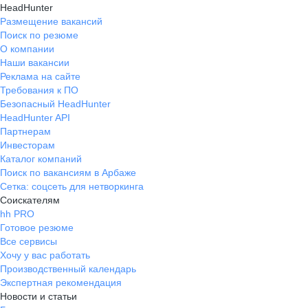
HeadHunter
Размещение вакансий
Поиск по резюме
О компании
Наши вакансии
Реклама на сайте
Требования к ПО
Безопасный HeadHunter
HeadHunter API
Партнерам
Инвесторам
Каталог компаний
Поиск по вакансиям в Арбаже
Сетка: соцсеть для нетворкинга
Соискателям
hh PRO
Готовое резюме
Все сервисы
Хочу у вас работать
Производственный календарь
Экспертная рекомендация
Новости и статьи