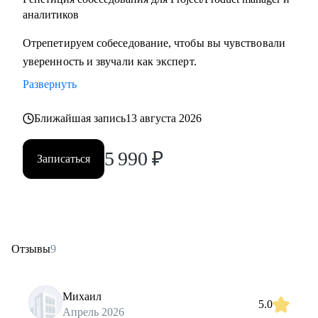
аналитиков
Отрепетируем собеседование, чтобы вы чувствовали
уверенность и звучали как эксперт.
Развернуть
Ближайшая запись
13 августа 2026
5 990
₽
Записаться
Отзывы
9
Михаил
5.0
Апрель 2026