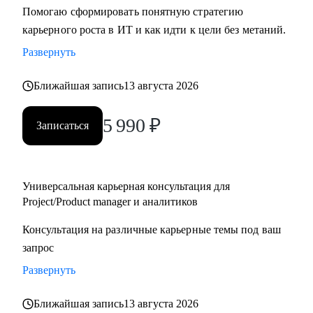
Помогаю сформировать понятную стратегию
карьерного роста в ИТ и как идти к цели без метаний.
Развернуть
Ближайшая запись
13 августа 2026
5 990
₽
Записаться
Универсальная карьерная консультация для
Project/Product manager и аналитиков
Консультация на различные карьерные темы под ваш
запрос
Развернуть
Ближайшая запись
13 августа 2026