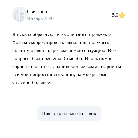
Светлана
5.0
Январь 2026
Я искала обратную связь опытного проджекта.
Хотела скорректировать ожидания, получить
обратную связь на резюме и мою ситуацию. Все
вопросы были решены. Спасибо! Игорь помог
сориентироваться, дал подробные комментарии на
все мои вопросы и ситуации, на мое резюме.
Спасибо большое!
Показать больше отзывов