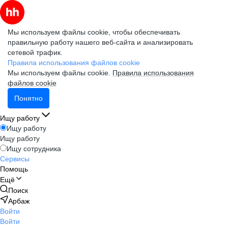
Мы используем файлы cookie, чтобы обеспечивать
правильную работу нашего веб-сайта и анализировать
сетевой трафик.
Правила использования файлов cookie
Мы используем файлы cookie.
Правила использования
файлов cookie
Понятно
Ищу работу
Ищу работу
Ищу работу
Ищу сотрудника
Сервисы
Помощь
Ещё
Поиск
Арбаж
Войти
Войти