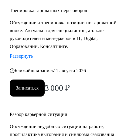
Тренировка зарплатных переговоров
Обсуждение и тренировка позиции по зарплатной
вилке. Актуальна для специалистов, а также
руководителей и менеджеров в IT, Digital,
Образовании, Консалтинге.
Развернуть
Ближайшая запись
11 августа 2026
3 000
₽
Записаться
Разбор карьерной ситуации
Обсуждение неудобных ситуаций на работе,
профилактика выгорания и синдрома самозванца,