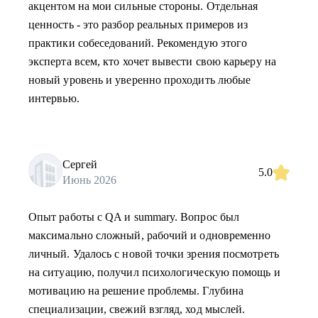
акцентом на мои сильные стороны. Отдельная
ценность - это разбор реальных примеров из
практики собеседований. Рекомендую этого
эксперта всем, кто хочет вывести свою карьеру на
новый уровень и уверенно проходить любые
интервью.
Сергей
5.0
Июнь 2026
Опыт работы с QA и summary. Вопрос был
максимально сложный, рабочий и одновременно
личный. Удалось с новой точки зрения посмотреть
на ситуацию, получил психологическую помощь и
мотивацию на решение проблемы. Глубина
специализации, свежий взгляд, ход мыслей.