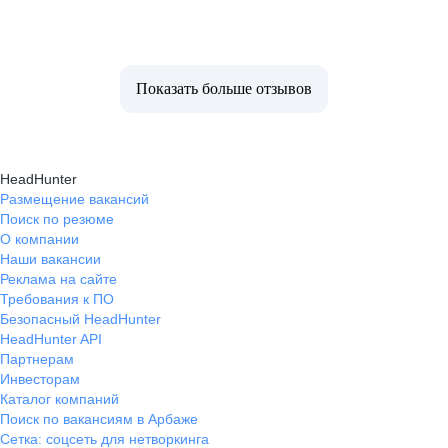
Показать больше отзывов
HeadHunter
Размещение вакансий
Поиск по резюме
О компании
Наши вакансии
Реклама на сайте
Требования к ПО
Безопасный HeadHunter
HeadHunter API
Партнерам
Инвесторам
Каталог компаний
Поиск по вакансиям в Арбаже
Сетка: соцсеть для нетворкинга