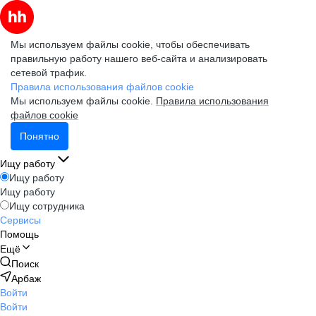
Мы используем файлы cookie, чтобы обеспечивать
правильную работу нашего веб-сайта и анализировать
сетевой трафик.
Правила использования файлов cookie
Мы используем файлы cookie.
Правила использования
файлов cookie
Понятно
Ищу работу
Ищу работу
Ищу работу
Ищу сотрудника
Сервисы
Помощь
Ещё
Поиск
Арбаж
Войти
Войти