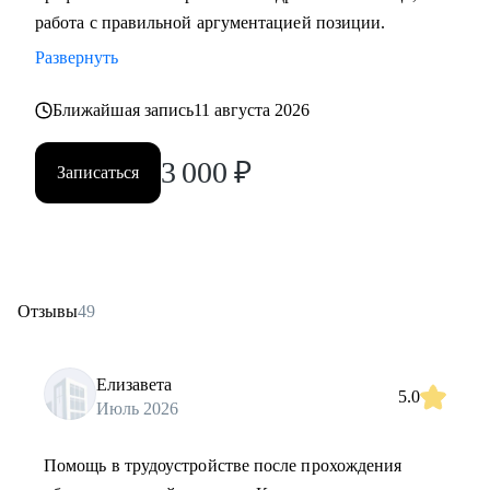
работа с правильной аргументацией позиции.
Развернуть
Ближайшая запись
11 августа 2026
3 000
₽
Записаться
Отзывы
49
Елизавета
5.0
Июль 2026
Помощь в трудоустройстве после прохождения