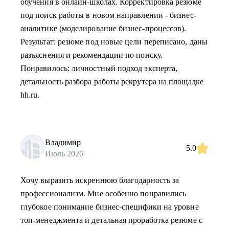
обучения в онлайн-школах. Корректировка резюме
под поиск работы в новом направлении - бизнес-
аналитике (моделирование бизнес-процессов).
Результат: резюме под новые цели переписано, даны
разъяснения и рекомендации по поиску.
Понравилось: личностный подход эксперта,
детальность разбора работы рекрутера на площадке
hh.ru.
Владимир
5.0
Июль 2026
Хочу выразить искреннюю благодарность за
профессионализм. Мне особенно понравились
глубокое понимание бизнес-специфики на уровне
топ-менеджмента и детальная проработка резюме с