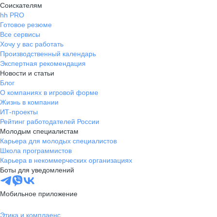
Соискателям
hh PRO
Готовое резюме
Все сервисы
Хочу у вас работать
Производственный календарь
Экспертная рекомендация
Новости и статьи
Блог
О компаниях в игровой форме
Жизнь в компании
ИТ-проекты
Рейтинг работодателей России
Молодым специалистам
Карьера для молодых специалистов
Школа программистов
Карьера в некоммерческих организациях
Боты для уведомлений
Мобильное приложение
Этика и комплаенс