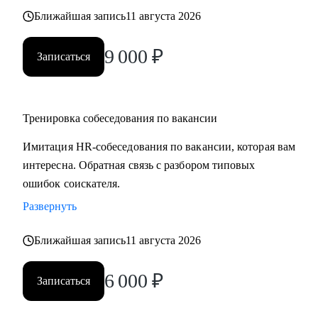
Ближайшая запись
11 августа 2026
9 000
₽
Записаться
Тренировка собеседования по вакансии
Имитация HR-собеседования по вакансии, которая вам
интересна. Обратная связь с разбором типовых
ошибок соискателя.
Развернуть
Ближайшая запись
11 августа 2026
6 000
₽
Записаться