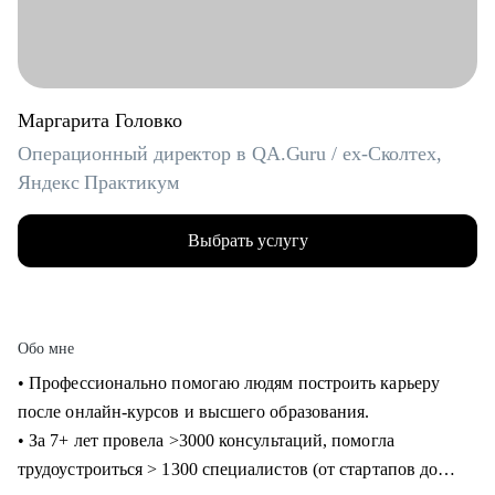
Маргарита Головко
Операционный директор в QA.Guru / ex-Сколтех,
Яндекс Практикум
Выбрать услугу
Обо мне
• Профессионально помогаю людям построить карьеру
после онлайн-курсов и высшего образования.
• За 7+ лет провела >3000 консультаций, помогла
трудоустроиться > 1300 специалистов (от стартапов до