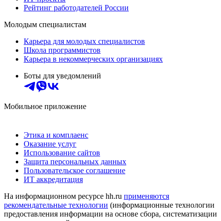
Рейтинг работодателей России
Молодым специалистам
Карьера для молодых специалистов
Школа программистов
Карьера в некоммерческих организациях
Боты для уведомлений
Мобильное приложение
Этика и комплаенс
Оказание услуг
Использование сайтов
Защита персональных данных
Пользовательское соглашение
ИТ аккредитация
На информационном ресурсе hh.ru
применяются
рекомендательные технологии
(информационные технологии
предоставления информации на основе сбора, систематизации