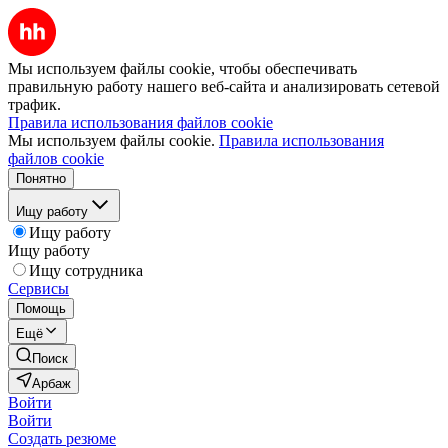
Мы используем файлы cookie, чтобы обеспечивать
правильную работу нашего веб-сайта и анализировать сетевой
трафик.
Правила использования файлов cookie
Мы используем файлы cookie.
Правила использования
файлов cookie
Понятно
Ищу работу
Ищу работу
Ищу работу
Ищу сотрудника
Сервисы
Помощь
Ещё
Поиск
Арбаж
Войти
Войти
Создать резюме