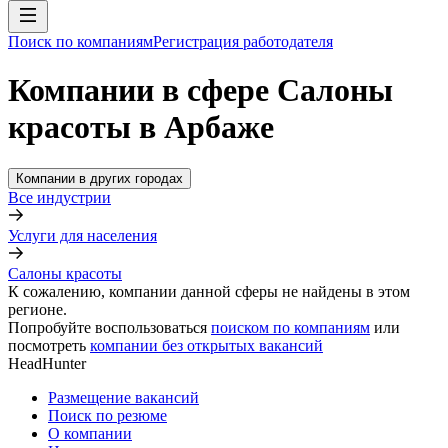
Поиск по компаниям
Регистрация работодателя
Компании в сфере Салоны
красоты в Арбаже
Компании в других городах
Все индустрии
Услуги для населения
Салоны красоты
К сожалению, компании данной сферы не найдены в этом
регионе.
Попробуйте воспользоваться
поиском по компаниям
или
посмотреть
компании без открытых вакансий
HeadHunter
Размещение вакансий
Поиск по резюме
О компании