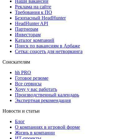
Наши вакансии
Реклама на сайте
Требования к ПО
Безопасный HeadHunter
HeadHunter API
Партнерам
Инвесторам
Каталог компаний
Поиск по вакансиям в Арбаже
Сетка: соцсеть для нетворкинга
Соискателям
hh PRO
Готовое резюме
Все сервисы
Хочу у вас работать
Производственный календарь
Экспертная рекомендация
Новости и статьи
Блог
О компаниях в игровой форме
Жизнь в компании
ИТ-проекты