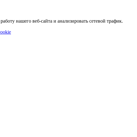
аботу нашего веб-сайта и анализировать сетевой трафик.
ookie