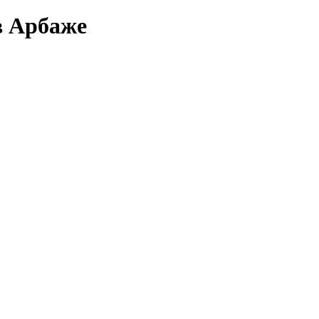
в Арбаже