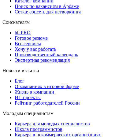
Каталог компаний
Поиск по вакансиям в Арбаже
Сетка: соцсеть для нетворкинга
Соискателям
hh PRO
Готовое резюме
Все сервисы
Хочу у вас работать
Производственный календарь
Экспертная рекомендация
Новости и статьи
Блог
О компаниях в игровой форме
Жизнь в компании
ИТ-проекты
Рейтинг работодателей России
Молодым специалистам
Карьера для молодых специалистов
Школа программистов
Карьера в некоммерческих организациях