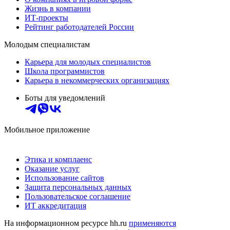
Жизнь в компании
ИТ-проекты
Рейтинг работодателей России
Молодым специалистам
Карьера для молодых специалистов
Школа программистов
Карьера в некоммерческих организациях
Боты для уведомлений
Мобильное приложение
Этика и комплаенс
Оказание услуг
Использование сайтов
Защита персональных данных
Пользовательское соглашение
ИТ аккредитация
На информационном ресурсе hh.ru
применяются