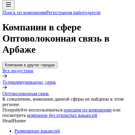
Поиск по компаниям
Регистрация работодателя
Компании в сфере
Оптоволоконная связь в
Арбаже
Компании в других городах
Все индустрии
Телекоммуникации, связь
Оптоволоконная связь
К сожалению, компании данной сферы не найдены в этом
регионе.
Попробуйте воспользоваться
поиском по компаниям
или
посмотреть
компании без открытых вакансий
HeadHunter
Размещение вакансий