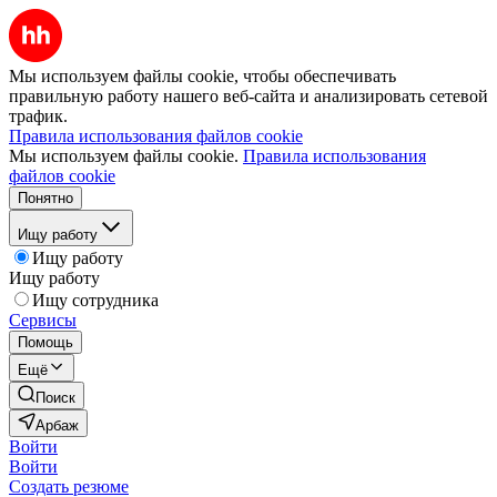
Мы используем файлы cookie, чтобы обеспечивать
правильную работу нашего веб-сайта и анализировать сетевой
трафик.
Правила использования файлов cookie
Мы используем файлы cookie.
Правила использования
файлов cookie
Понятно
Ищу работу
Ищу работу
Ищу работу
Ищу сотрудника
Сервисы
Помощь
Ещё
Поиск
Арбаж
Войти
Войти
Создать резюме