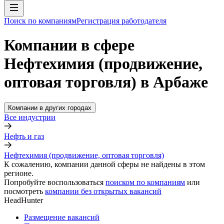
Поиск по компаниям
Регистрация работодателя
Компании в сфере
Нефтехимия (продвижение,
оптовая торговля) в Арбаже
Компании в других городах
Все индустрии
Нефть и газ
Нефтехимия (продвижение, оптовая торговля)
К сожалению, компании данной сферы не найдены в этом
регионе.
Попробуйте воспользоваться
поиском по компаниям
или
посмотреть
компании без открытых вакансий
HeadHunter
Размещение вакансий