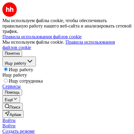
Мы используем файлы cookie, чтобы обеспечивать
правильную работу нашего веб-сайта и анализировать сетевой
трафик.
Правила использования файлов cookie
Мы используем файлы cookie.
Правила использования
файлов cookie
Понятно
Ищу работу
Ищу работу
Ищу работу
Ищу сотрудника
Сервисы
Помощь
Ещё
Поиск
Арбаж
Войти
Войти
Создать резюме