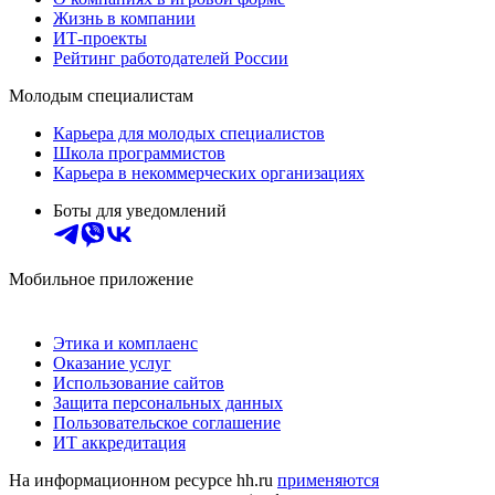
Жизнь в компании
ИТ-проекты
Рейтинг работодателей России
Молодым специалистам
Карьера для молодых специалистов
Школа программистов
Карьера в некоммерческих организациях
Боты для уведомлений
Мобильное приложение
Этика и комплаенс
Оказание услуг
Использование сайтов
Защита персональных данных
Пользовательское соглашение
ИТ аккредитация
На информационном ресурсе hh.ru
применяются