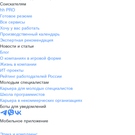
Соискателям
hh PRO
Готовое резюме
Все сервисы
Хочу у вас работать
Производственный календарь
Экспертная рекомендация
Новости и статьи
Блог
О компаниях в игровой форме
Жизнь в компании
ИТ-проекты
Рейтинг работодателей России
Молодым специалистам
Карьера для молодых специалистов
Школа программистов
Карьера в некоммерческих организациях
Боты для уведомлений
Мобильное приложение
Этика и комплаенс