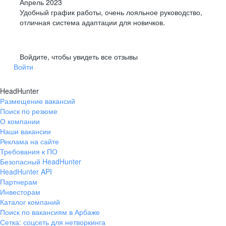
Апрель 2023
Удобный график работы, очень лояльное руководство,
отличная система адаптации для новичков.
Войдите, чтобы увидеть все отзывы
Войти
HeadHunter
Размещение вакансий
Поиск по резюме
О компании
Наши вакансии
Реклама на сайте
Требования к ПО
Безопасный HeadHunter
HeadHunter API
Партнерам
Инвесторам
Каталог компаний
Поиск по вакансиям в Арбаже
Сетка: соцсеть для нетворкинга