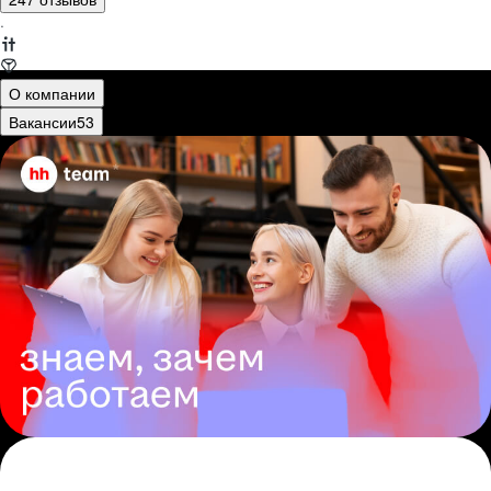
·
О компании
Вакансии
53