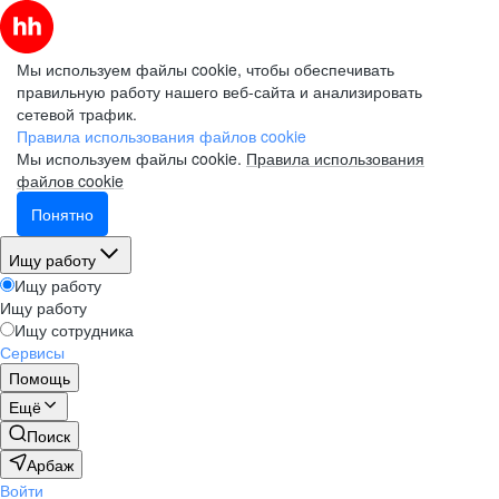
Мы используем файлы cookie, чтобы обеспечивать
правильную работу нашего веб-сайта и анализировать
сетевой трафик.
Правила использования файлов cookie
Мы используем файлы cookie.
Правила использования
файлов cookie
Понятно
Ищу работу
Ищу работу
Ищу работу
Ищу сотрудника
Сервисы
Помощь
Ещё
Поиск
Арбаж
Войти