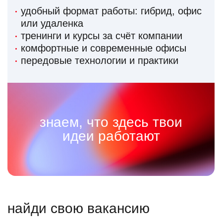
удобный формат работы: гибрид, офис
или удаленка
тренинги и курсы за счёт компании
комфортные и современные офисы
передовые технологии и практики
знаем, что здесь твои
идеи работают
найди свою вакансию