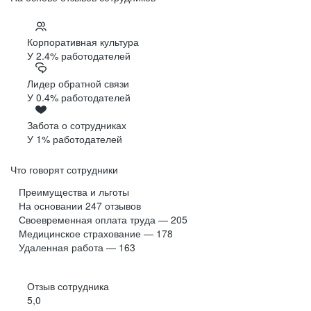
Корпоративная культура
У 2.4% работодателей
Лидер обратной связи
У 0.4% работодателей
Забота о сотрудниках
У 1% работодателей
Что говорят сотрудники
Преимущества и льготы
На основании
247
отзывов
Своевременная оплата труда — 205
Медицинское страхование — 178
Удаленная работа — 163
Отзыв сотрудника
5,0