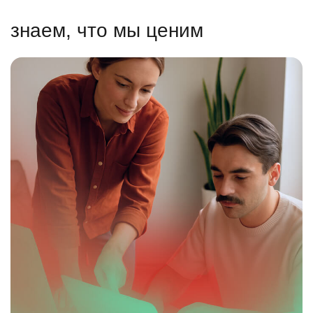
знаем, что мы ценим