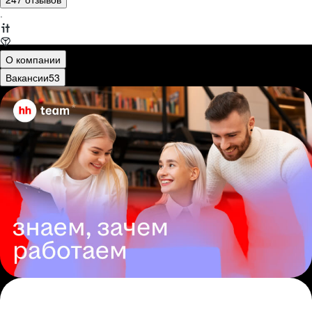
·
О компании
Вакансии
53