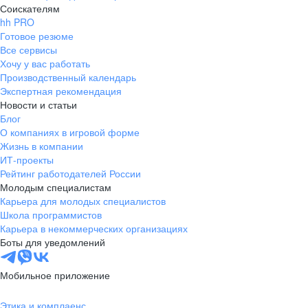
Соискателям
hh PRO
Готовое резюме
Все сервисы
Хочу у вас работать
Производственный календарь
Экспертная рекомендация
Новости и статьи
Блог
О компаниях в игровой форме
Жизнь в компании
ИТ-проекты
Рейтинг работодателей России
Молодым специалистам
Карьера для молодых специалистов
Школа программистов
Карьера в некоммерческих организациях
Боты для уведомлений
Мобильное приложение
Этика и комплаенс