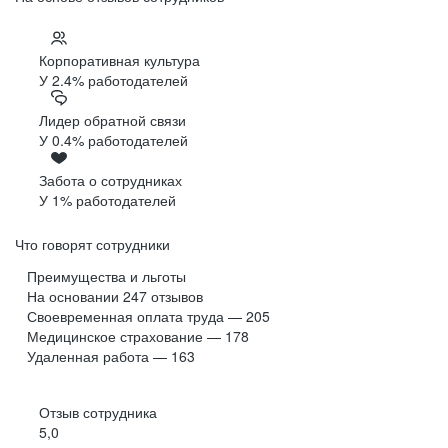
Корпоративная культура
У 2.4% работодателей
Лидер обратной связи
У 0.4% работодателей
Забота о сотрудниках
У 1% работодателей
Что говорят сотрудники
Преимущества и льготы
На основании
247
отзывов
Своевременная оплата труда — 205
Медицинское страхование — 178
Удаленная работа — 163
Отзыв сотрудника
5,0