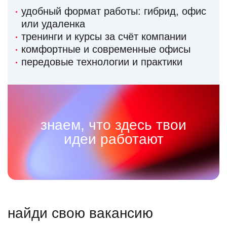
удобный формат работы: гибрид, офис
или удаленка
тренинги и курсы за счёт компании
комфортные и современные офисы
передовые технологии и практики
знаем, что здесь твои
идеи работают
найди свою вакансию