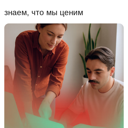
знаем, что мы ценим