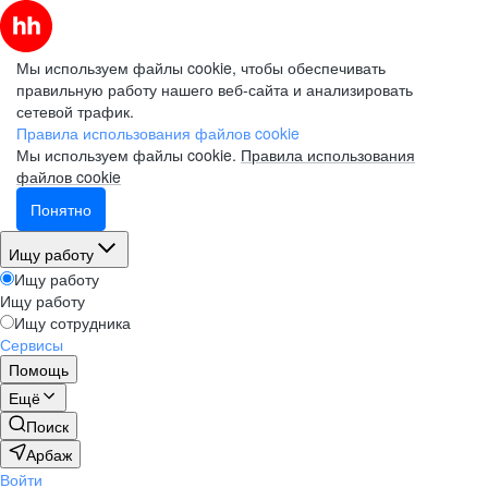
Мы используем файлы cookie, чтобы обеспечивать
правильную работу нашего веб-сайта и анализировать
сетевой трафик.
Правила использования файлов cookie
Мы используем файлы cookie.
Правила использования
файлов cookie
Понятно
Ищу работу
Ищу работу
Ищу работу
Ищу сотрудника
Сервисы
Помощь
Ещё
Поиск
Арбаж
Войти