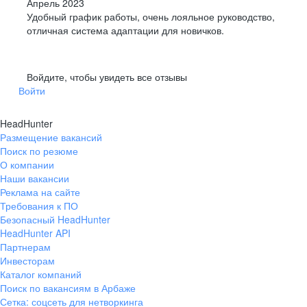
Апрель 2023
Удобный график работы, очень лояльное руководство,
отличная система адаптации для новичков.
Войдите, чтобы увидеть все отзывы
Войти
HeadHunter
Размещение вакансий
Поиск по резюме
О компании
Наши вакансии
Реклама на сайте
Требования к ПО
Безопасный HeadHunter
HeadHunter API
Партнерам
Инвесторам
Каталог компаний
Поиск по вакансиям в Арбаже
Сетка: соцсеть для нетворкинга