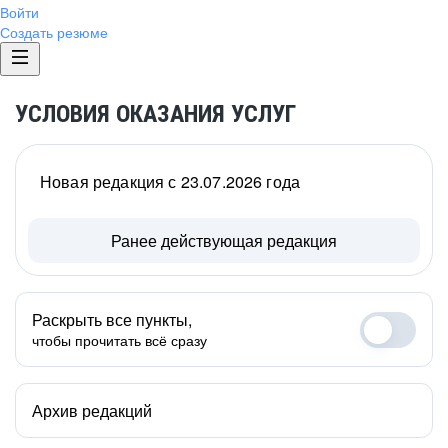
Войти
Создать резюме
УСЛОВИЯ ОКАЗАНИЯ УСЛУГ
Новая редакция с 23.07.2026 года
Ранее действующая редакция
Раскрыть все пункты,
чтобы прочитать всё сразу
Архив редакций