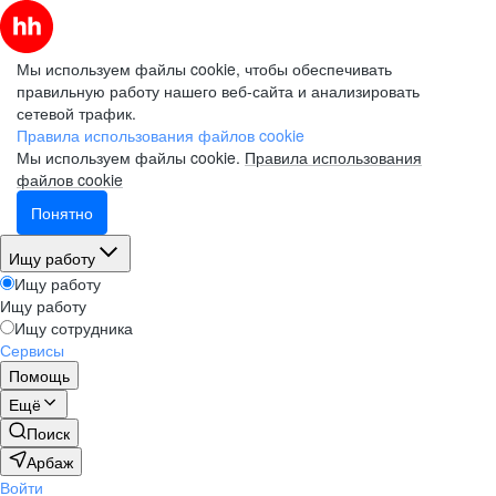
Мы используем файлы cookie, чтобы обеспечивать
правильную работу нашего веб-сайта и анализировать
сетевой трафик.
Правила использования файлов cookie
Мы используем файлы cookie.
Правила использования
файлов cookie
Понятно
Ищу работу
Ищу работу
Ищу работу
Ищу сотрудника
Сервисы
Помощь
Ещё
Поиск
Арбаж
Войти