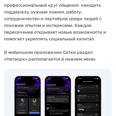
профессиональный круг общения: находить
поддержку, нужные знания, работу,
сотрудничество и партнёров среди людей с
похожим опытом и интересами. Каждое
пересечение открывает новые возможности и
помогает укреплять социальный капитал.
В мобильном приложении Сетки раздел
«Нетворк» располагается в нижнем меню.