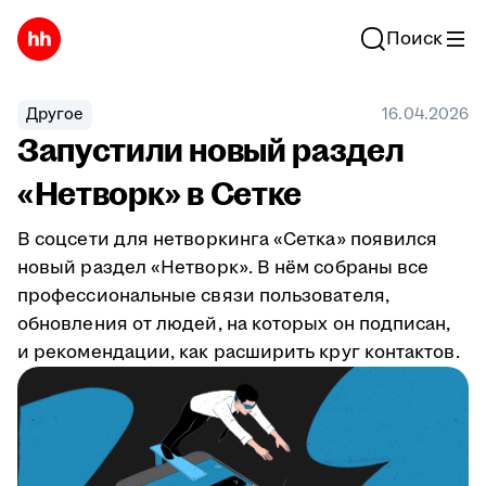
Поиск
Другое
16.04.2026
Запустили новый раздел
«Нетворк» в Сетке
В соцсети для нетворкинга «Сетка» появился
новый раздел «Нетворк». В нём собраны все
профессиональные связи пользователя,
обновления от людей, на которых он подписан,
и рекомендации, как расширить круг контактов.