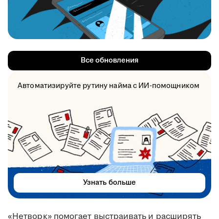
Все обновления
Автоматизируйте рутину найма с ИИ-помощником
Узнать больше
«Нетворк» помогает выстраивать и расширять