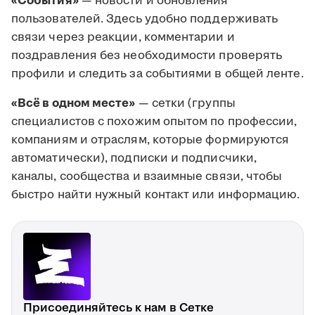
«События»
— новости и обновления
пользователей. Здесь удобно поддерживать
связи через реакции, комментарии и
поздравления без необходимости проверять
профили и следить за событиями в общей ленте.
«Всё в одном месте»
— сетки (группы
специалистов с похожим опытом по профессии,
компаниям и отраслям, которые формируются
автоматически), подписки и подписчики,
каналы, сообщества и взаимные связи, чтобы
быстро найти нужный контакт или информацию.
Присоединяйтесь к нам в Сетке