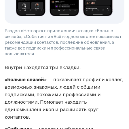
Раздел «Нетворк» в приложении: вкладки «Больше
связей», «События» и «Всё в одном месте» показывают
рекомендации контактов, последние обновления, а
также все подписки и профессиональные связи
пользователя
Внутри находятся три вкладки.
«Больше связей»
— показывает профили коллег,
возможных знакомых, людей с общими
подписками, похожими профессиями и
должностями. Помогает находить
единомышленников и расширять круг
контактов.