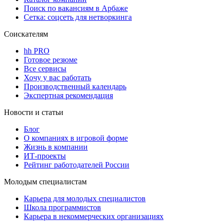
Поиск по вакансиям в Арбаже
Сетка: соцсеть для нетворкинга
Соискателям
hh PRO
Готовое резюме
Все сервисы
Хочу у вас работать
Производственный календарь
Экспертная рекомендация
Новости и статьи
Блог
О компаниях в игровой форме
Жизнь в компании
ИТ-проекты
Рейтинг работодателей России
Молодым специалистам
Карьера для молодых специалистов
Школа программистов
Карьера в некоммерческих организациях