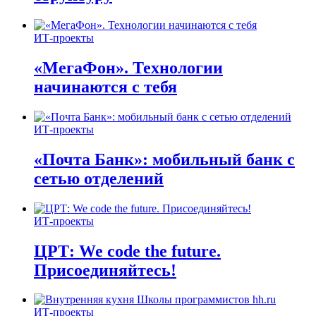
ИТ-проекты
«МегаФон». Технологии
начинаются с тебя
ИТ-проекты
«Почта Банк»: мобильный банк с
сетью отделений
ИТ-проекты
ЦРТ: We code the future.
Присоединяйтесь!
ИТ-проекты