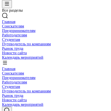
Все разделы
Главная
Соискателям
Предпринимателям
Работодателям
Студентам
Путеводитель по компаниям
Рынок труда
Новости сайта
Календарь мероприятий
Главная
Соискателям
Предпринимателям
Работодателям
Студентам
Путеводитель по компаниям
Рынок труда
Новости сайта
Календарь мероприятий