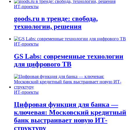
ИТ-проекты
goods.ru в тренде: свобода,
технологии, решения
ИТ-проекты
GS Labs: современные технологии
для цифрового ТВ
ИТ-проекты
Цифровая функция для банка —
ключевая: Московский кредитный
банк выстраивает новую ИТ-
структуру