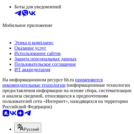
Боты для уведомлений
Мобильное приложение
Этика и комплаенс
Оказание услуг
Использование сайтов
Защита персональных данных
Пользовательское соглашение
ИТ аккредитация
На информационном ресурсе hh.ru
применяются
рекомендательные технологии
(информационные технологии
предоставления информации на основе сбора, систематизации
и анализа сведений, относящихся к предпочтениям
пользователей сети «Интернет», находящихся на территории
Российской Федерации)
Русский