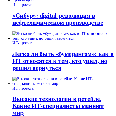
ИТ-проекты
«Сибур»: digital-революция в
нефтехимическом производстве
ИТ-проекты
Легко ли быть «бумерангом»: как в
ИТ относятся к тем, кто ушел, но
решил вернуться
ИТ-проекты
Высокие технологии в ретейле.
Какие ИТ-специалисты меняют
мир