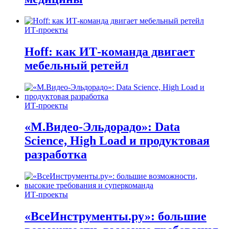
ИТ-проекты
Hoff: как ИТ-команда двигает
мебельный ретейл
ИТ-проекты
«М.Видео-Эльдорадо»: Data
Science, High Load и продуктовая
разработка
ИТ-проекты
«ВсеИнструменты.ру»: большие