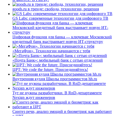
goods.ru в тренде: свобода, технологии, решения
GS Labs: современные технологии для цифрового ТВ
Цифровая функция для банка — ключевая: Московский
кредитный банк выстраивает новую ИТ-структуру
«МегаФон». Технологии начинаются с тебя
«Почта Банк»: мобильный банк с сетью отделений
ЦРТ: We code the future. Присоединяйтесь!
Внутренняя кухня Школы программистов hh.ru
Тут не нужны разработчики. В RnD-департаменте
Nexign ждут инженеров
Синтез речи, анализ эмоций и биометрия: как работают