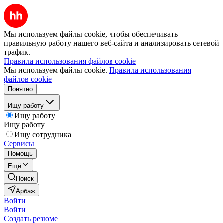
Мы используем файлы cookie, чтобы обеспечивать
правильную работу нашего веб-сайта и анализировать сетевой
трафик.
Правила использования файлов cookie
Мы используем файлы cookie.
Правила использования
файлов cookie
Понятно
Ищу работу
Ищу работу
Ищу работу
Ищу сотрудника
Сервисы
Помощь
Ещё
Поиск
Арбаж
Войти
Войти
Создать резюме