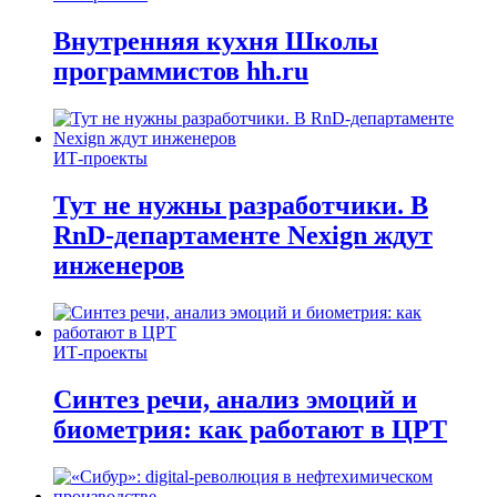
Внутренняя кухня Школы
программистов hh.ru
ИТ-проекты
Тут не нужны разработчики. В
RnD-департаменте Nexign ждут
инженеров
ИТ-проекты
Синтез речи, анализ эмоций и
биометрия: как работают в ЦРТ