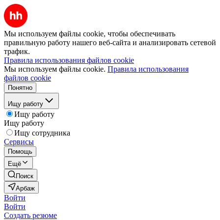
Мы используем файлы cookie, чтобы обеспечивать
правильную работу нашего веб-сайта и анализировать сетевой
трафик.
Правила использования файлов cookie
Мы используем файлы cookie.
Правила использования
файлов cookie
Понятно
Ищу работу
Ищу работу
Ищу работу
Ищу сотрудника
Сервисы
Помощь
Ещё
Поиск
Арбаж
Войти
Войти
Создать резюме