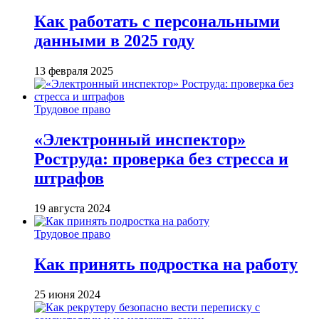
Как работать с персональными
данными в 2025 году
13 февраля 2025
Трудовое право
«Электронный инспектор»
Роструда: проверка без стресса и
штрафов
19 августа 2024
Трудовое право
Как принять подростка на работу
25 июня 2024