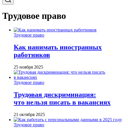
Трудовое право
Трудовое право
Как нанимать иностранных
работников
25 ноября 2025
Трудовое право
Трудовая дискриминация:
что нельзя писать в вакансиях
21 октября 2025
Трудовое право