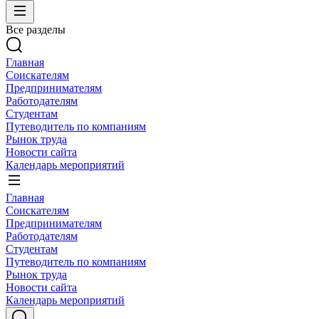
Все разделы
Главная
Соискателям
Предпринимателям
Работодателям
Студентам
Путеводитель по компаниям
Рынок труда
Новости сайта
Календарь мероприятий
Главная
Соискателям
Предпринимателям
Работодателям
Студентам
Путеводитель по компаниям
Рынок труда
Новости сайта
Календарь мероприятий