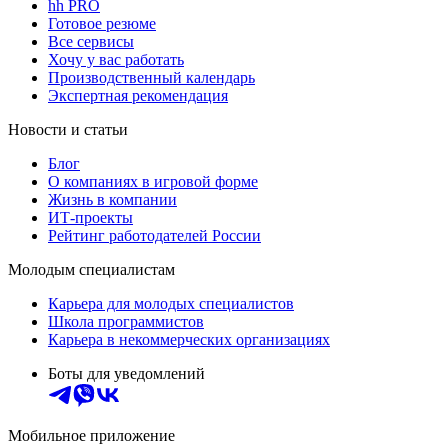
hh PRO
Готовое резюме
Все сервисы
Хочу у вас работать
Производственный календарь
Экспертная рекомендация
Новости и статьи
Блог
О компаниях в игровой форме
Жизнь в компании
ИТ-проекты
Рейтинг работодателей России
Молодым специалистам
Карьера для молодых специалистов
Школа программистов
Карьера в некоммерческих организациях
Боты для уведомлений
Мобильное приложение