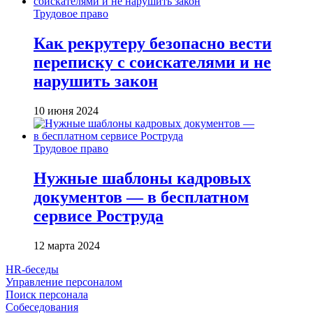
Трудовое право
Как рекрутеру безопасно вести
переписку с соискателями и не
нарушить закон
10 июня 2024
Трудовое право
Нужные шаблоны кадровых
документов — в бесплатном
сервисе Роструда
12 марта 2024
HR-беседы
Управление персоналом
Поиск персонала
Собеседования