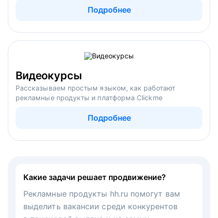
Подробнее
Видеокурсы
Рассказываем простым языком, как работают
рекламные продукты и платформа Clickme
Подробнее
Какие задачи решает продвижение?
Рекламные продукты hh.ru помогут вам
выделить вакансии среди конкурентов