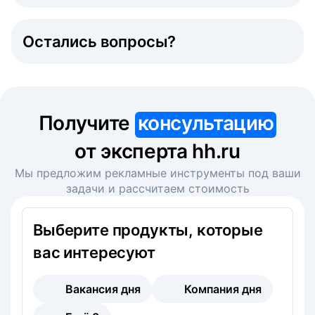
Остались вопросы?
Получите
консультацию
от эксперта hh.ru
Мы предложим рекламные инструменты под ваши
задачи и рассчитаем стоимость
Выберите продукты, которые
вас интересуют
Вакансия дня
Компания дня