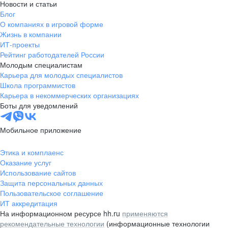
Новости и статьи
Блог
О компаниях в игровой форме
Жизнь в компании
ИТ-проекты
Рейтинг работодателей России
Молодым специалистам
Карьера для молодых специалистов
Школа программистов
Карьера в некоммерческих организациях
Боты для уведомлений
Мобильное приложение
Этика и комплаенс
Оказание услуг
Использование сайтов
Защита персональных данных
Пользовательское соглашение
ИТ аккредитация
На информационном ресурсе hh.ru
применяются
рекомендательные технологии
(информационные технологии