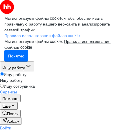
Мы используем файлы cookie, чтобы обеспечивать
правильную работу нашего веб-сайта и анализировать
сетевой трафик.
Правила использования файлов cookie
Мы используем файлы cookie.
Правила использования
файлов cookie
Понятно
Ищу работу
Ищу работу
Ищу работу
Ищу сотрудника
Сервисы
Помощь
Ещё
Поиск
Арбаж
Войти