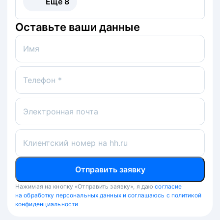
Ещё
8
Оставьте ваши данные
Имя
Телефон *
Электронная почта
Клиентский номер на hh.ru
Отправить заявку
Нажимая на кнопку «Отправить заявку», я даю
согласие
на обработку персональных данных и соглашаюсь с политикой
конфиденциальности