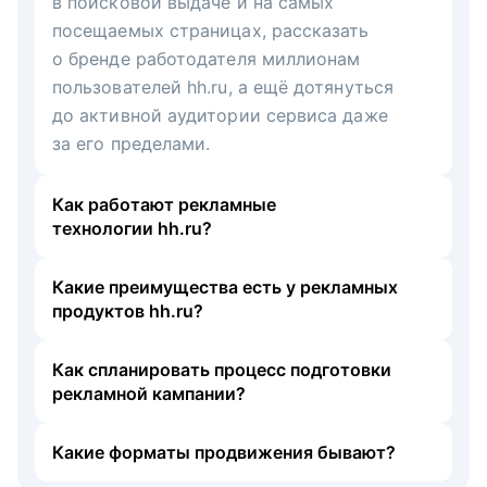
в поисковой выдаче и на самых
посещаемых страницах, рассказать
о бренде работодателя миллионам
пользователей hh.ru, а ещё дотянуться
до активной аудитории сервиса даже
за его пределами.
Как работают рекламные
технологии hh.ru?
Какие преимущества есть у рекламных
продуктов hh.ru?
Как спланировать процесс подготовки
рекламной кампании?
Какие форматы продвижения бывают?