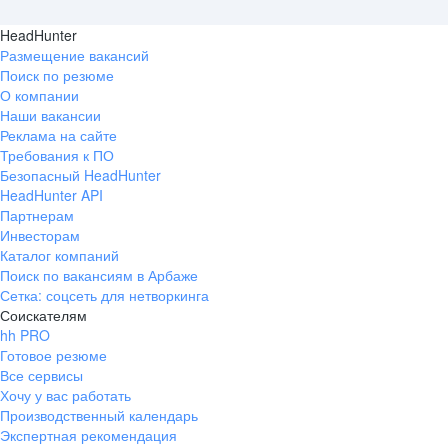
HeadHunter
Размещение вакансий
Поиск по резюме
О компании
Наши вакансии
Реклама на сайте
Требования к ПО
Безопасный HeadHunter
HeadHunter API
Партнерам
Инвесторам
Каталог компаний
Поиск по вакансиям в Арбаже
Сетка: соцсеть для нетворкинга
Соискателям
hh PRO
Готовое резюме
Все сервисы
Хочу у вас работать
Производственный календарь
Экспертная рекомендация