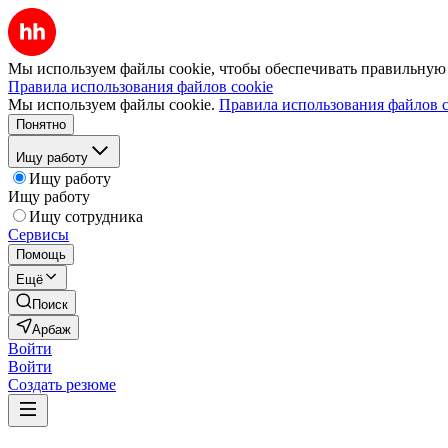
Мы используем файлы cookie, чтобы обеспечивать правильную р
Правила использования файлов cookie
Мы используем файлы cookie.
Правила использования файлов c
Понятно
Ищу работу
Ищу работу
Ищу работу
Ищу сотрудника
Сервисы
Помощь
Ещё
Поиск
Арбаж
Войти
Войти
Создать резюме