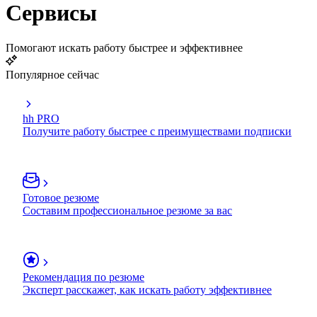
Сервисы
Помогают искать работу быстрее и эффективнее
Популярное сейчас
hh PRO
Получите работу быстрее с преимуществами подписки
Готовое резюме
Составим профессиональное резюме за вас
Рекомендация по резюме
Эксперт расскажет, как искать работу эффективнее