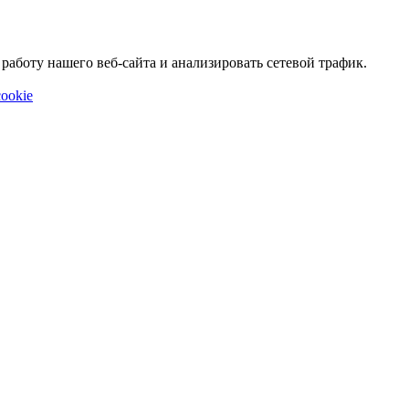
аботу нашего веб-сайта и анализировать сетевой трафик.
ookie