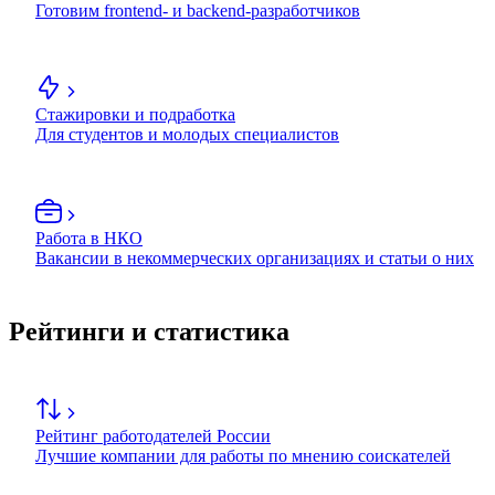
Готовим frontend- и backend-разработчиков
Стажировки и подработка
Для студентов и молодых специалистов
Работа в НКО
Вакансии в некоммерческих организациях и статьи о них
Рейтинги и статистика
Рейтинг работодателей России
Лучшие компании для работы по мнению соискателей