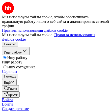
Мы используем файлы cookie, чтобы обеспечивать
правильную работу нашего веб-сайта и анализировать сетевой
трафик.
Правила использования файлов cookie
Мы используем файлы cookie.
Правила использования
файлов cookie
Понятно
Ищу работу
Ищу работу
Ищу работу
Ищу сотрудника
Сервисы
Помощь
Ещё
Поиск
Арбаж
Войти
Войти
Создать резюме