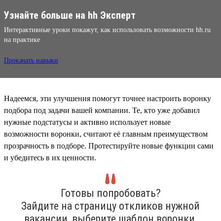
Узнайте больше на hh Эксперт
Интерактивные уроки покажут, как использовать возможности hh.ru
на практике
Прокачать навыки
Надеемся, эти улучшения помогут точнее настроить воронку
подбора под задачи вашей компании. Те, кто уже добавил
нужные подстатусы и активно использует новые
возможности воронки, считают её главным преимуществом
прозрачность в подборе. Протестируйте новые функции сами
и убедитесь в их ценности.
Готовы попробовать?
Зайдите на страницу откликов нужной
вакансии, выберите шаблон воронки,