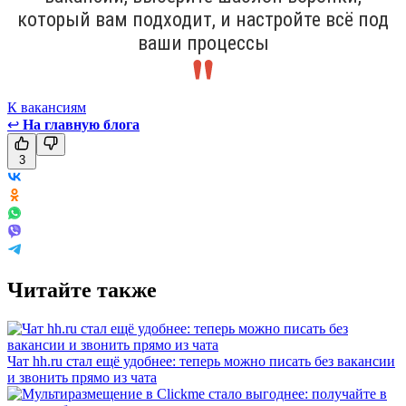
который вам подходит, и настройте всё под
ваши процессы
К вакансиям
↩
На главную блога
3
Читайте также
Чат hh.ru стал ещё удобнее: теперь можно писать без вакансии
и звонить прямо из чата