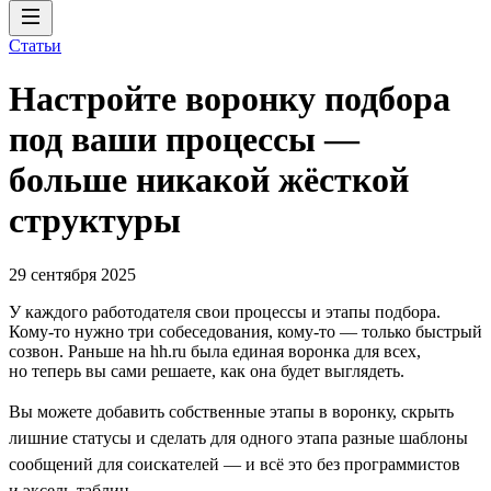
Статьи
Настройте воронку подбора
под ваши процессы —
больше никакой жёсткой
структуры
29 сентября 2025
У каждого работодателя свои процессы и этапы подбора.
Кому-то нужно три собеседования, кому-то — только быстрый
созвон. Раньше на hh.ru была единая воронка для всех,
но теперь вы сами решаете, как она будет выглядеть.
Вы можете добавить собственные этапы в воронку, скрыть
лишние статусы и сделать для одного этапа разные шаблоны
сообщений для соискателей — и всё это без программистов
и эксель-таблиц.