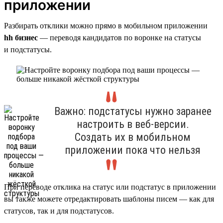
приложении
Разбирать отклики можно прямо в мобильном приложении
hh бизнес
— переводя кандидатов по воронке на статусы
и подстатусы.
Важно: подстатусы нужно заранее
настроить в веб-версии.
Создать их в мобильном
приложении пока что нельзя
При переводе отклика на статус или подстатус в приложении
вы также можете отредактировать шаблоны писем — как для
статусов, так и для подстатусов.