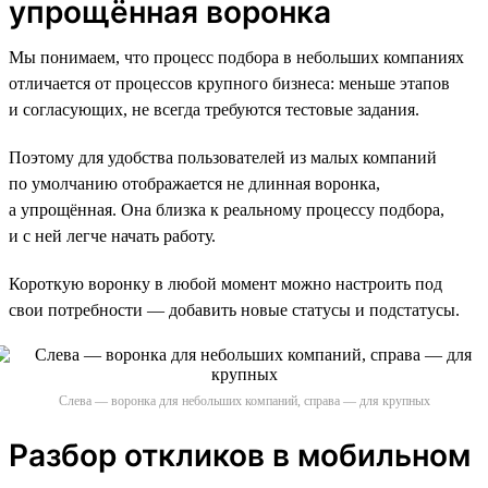
упрощённая воронка
Мы понимаем, что процесс подбора в небольших компаниях
отличается от процессов крупного бизнеса: меньше этапов
и согласующих, не всегда требуются тестовые задания.
Поэтому для удобства пользователей из малых компаний
по умолчанию отображается не длинная воронка,
а упрощённая. Она близка к реальному процессу подбора,
и с ней легче начать работу.
Короткую воронку в любой момент можно настроить под
свои потребности — добавить новые статусы и подстатусы.
Слева — воронка для небольших компаний, справа — для крупных
Разбор откликов в мобильном