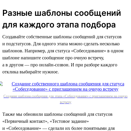
Разные шаблоны сообщений
для каждого этапа подбора
Создавайте собственные шаблоны сообщений для статусов
и подстатусов. Для одного этапа можно сделать несколько
шаблонов. Например, для статуса «Собеседование» в одном
шаблоне напишите сообщение про очную встречу,
а в другом — про онлайн-созвон. И при разборе каждого
отклика выбирайте нужное.
Создание шаблона сообщения для этапа «Собеседование» с приглашением на очную
встречу
Также мы обновили шаблоны сообщений для статусов
«Первичный контакт», «Тестовое задание»
и «Собеседование» — сделали их более понятными для