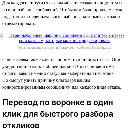
Для каждого статуса отказа вы можете создавать подстатусы
и свои шаблоны сообщений. Чтобы вам было проще, мы уже
подготовили первоначальные шаблоны, которые вы можете
отредактировать.
Редактирование статусов, подстатусов и сообщений для отказов
Соискателям также хочется понимать причины отказа. Они
увидят свой отклик в общей папке «Отказ», независимо
от того, какой именно статус вы выберете на этом этапе.
Но смогут узнать причину благодаря вашим
конкретизированным сообщениям для каждого вида отказа.
Перевод по воронке в один
клик для быстрого разбора
откликов