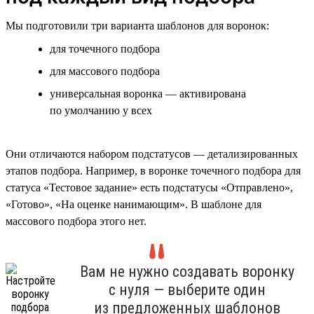
Мы подготовили три варианта шаблонов для воронок:
для точечного подбора
для массового подбора
универсальная воронка — активирована
по умолчанию у всех
Они отличаются набором подстатусов — детализированных
этапов подбора. Например, в воронке точечного подбора для
статуса «Тестовое задание» есть подстатусы «Отправлено»,
«Готово», «На оценке нанимающим». В шаблоне для
массового подбора этого нет.
Вам не нужно создавать воронку
с нуля — выберите один
из предложенных шаблонов