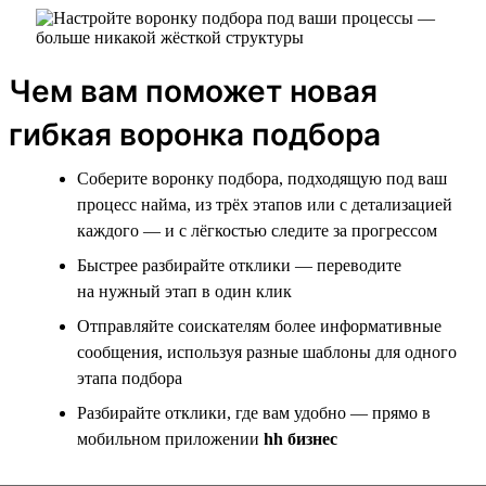
Чем вам поможет новая
гибкая воронка подбора
Соберите воронку подбора, подходящую под ваш
процесс найма, из трёх этапов или с детализацией
каждого — и с лёгкостью следите за прогрессом
Быстрее разбирайте отклики — переводите
на нужный этап в один клик
Отправляйте соискателям более информативные
сообщения, используя разные шаблоны для одного
этапа подбора
Разбирайте отклики, где вам удобно — прямо в
мобильном приложении
hh бизнес