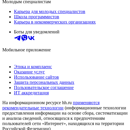
Молодым специалистам
Карьера для молодых специалистов
Школа программистов
Карьера в некоммерческих организациях
Боты для уведомлений
Мобильное приложение
Этика и комплаенс
Оказание услуг
Использование сайтов
Защита персональных данных
Пользовательское соглашение
ИТ аккредитация
На информационном ресурсе hh.ru
применяются
рекомендательные технологии
(информационные технологии
предоставления информации на основе сбора, систематизации
и анализа сведений, относящихся к предпочтениям
пользователей сети «Интернет», находящихся на территории
Российской Федерации)