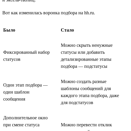
Вот как изменилась воронка подбора на hh.ru.
Было
Стало
Можно скрыть ненужные
Фиксированный набор
статусы или добавить
статусов
детализированные этапы
подбора — подстатусы
Можно создать разные
Один этап подбора —
шаблоны сообщений для
один шаблон
каждого этапа подбора, даже
сообщения
для подстатусов
Дополнительное окно
при смене статуса
Можно перевести отклик