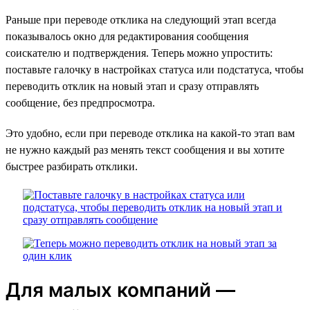
Раньше при переводе отклика на следующий этап всегда
показывалось окно для редактирования сообщения
соискателю и подтверждения. Теперь можно упростить:
поставьте галочку в настройках статуса или подстатуса, чтобы
переводить отклик на новый этап и сразу отправлять
сообщение, без предпросмотра.
Это удобно, если при переводе отклика на какой-то этап вам
не нужно каждый раз менять текст сообщения и вы хотите
быстрее разбирать отклики.
Для малых компаний —