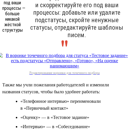
и скорректируйте его под ваши
процессы: добавьте или удалите
подстатусы, скройте ненужные
статусы, отредактируйте шаблоны
писем.
Редактирование воронки для точечного подбора
Также мы учли пожелания работодателей и изменили
названия статусов, чтобы было удобнее работать:
«Телефонное интервью» переименовали
в «Первичный контакт»
«Оценку» — в «Тестовое задание»
«Интервью» — в «Собеседование»