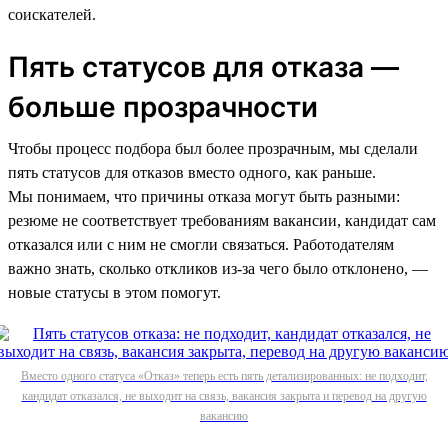
соискателей.
Пять статусов для отказа —
больше прозрачности
Чтобы процесс подбора был более прозрачным, мы сделали
пять статусов для отказов вместо одного, как раньше.
Мы понимаем, что причины отказа могут быть разными:
резюме не соответствует требованиям вакансии, кандидат сам
отказался или с ним не смогли связаться. Работодателям
важно знать, сколько откликов из-за чего было отклонено, —
новые статусы в этом помогут.
Вместо одного статуса «Отказ» теперь есть пять детализированных: не подходит,
кандидат отказался, не выходит на связь, вакансия закрыта и перевод на другую
вакансию