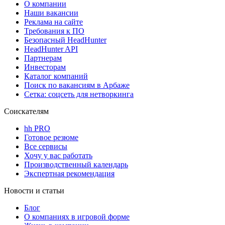
О компании
Наши вакансии
Реклама на сайте
Требования к ПО
Безопасный HeadHunter
HeadHunter API
Партнерам
Инвесторам
Каталог компаний
Поиск по вакансиям в Арбаже
Сетка: соцсеть для нетворкинга
Соискателям
hh PRO
Готовое резюме
Все сервисы
Хочу у вас работать
Производственный календарь
Экспертная рекомендация
Новости и статьи
Блог
О компаниях в игровой форме