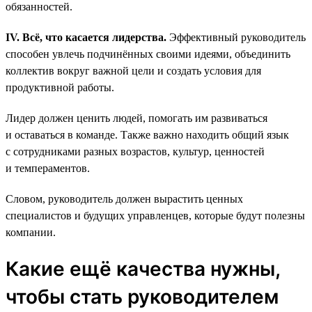
обязанностей.
IV. Всё, что касается лидерства.
Эффективный руководитель
способен увлечь подчинённых своими идеями, объединить
коллектив вокруг важной цели и создать условия для
продуктивной работы.
Лидер должен ценить людей, помогать им развиваться
и оставаться в команде. Также важно находить общий язык
с сотрудниками разных возрастов, культур, ценностей
и темпераментов.
Словом, руководитель должен вырастить ценных
специалистов и будущих управленцев, которые будут полезны
компании.
Какие ещё качества нужны,
чтобы стать руководителем