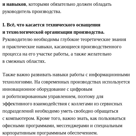
и навыков
, которыми обязательно должен обладать
руководитель производства.
I. Всё, что касается технического оснащения
и технологической организации производства.
Руководителю необходимы глубокие теоретические знания
и практические навыки, касающиеся производственного
процесса на его участке работы, а также желательно
в смежных областях.
Также важно развивать навыки работы с информационными
технологиями. На современных производствах используется
инновационное оборудование с цифровым
и роботизированным управлением, поэтому для
эффективного взаимодействия с коллегами из сервисных
подразделений необходимо уметь свободно обращаться
с компьютером. Кроме того, важно знать, как пользоваться
офисными программами, мессенджерами и специальным
корпоративным программным обеспечением.