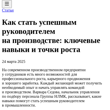
Статьи
Как стать успешным
руководителем
на производстве: ключевые
навыки и точки роста
24 марта 2025
На современном производственном предприятии
у сотрудников есть много возможностей для
профессионального роста, карьерного продвижения
и хорошего заработка. Каждый желающий может получить
необходимый опыт и начать управлять командой
и производством. Варвара Седова, начальник управления
по подбору персонала Группы НЛМК, рассказывает, какие
навыки помогут стать успешным руководителем
в промышленности.