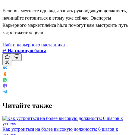
Если вы мечтаете однажды занять руководящую должность,
начинайте готовиться к этому уже сейчас. Эксперты
Карьерного маркетплейса hh.ru помогут вам выстроить путь
к достижению цели.
Найти карьерного наставника
↩
На главную блога
10
Читайте также
Как устроиться на более высокую должность: 6 шагов к
успеху