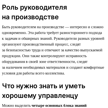
Роль руководителя
на производстве
Быть руководителем на производстве — интересно и сложно
одновременно. Эта работа требует разностороннего подхода
к задачам и обширных знаний. Руководители разных уровней
организуют производственный процесс, следят
за безопасностью труда и отвечают за качество выпускаемой
продукции. Они также контролируют исправность
оборудования в своей зоне ответственности, следят
за наличием необходимых материалов и создают комфортные
условия для работы всего коллектива.
Что нужно знать и уметь
хорошему управленцу
Можно выделить
четыре основных блока знаний