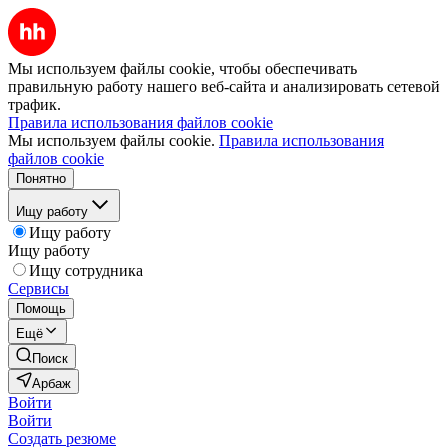
Мы используем файлы cookie, чтобы обеспечивать
правильную работу нашего веб-сайта и анализировать сетевой
трафик.
Правила использования файлов cookie
Мы используем файлы cookie.
Правила использования
файлов cookie
Понятно
Ищу работу
Ищу работу
Ищу работу
Ищу сотрудника
Сервисы
Помощь
Ещё
Поиск
Арбаж
Войти
Войти
Создать резюме