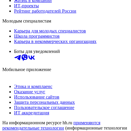
Жизнь в компании
ИТ-проекты
Рейтинг работодателей России
Молодым специалистам
Карьера для молодых специалистов
Школа программистов
Карьера в некоммерческих организациях
Боты для уведомлений
Мобильное приложение
Этика и комплаенс
Оказание услуг
Использование сайтов
Защита персональных данных
Пользовательское соглашение
ИТ аккредитация
На информационном ресурсе hh.ru
применяются
рекомендательные технологии
(информационные технологии