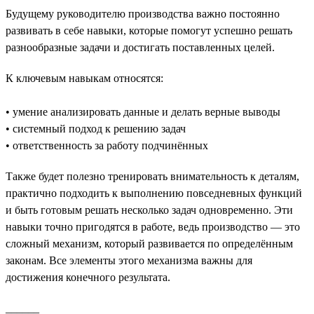
Будущему руководителю производства важно постоянно
развивать в себе навыки, которые помогут успешно решать
разнообразные задачи и достигать поставленных целей.
К ключевым навыкам относятся:
• умение анализировать данные и делать верные выводы
• системный подход к решению задач
• ответственность за работу подчинённых
Также будет полезно тренировать внимательность к деталям,
практично подходить к выполнению повседневных функций
и быть готовым решать несколько задач одновременно. Эти
навыки точно пригодятся в работе, ведь производство — это
сложный механизм, который развивается по определённым
законам. Все элементы этого механизма важны для
достижения конечного результата.
______