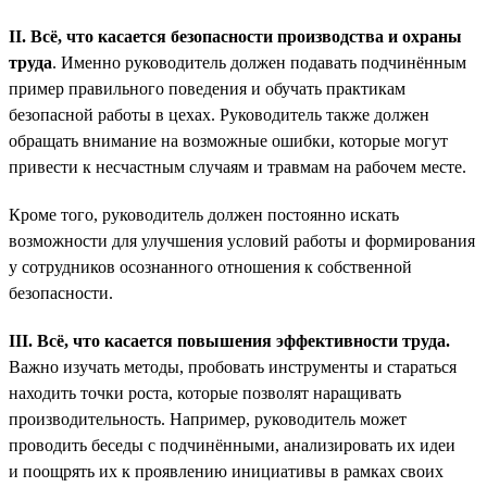
II. Всё, что касается безопасности производства и охраны
труда
. Именно руководитель должен подавать подчинённым
пример правильного поведения и обучать практикам
безопасной работы в цехах. Руководитель также должен
обращать внимание на возможные ошибки, которые могут
привести к несчастным случаям и травмам на рабочем месте.
Кроме того, руководитель должен постоянно искать
возможности для улучшения условий работы и формирования
у сотрудников осознанного отношения к собственной
безопасности.
III. Всё, что касается повышения эффективности труда.
Важно изучать методы, пробовать инструменты и стараться
находить точки роста, которые позволят наращивать
производительность. Например, руководитель может
проводить беседы с подчинёнными, анализировать их идеи
и поощрять их к проявлению инициативы в рамках своих