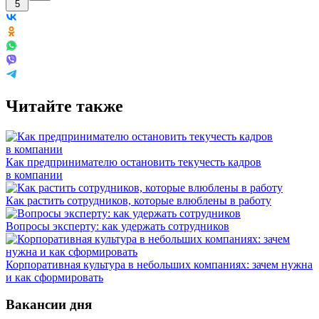
5
Читайте также
Как предпринимателю остановить текучесть кадров
в компании
Как растить сотрудников, которые влюблены в работу
Вопросы эксперту: как удержать сотрудников
Корпоративная культура в небольших компаниях: зачем нужна
и как сформировать
Вакансии дня