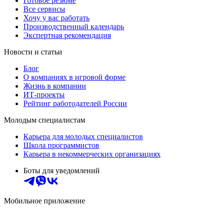
Готовое резюме
Все сервисы
Хочу у вас работать
Производственный календарь
Экспертная рекомендация
Новости и статьи
Блог
О компаниях в игровой форме
Жизнь в компании
ИТ-проекты
Рейтинг работодателей России
Молодым специалистам
Карьера для молодых специалистов
Школа программистов
Карьера в некоммерческих организациях
Боты для уведомлений
Мобильное приложение