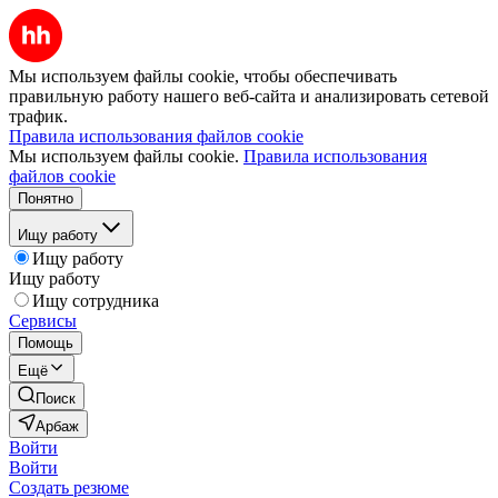
Мы используем файлы cookie, чтобы обеспечивать
правильную работу нашего веб-сайта и анализировать сетевой
трафик.
Правила использования файлов cookie
Мы используем файлы cookie.
Правила использования
файлов cookie
Понятно
Ищу работу
Ищу работу
Ищу работу
Ищу сотрудника
Сервисы
Помощь
Ещё
Поиск
Арбаж
Войти
Войти
Создать резюме