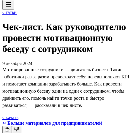
Статьи
Чек-лист. Как руководителю
провести мотивационную
беседу с сотрудником
9 декабря 2024
Мотивированные сотрудники — двигатель бизнеса. Такие
работники раз за разом превосходят себя: перевыполняют KPI
и помогают компании зарабатывать больше. Как провести
мотивационную беседу один на один с сотрудником, чтобы
драйвить его, помочь найти точки роста и быстро
развиваться, — рассказали в чек-листе.
Скачать
↩
Больше материалов для предпринимателей