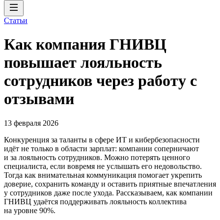
Статьи
Как компания ГНИВЦ
повышает лояльность
сотрудников через работу с
отзывами
13 февраля 2026
Конкуренция за таланты в сфере ИТ и кибербезопасности
идёт не только в области зарплат: компании соперничают
и за лояльность сотрудников. Можно потерять ценного
специалиста, если вовремя не услышать его недовольство.
Тогда как внимательная коммуникация помогает укрепить
доверие, сохранить команду и оставить приятные впечатления
у сотрудников даже после ухода. Рассказываем, как компании
ГНИВЦ удаётся поддерживать лояльность коллектива
на уровне 90%.