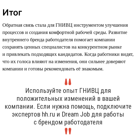
Итог
Обратная связь стала для ГНИВЦ инструментом улучшения
процессов и создания комфортной рабочей среды. Развитие
внутреннего бренда работодателя помогает компании
сохранять ценных специалистов на конкурентном рынке
и привлекать подходящих кандидатов. Когда работники видят,
что их голоса влияют на изменения, они сильнее доверяют
компании и готовы рекомендовать её знакомым.
Используйте опыт ГНИВЦ для
положительных изменений в вашей
компании. Если нужна помощь, подключите
экспертов hh.ru и Dream Job для работы
с брендом работодателя