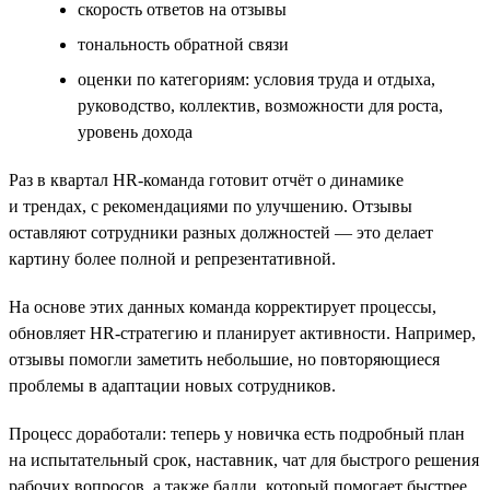
cкорость ответов на отзывы
тональность обратной связи
оценки по категориям: условия труда и отдыха,
руководство, коллектив, возможности для роста,
уровень дохода
Раз в квартал HR-команда готовит отчёт о динамике
и трендах, с рекомендациями по улучшению. Отзывы
оставляют сотрудники разных должностей — это делает
картину более полной и репрезентативной.
На основе этих данных команда корректирует процессы,
обновляет HR-стратегию и планирует активности. Например,
отзывы помогли заметить небольшие, но повторяющиеся
проблемы в адаптации новых сотрудников.
Процесс доработали: теперь у новичка есть подробный план
на испытательный срок, наставник, чат для быстрого решения
рабочих вопросов, а также бадди, который помогает быстрее