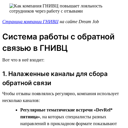
Страница компании ГНИВЦ
на сайте Dream Job
Система работы с обратной
связью в ГНИВЦ
Вот что в неё входит:
1. Налаженные каналы для сбора
обратной связи
Чтобы отзывы появлялись регулярно, компания использует
несколько каналов:
Регулярные тематические встречи «DevRel*
пятница»
, на которых специалисты разных
направлений в прикладном формате показывают