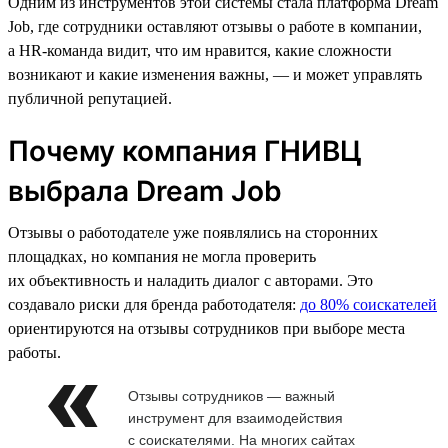
Одним из инструментов этой системы стала платформа Dream
Job, где сотрудники оставляют отзывы о работе в компании,
а HR-команда видит, что им нравится, какие сложности
возникают и какие изменения важны, — и может управлять
публичной репутацией.
Почему компания ГНИВЦ
выбрала Dream Job
Отзывы о работодателе уже появлялись на сторонних
площадках, но компания не могла проверить
их объективность и наладить диалог с авторами. Это
создавало риски для бренда работодателя:
до 80% соискателей
ориентируются на отзывы сотрудников при выборе места
работы.
Отзывы сотрудников — важный
инструмент для взаимодействия
с соискателями. На многих сайтах