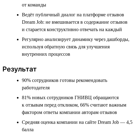
от команды
Ведёт публичный диалог на платформе отзывов
Dream Job: не вмешивается в содержание отзывов
и старается конструктивно отвечать на каждый
Регулярно анализирует динамику через дашборды,
используя обратную связь для улучшения
внутренних процессов
Результат
90% сотрудников готовы рекомендовать
работодателя
81% новых сотрудников ГНИВЦ обращаются
к отзывам перед откликом, 66% считают важным
фактором ответы компании авторам отзывов
Средняя оценка компании на сайте Dream Job — 4,5
балла