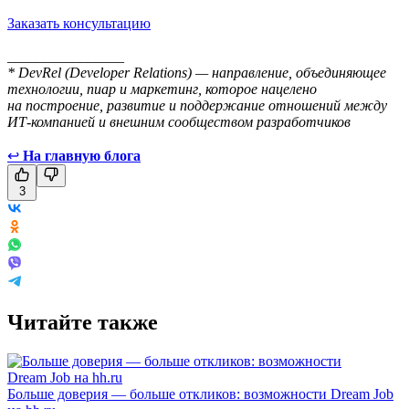
Заказать консультацию
________________
* DevRel (Developer Relations) — направление, объединяющее
технологии, пиар и маркетинг, которое нацелено
на построение, развитие и поддержание отношений между
ИТ-компанией и внешним сообществом разработчиков
↩
На главную блога
3
Читайте также
Больше доверия — больше откликов: возможности Dream Job