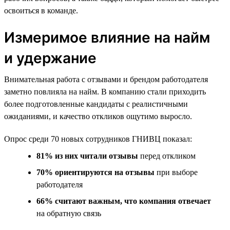
освоиться в команде.
Измеримое влияние на найм
и удержание
Внимательная работа с отзывами и брендом работодателя
заметно повлияла на найм. В компанию стали приходить
более подготовленные кандидаты с реалистичными
ожиданиями, и качество откликов ощутимо выросло.
Опрос среди 70 новых сотрудников ГНИВЦ показал:
81% из них читали отзывы
перед откликом
70% ориентируются на отзывы
при выборе
работодателя
66% считают важным, что компания отвечает
на обратную связь