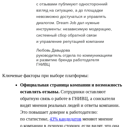
с отзывами публикуют односторонний
взгляд на ситуацию, а до площадки
невозможно достучаться и управлять
диалогом. Dream Job дал нужные
инструменты: независимую модерацию,
системный сбор обратной связи
и управление репутацией компании
Любовь Давыдова
руководитель отдела по коммуникациям
и развитию бренда работодателя
ГНИВЦ
Ключевые факторы при выборе платформы:
Официальная страница компании и возможность
оставлять отзывы.
Сотрудники оставляют
обратную связь о работе в ГНИВЦ, а соискатели
видят мнения реальных людей и ответы компании.
Это повышает доверие к работодателю:
по статистике,
43% кандидатов
меняют мнение
о компании в лучшую сторону, если видят, что она