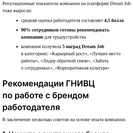
Репутационные показатели компании на платформе Dream Job
тоже выросли:
средняя оценка работодателя составляет
4,5 балла
90% сотрудников готовы рекомендовать
компанию
для трудоустройства
компания получила
5 наград Dream Job
в категориях: «Карьерный рост», «Лучшее место
работы», «Лидер обратной связи», «Забота
о сотрудниках», «Корпоративная культура»
Рекомендации ГНИВЦ
по работе с брендом
работодателя
В заключение несколько советов на основе опыта компании.