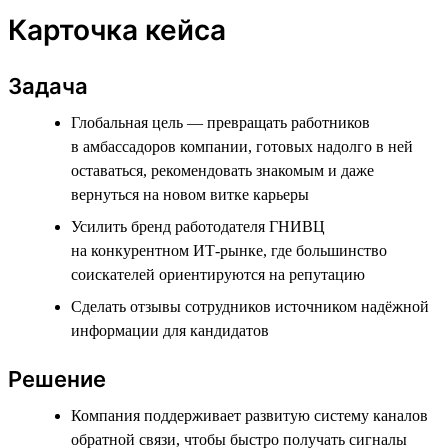
Карточка кейса
Задача
Глобальная цель — превращать работников
в амбассадоров компании, готовых надолго в ней
оставаться, рекомендовать знакомым и даже
вернуться на новом витке карьеры
Усилить бренд работодателя ГНИВЦ
на конкурентном ИТ-рынке, где большинство
соискателей ориентируются на репутацию
Сделать отзывы сотрудников источником надёжной
информации для кандидатов
Решение
Компания поддерживает развитую систему каналов
обратной связи, чтобы быстро получать сигналы