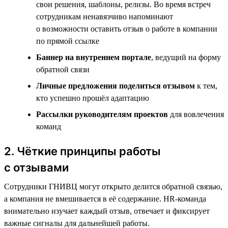
свои решения, шаблоны, релизы. Во время встреч
сотрудникам ненавязчиво напоминают
о возможности оставить отзыв о работе в компании
по прямой ссылке
Баннер на внутреннем портале
, ведущий на форму
обратной связи
Личные предложения поделиться отзывом
к тем,
кто успешно прошёл адаптацию
Рассылки руководителям проектов
для вовлечения
команд
2. Чёткие принципы работы
с отзывами
Сотрудники ГНИВЦ могут открыто делится обратной связью,
а компания не вмешивается в её содержание. HR-команда
внимательно изучает каждый отзыв, отвечает и фиксирует
важные сигналы для дальнейшей работы.