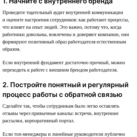
1. Начните с внутреннего бренда
Проведите тщательный аудит внутренней коммуникации
и оцените настроения сотрудников: как работают процессы,
что влияет на опыт людей. Это важно, потому что, когда
работники довольны, вовлечены и доверяют компании, они
формируют позитивный образ работодателя естественным
образом.
Если внутренний фундамент достаточно прочный, можно
переходить к работе с внешним брендом работодателя.
2. Постройте понятный и регулярный
процесс работы с обратной связью
Сделайте так, чтобы сотрудникам было легко оставлять
отзывы через привычные каналы: встречи, внутренние
рассылки, корпоративный портал.
Если топ-менеджеры и линейные руководители публично