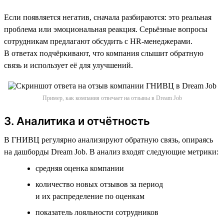
Если появляется негатив, сначала разбираются: это реальная
проблема или эмоциональная реакция. Серьёзные вопросы
сотрудникам предлагают обсудить с HR-менеджерами.
В ответах подчёркивают, что компания слышит обратную
связь и использует её для улучшений.
Пример, как компания отвечает на отзывы в Dream Job
3. Аналитика и отчётность
В ГНИВЦ регулярно анализируют обратную связь, опираясь
на дашборды Dream Job. В анализ входят следующие метрики:
cредняя оценка компании
количество новых отзывов за период
и их распределение по оценкам
показатель лояльности сотрудников