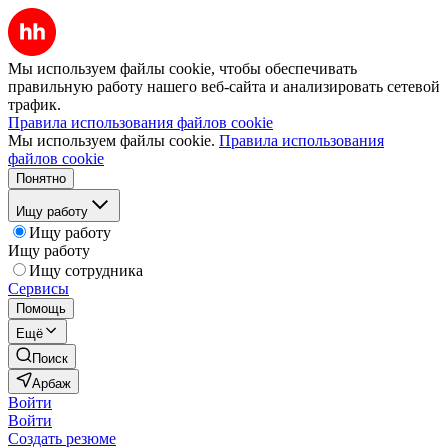
Мы используем файлы cookie, чтобы обеспечивать
правильную работу нашего веб-сайта и анализировать сетевой
трафик.
Правила использования файлов cookie
Мы используем файлы cookie.
Правила использования
файлов cookie
Понятно
Ищу работу
Ищу работу
Ищу работу
Ищу сотрудника
Сервисы
Помощь
Ещё
Поиск
Арбаж
Войти
Войти
Создать резюме