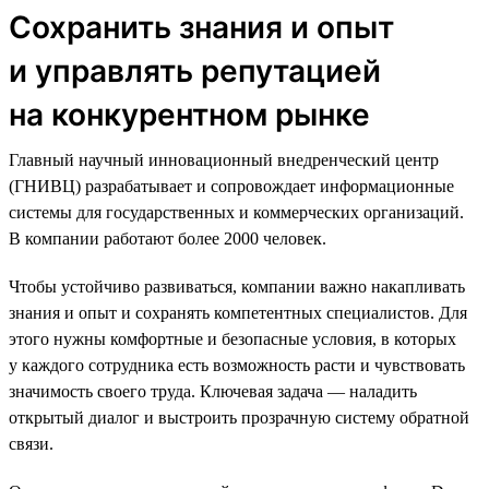
Сохранить знания и опыт
и управлять репутацией
на конкурентном рынке
Главный научный инновационный внедренческий центр
(ГНИВЦ) разрабатывает и сопровождает информационные
системы для государственных и коммерческих организаций.
В компании работают более 2000 человек.
Чтобы устойчиво развиваться, компании важно накапливать
знания и опыт и сохранять компетентных специалистов. Для
этого нужны комфортные и безопасные условия, в которых
у каждого сотрудника есть возможность расти и чувствовать
значимость своего труда. Ключевая задача — наладить
открытый диалог и выстроить прозрачную систему обратной
связи.