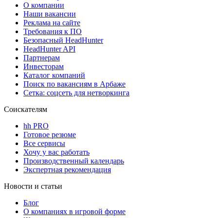
О компании
Наши вакансии
Реклама на сайте
Требования к ПО
Безопасный HeadHunter
HeadHunter API
Партнерам
Инвесторам
Каталог компаний
Поиск по вакансиям в Арбаже
Сетка: соцсеть для нетворкинга
Соискателям
hh PRO
Готовое резюме
Все сервисы
Хочу у вас работать
Производственный календарь
Экспертная рекомендация
Новости и статьи
Блог
О компаниях в игровой форме