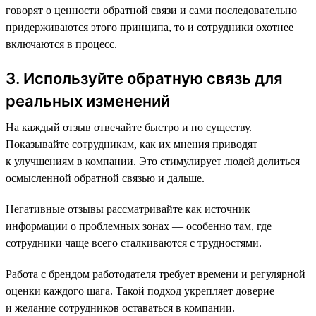
говорят о ценности обратной связи и сами последовательно
придерживаются этого принципа, то и сотрудники охотнее
включаются в процесс.
3. Используйте обратную связь для
реальных изменений
На каждый отзыв отвечайте быстро и по существу.
Показывайте сотрудникам, как их мнения приводят
к улучшениям в компании. Это стимулирует людей делиться
осмысленной обратной связью и дальше.
Негативные отзывы рассматривайте как источник
информации о проблемных зонах — особенно там, где
сотрудники чаще всего сталкиваются с трудностями.
Работа с брендом работодателя требует времени и регулярной
оценки каждого шага. Такой подход укрепляет доверие
и желание сотрудников оставаться в компании.