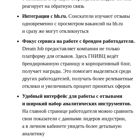
реагирует на обратную связь
Интеграция с hh.ru.
Соискатели изучают отзывы
одновременно с просмотром вакансий на hh.ru
и сразу же могут откликнуться
Фокус сервиса на работе с брендом работодателя.
Dream Job предоставляет компании не только
платформу для отзывов. Здесь ГНИВЦ ведёт
брендированную страницу и корпоративный блог,
получает награды. Это помогает выделяться среди
других работодателей, получать более релевантные
отклики и увеличивать процент принятых оферов
Удобный интерфейс для работы с отзывами
и широкий набор аналитических инструментов.
На главной странице работодателя можно сравнить
свои показатели с данными лидеров индустрии,
а в личном кабинете увидеть более детальную
аналитику