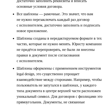
достаточно заполнить реквизиты и вписать
основные условия договора.
Все шаблоны — рамочные. Это значит, что вам
не нужно перезаключать каждый раз договор
с исполнителем, достаточно заполнить и подписать
новое приложение.
Шаблоны созданы в нередактируемом формате в тех
частях, которые не нужно менять. Юристу компании
не придётся перепроверять, не были ли внесены
правки в документ после согласования
с исполнителем.
Шаблоны оформлены с применением инструментов
legal design, это существенно упрощает
взаимодействие между сторонами. Например, чтобы
пользователь не запутался в шаблонах, у каждого
типа документа в центре верхней части расположен
уникальный символ. Для договоров с физлицами это
прямоугольник. Документы, не связанные