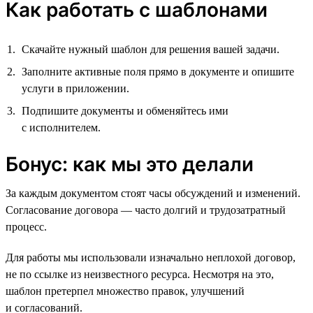
Как работать с шаблонами
Скачайте нужный шаблон для решения вашей задачи.
Заполните активные поля прямо в документе и опишите
услуги в приложении.
Подпишите документы и обменяйтесь ими
с исполнителем.
Бонус: как мы это делали
За каждым документом стоят часы обсуждений и изменений.
Согласование договора — часто долгий и трудозатратный
процесс.
Для работы мы использовали изначально неплохой договор,
не по ссылке из неизвестного ресурса. Несмотря на это,
шаблон претерпел множество правок, улучшений
и согласований.