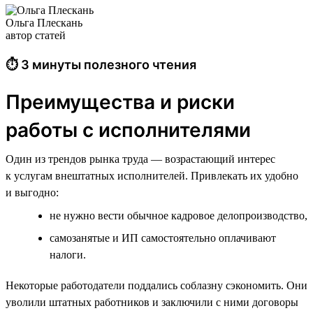
Ольга Плескань
автор статей
⏱ 3 минуты полезного чтения
Преимущества и риски
работы с исполнителями
Один из трендов рынка труда — возрастающий интерес
к услугам внештатных исполнителей. Привлекать их удобно
и выгодно:
не нужно вести обычное кадровое делопроизводство,
самозанятые и ИП самостоятельно оплачивают
налоги.
Некоторые работодатели поддались соблазну сэкономить. Они
уволили штатных работников и заключили с ними договоры