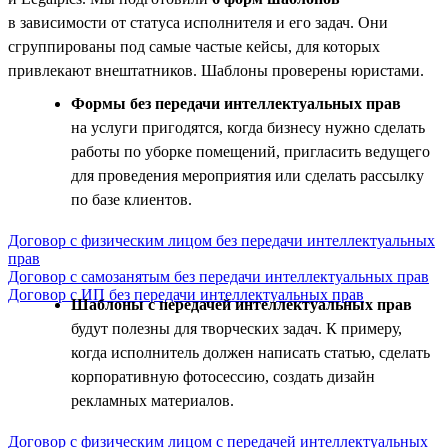
в зависимости от статуса исполнителя и его задач. Они
сгруппированы под самые частые кейсы, для которых
привлекают внештатников. Шаблоны проверены юристами.
Формы без передачи интеллектуальных прав
на услуги пригодятся, когда бизнесу нужно сделать
работы по уборке помещений, пригласить ведущего
для проведения мероприятия или сделать рассылку
по базе клиентов.
Договор с физическим лицом без передачи интеллектуальных
прав
Договор с самозанятым без передачи интеллектуальных прав
Договор с ИП без передачи интеллектуальных прав
Шаблоны с передачей интеллектуальных прав
будут полезны для творческих задач. К примеру,
когда исполнитель должен написать статью, сделать
корпоративную фотосессию, создать дизайн
рекламных материалов.
Договор с физическим лицом с передачей интеллектуальных