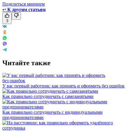
Поделиться мнением
↩
К другим статьям
3
Читайте также
У вас первый работник: как принять и оформить без ошибок
Как правильно сотрудничать с самозанятыми
Как правильно сотрудничать с индивидуальными
предпринимателями