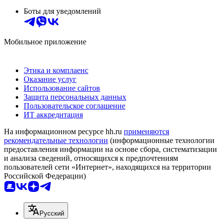
Боты для уведомлений
Мобильное приложение
Этика и комплаенс
Оказание услуг
Использование сайтов
Защита персональных данных
Пользовательское соглашение
ИТ аккредитация
На информационном ресурсе hh.ru
применяются
рекомендательные технологии
(информационные технологии
предоставления информации на основе сбора, систематизации
и анализа сведений, относящихся к предпочтениям
пользователей сети «Интернет», находящихся на территории
Российской Федерации)
Русский