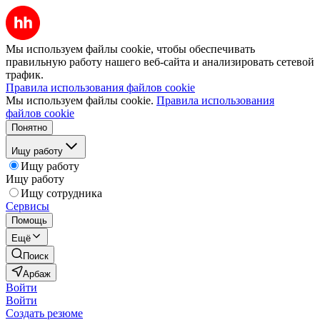
Мы используем файлы cookie, чтобы обеспечивать
правильную работу нашего веб-сайта и анализировать сетевой
трафик.
Правила использования файлов cookie
Мы используем файлы cookie.
Правила использования
файлов cookie
Понятно
Ищу работу
Ищу работу
Ищу работу
Ищу сотрудника
Сервисы
Помощь
Ещё
Поиск
Арбаж
Войти
Войти
Создать резюме