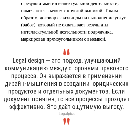
с результатами интеллектуальной деятельности,
помечаются значком с круглой выемкой. Таким
образом, договор с физлицом на выполнение услуг
(работ), который не охватывает результаты
интеллектуальной деятельности подрядчика,
маркирован прямоугольником с выемкой.
Legal design — это подход, улучшающий
коммуникацию между сторонами правового
процесса. Он выражается в применении
дизайн-мышления в создании юридических
продуктов и отдельных документов. Если
документ понятен, то все процессы проходят
эффективно. Это даёт ощутимую выгоду.
Legalpics