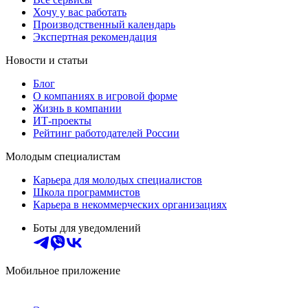
Хочу у вас работать
Производственный календарь
Экспертная рекомендация
Новости и статьи
Блог
О компаниях в игровой форме
Жизнь в компании
ИТ-проекты
Рейтинг работодателей России
Молодым специалистам
Карьера для молодых специалистов
Школа программистов
Карьера в некоммерческих организациях
Боты для уведомлений
Мобильное приложение