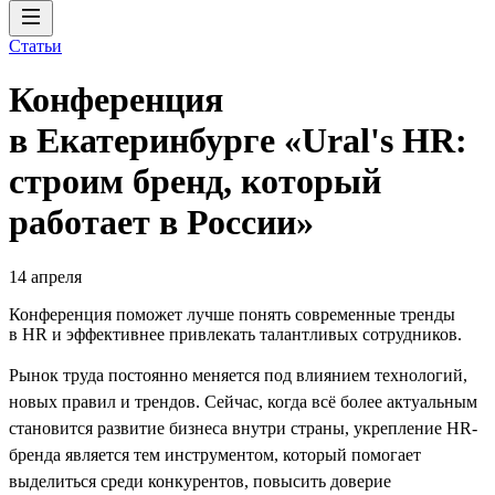
Статьи
Конференция
в Екатеринбурге «Ural's HR:
строим бренд, который
работает в России»
14 апреля
Конференция поможет лучше понять современные тренды
в HR и эффективнее привлекать талантливых сотрудников.
Рынок труда постоянно меняется под влиянием технологий,
новых правил и трендов. Сейчас, когда всё более актуальным
становится развитие бизнеса внутри страны, укрепление HR-
бренда является тем инструментом, который помогает
выделиться среди конкурентов, повысить доверие