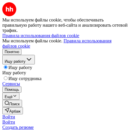
Мы используем файлы cookie, чтобы обеспечивать
правильную работу нашего веб-сайта и анализировать сетевой
трафик.
Правила использования файлов cookie
Мы используем файлы cookie.
Правила использования
файлов cookie
Понятно
Ищу работу
Ищу работу
Ищу работу
Ищу сотрудника
Сервисы
Помощь
Ещё
Поиск
Арбаж
Войти
Войти
Создать резюме