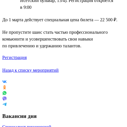
Исетский бульвар, 15/4). Регистрация откроется
в 9:00
До 1 марта действует специальная цена билета — 22 500 ₽.
Не пропустите шанс стать частью профессионального
комьюнити и усовершенствовать свои навыки
по привлечению и удержанию талантов.
Регистрация
Назад к списку мероприятий
Вакансии дня
Специалист технической