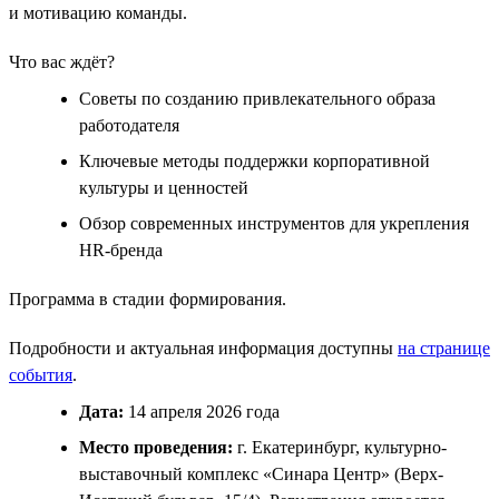
и мотивацию команды.
Что вас ждёт?
Советы по созданию привлекательного образа
работодателя
Ключевые методы поддержки корпоративной
культуры и ценностей
Обзор современных инструментов для укрепления
HR-бренда
Программа в стадии формирования.
Подробности и актуальная информация доступны
на странице
события
.
Дата:
14 апреля 2026 года
Место проведения:
г. Екатеринбург, культурно-
выставочный комплекс «Синара Центр» (Верх-