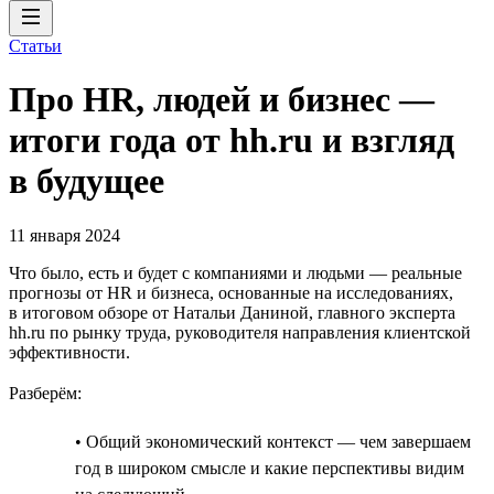
Статьи
Про HR, людей и бизнес —
итоги года от hh.ru и взгляд
в будущее
11 января 2024
Что было, есть и будет с компаниями и людьми — реальные
прогнозы от HR и бизнеса, основанные на исследованиях,
в итоговом обзоре от Натальи Даниной, главного эксперта
hh.ru по рынку труда, руководителя направления клиентской
эффективности.
Разберём:
• Общий экономический контекст — чем завершаем
год в широком смысле и какие перспективы видим