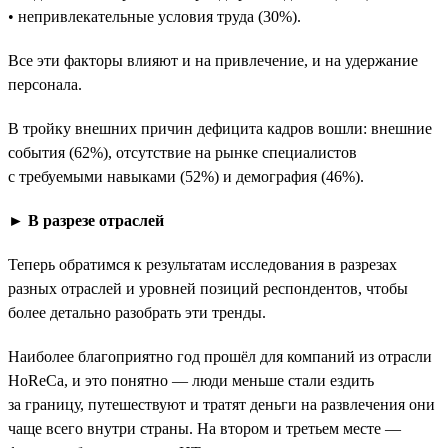
• непривлекательные условия труда (30%).
Все эти факторы влияют и на привлечение, и на удержание
персонала.
В тройку внешних причин дефицита кадров вошли: внешние
события (62%), отсутствие на рынке специалистов
с требуемыми навыками (52%) и демография (46%).
► В разрезе отраслей
Теперь обратимся к результатам исследования в разрезах
разных отраслей и уровней позиций респондентов, чтобы
более детально разобрать эти тренды.
Наиболее благоприятно год прошёл для компаний из отрасли
HoReCa, и это понятно — люди меньше стали ездить
за границу, путешествуют и тратят деньги на развлечения они
чаще всего внутри страны. На втором и третьем месте —