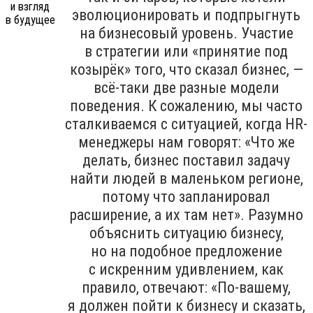
эволюционировать и подпрыгнуть
на бизнесовый уровень. Участие
в стратегии или «принятие под
козырёк» того, что сказал бизнес, —
всё-таки две разные модели
поведения. К сожалению, мы часто
сталкиваемся с ситуацией, когда HR-
менеджеры нам говорят: «Что же
делать, бизнес поставил задачу
найти людей в маленьком регионе,
потому что запланировал
расширение, а их там нет». Разумно
объяснить ситуацию бизнесу,
но на подобное предложение
с искренним удивлением, как
правило, отвечают: «По-вашему,
я должен пойти к бизнесу и сказать,