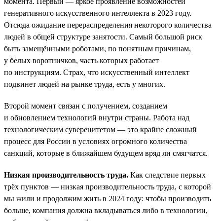
момента. Первый — яркое проявление возможностей
генеративного искусственного интеллекта в 2023 году.
Отсюда ожидание перераспределения некоторого количества
людей в общей структуре занятости. Самый большой риск
быть замещёнными роботами, по понятным причинам,
у белых воротничков, часть которых работает
по инструкциям. Страх, что искусственный интеллект
подвинет людей на рынке труда, есть у многих.
Второй момент связан с получением, созданием
и обновлением технологий внутри страны. Работа над
технологическим суверенитетом — это крайне сложный
процесс для России в условиях огромного количества
санкций, которые в ближайшем будущем вряд ли смягчатся.
Низкая производительность труда.
Как следствие первых
трёх пунктов — низкая производительность труда, с которой
мы жили и продолжим жить в 2024 году: чтобы производить
больше, компания должна вкладываться либо в технологии,