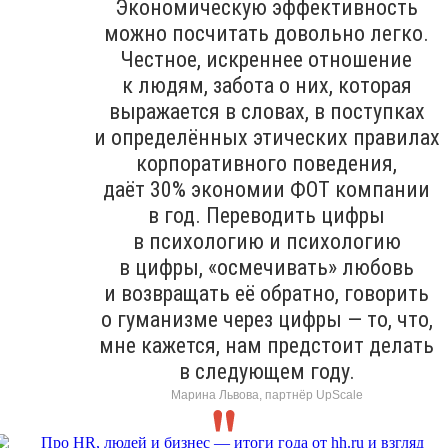
Экономическую эффективность
можно посчитать довольно легко.
Честное, искреннее отношение
к людям, забота о них, которая
выражается в словах, в поступках
и определённых этических правилах
корпоративного поведения,
даёт 30% экономии ФОТ компании
в год. Переводить цифры
в психологию и психологию
в цифры, «осмечивать» любовь
и возвращать её обратно, говорить
о гуманизме через цифры — то, что,
мне кажется, нам предстоит делать
в следующем году.
Марина Львова, партнёр UpScale