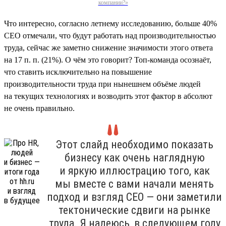
компании?»
Что интересно, согласно летнему исследованию, больше 40%
СЕО отмечали, что будут работать над производительностью
труда, сейчас же заметно снижение значимости этого ответа
на 17 п. п. (21%). О чём это говорит? Топ-команда осознаёт,
что ставить исключительно на повышение
производительности труда при нынешнем объёме людей
на текущих технологиях и возводить этот фактор в абсолют
не очень правильно.
Этот слайд необходимо показать
бизнесу как очень наглядную
и яркую иллюстрацию того, как
мы вместе с вами начали менять
подход и взгляд СЕО — они заметили
тектонические сдвиги на рынке
труда. Я надеюсь, в следующем году