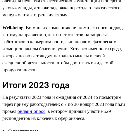
очевидна нехватка стратегических компетенций и энергии
у топ-команды, а также задержка перехода от тактического
менеджмента к стратегическому.
Well-being.
Во многих компаниях нет комплексного подхода
к этому направлению, как и нет ответов на запросы
работников о карьерном росте, финансовом, физическом
и эмоциональном благополучии. Хотя это именно та среда,
которая позволяет людям находить смыслы в своей
ежедневной деятельности, чтобы достигать ожидаемой
продуктивности.
Итоги 2023 года
На результаты 2023 года и ожидания от 2024-го посмотрим
через призму работодателей: с 7 по 30 ноября 2023 года hh.ru
провёл
онлайн-опрос
, в котором приняли участие 529
респондентов из ключевых сфер бизнеса.