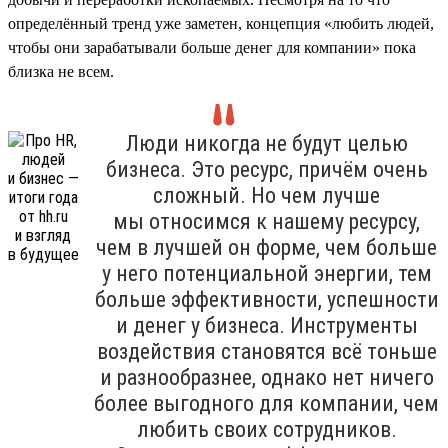
определённый тренд уже заметен, концепция «любить людей,
чтобы они зарабатывали больше денег для компании» пока
близка не всем.
Люди никогда не будут целью
бизнеса. Это ресурс, причём очень
сложный. Но чем лучше
мы относимся к нашему ресурсу,
чем в лучшей он форме, чем больше
у него потенциальной энергии, тем
больше эффективности, успешности
и денег у бизнеса. Инструменты
воздействия становятся всё тоньше
и разнообразнее, однако нет ничего
более выгодного для компании, чем
любить своих сотрудников.