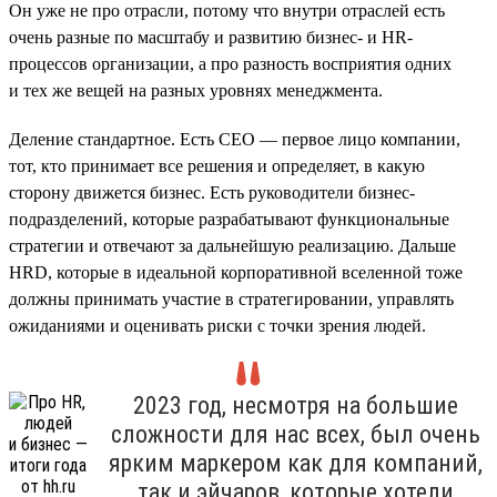
Он уже не про отрасли, потому что внутри отраслей есть
очень разные по масштабу и развитию бизнес- и HR-
процессов организации, а про разность восприятия одних
и тех же вещей на разных уровнях менеджмента.
Деление стандартное. Есть СЕО — первое лицо компании,
тот, кто принимает все решения и определяет, в какую
сторону движется бизнес. Есть руководители бизнес-
подразделений, которые разрабатывают функциональные
стратегии и отвечают за дальнейшую реализацию. Дальше
HRD, которые в идеальной корпоративной вселенной тоже
должны принимать участие в стратегировании, управлять
ожиданиями и оценивать риски с точки зрения людей.
2023 год, несмотря на большие
сложности для нас всех, был очень
ярким маркером как для компаний,
так и эйчаров, которые хотели