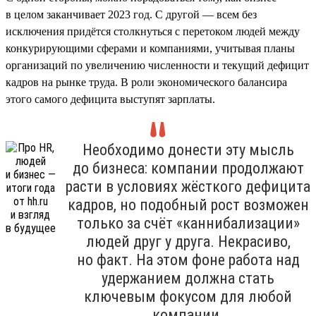
в целом заканчивает 2023 год. С другой — всем без
исключения придётся столкнуться с перетоком людей между
конкурирующими сферами и компаниями, учитывая планы
организаций по увеличению численности и текущий дефицит
кадров на рынке труда. В роли экономического балансира
этого самого дефицита выступят зарплаты.
Необходимо донести эту мысль
до бизнеса: компании продолжают
расти в условиях жёсткого дефицита
кадров, но подобный рост возможен
только за счёт «каннибализации»
людей друг у друга. Некрасиво,
но факт. На этом фоне работа над
удержанием должна стать
ключевым фокусом для любой
компании.