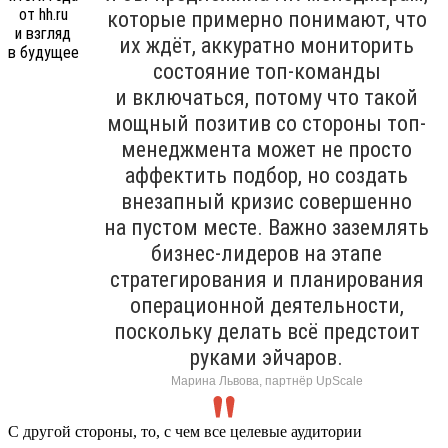
которые примерно понимают, что
их ждёт, аккуратно мониторить
состояние топ-команды
и включаться, потому что такой
мощный позитив со стороны топ-
менеджмента может не просто
аффектить подбор, но создать
внезапный кризис совершенно
на пустом месте. Важно заземлять
бизнес-лидеров на этапе
стратегирования и планирования
операционной деятельности,
поскольку делать всё предстоит
руками эйчаров.
Марина Львова, партнёр UpScale
С другой стороны, то, с чем все целевые аудитории