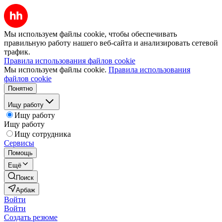
Мы используем файлы cookie, чтобы обеспечивать
правильную работу нашего веб-сайта и анализировать сетевой
трафик.
Правила использования файлов cookie
Мы используем файлы cookie.
Правила использования
файлов cookie
Понятно
Ищу работу
Ищу работу
Ищу работу
Ищу сотрудника
Сервисы
Помощь
Ещё
Поиск
Арбаж
Войти
Войти
Создать резюме