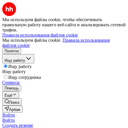
Мы используем файлы cookie, чтобы обеспечивать
правильную работу нашего веб-сайта и анализировать сетевой
трафик.
Правила использования файлов cookie
Мы используем файлы cookie.
Правила использования
файлов cookie
Понятно
Ищу работу
Ищу работу
Ищу работу
Ищу сотрудника
Сервисы
Помощь
Ещё
Поиск
Арбаж
Войти
Войти
Создать резюме