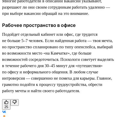
Многие работодатели в описании вакансии указывают,
разрешают ли они своим сотрудникам работать удаленно —
при выборе вакансии обращай на это внимание.
Рабочее пространство в офисе
Подойдет отдельный кабинет или офис, где трудится
не больше 5–7 человек. Если найденная работа — твоя мечта,
но пространство спланировано по типу опенспейса, выбирай
во возможности место «на Камчатке», где больше
возможностей сосредоточиться. Психологи советует выделять
в течение рабочего дня 30–45 минут для «путешествия»
по офису и неформального общения. В любом случае
интроверсия — совершенно не помеха для карьеры. Главное,
грамотно подойти к процессу трудоустройства, обрести
работу мечты и найти своего работодателя.
25