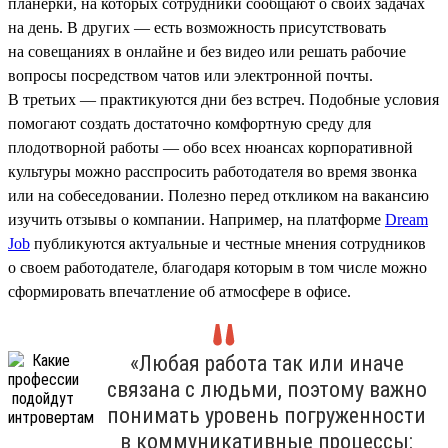
планерки, на которых сотрудники сообщают о своих задачах
на день. В других — есть возможность присутствовать
на совещаниях в онлайне и без видео или решать рабочие
вопросы посредством чатов или электронной почты.
В третьих — практикуются дни без встреч. Подобные условия
помогают создать достаточно комфортную среду для
плодотворной работы — обо всех нюансах корпоративной
культуры можно расспросить работодателя во время звонка
или на собеседовании. Полезно перед откликом на вакансию
изучить отзывы о компании. Например, на платформе
Dream
Job
публикуются актуальные и честные мнения сотрудников
о своем работодателе, благодаря которым в том числе можно
сформировать впечатление об атмосфере в офисе.
«Любая работа так или иначе
связана с людьми, поэтому важно
понимать уровень погруженности
в коммуникативные процессы: