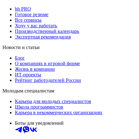
hh PRO
Готовое резюме
Все сервисы
Хочу у вас работать
Производственный календарь
Экспертная рекомендация
Новости и статьи
Блог
О компаниях в игровой форме
Жизнь в компании
ИТ-проекты
Рейтинг работодателей России
Молодым специалистам
Карьера для молодых специалистов
Школа программистов
Карьера в некоммерческих организациях
Боты для уведомлений