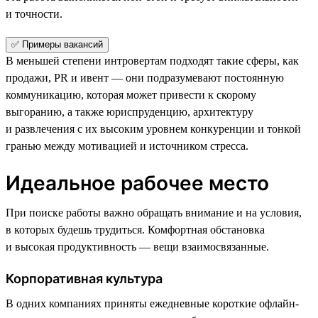
и точности.
✅ Примеры вакансий
В меньшей степени интровертам подходят такие сферы, как
продажи, PR и ивент — они подразумевают постоянную
коммуникацию, которая может привести к скорому
выгоранию, а также юриспруденцию, архитектуру
и развлечения с их высоким уровнем конкуренции и тонкой
гранью между мотивацией и источником стресса.
Идеальное рабочее место
При поиске работы важно обращать внимание и на условия,
в которых будешь трудиться. Комфортная обстановка
и высокая продуктивность — вещи взаимосвязанные.
Корпоративная культура
В одних компаниях приняты ежедневные короткие офлайн-