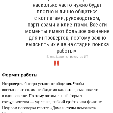
насколько часто нужно будет
плотно и лично общаться
с коллегами, руководством,
партнерами и клиентами. Все эти
моменты имеют большое значение
для интровертов, поэтому важно
выяснять их еще на стадии поиска
работы».
Елена Цаценко, рекрутер ИТ
Формат работы
Интроверты быстро устают от общения. Чтобы
восстановиться, им необходимо какое-то время повести
в одиночестве. Поэтому оптимальный формат
сотрудничества — удаленка, гибкий график или фриланс.
Недаром поговорка гласит: «Дома и стены помогают».