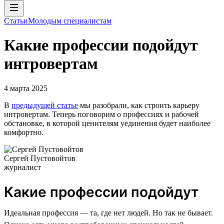
Статьи
Молодым специалистам
Какие профессии подойдут
интровертам
4 марта 2025
В
предыдущей статье
мы разобрали, как строить карьеру
интровертам. Теперь поговорим о профессиях и рабочей
обстановке, в которой ценителям уединения будет наиболее
комфортно.
Сергей Пустовойтов
журналист
Какие профессии подойдут
Идеальная профессия — та, где нет людей. Но так не бывает.