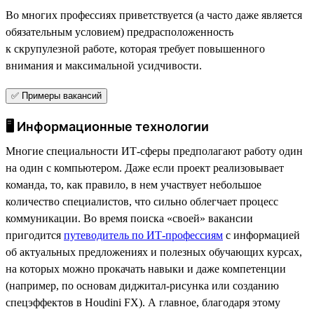
Во многих профессиях приветствуется (а часто даже является
обязательным условием) предрасположенность
к скрупулезной работе, которая требует повышенного
внимания и максимальной усидчивости.
✅ Примеры вакансий
🖥 Информационные технологии
Многие специальности ИТ-сферы предполагают работу один
на один с компьютером. Даже если проект реализовывает
команда, то, как правило, в нем участвует небольшое
количество специалистов, что сильно облегчает процесс
коммуникации. Во время поиска «своей» вакансии
пригодится
путеводитель по ИТ-профессиям
с информацией
об актуальных предложениях и полезных обучающих курсах,
на которых можно прокачать навыки и даже компетенции
(например, по основам диджитал-рисунка или созданию
спецэффектов в Houdini FX). А главное, благодаря этому