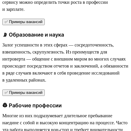
сервису можно определить точки роста в профессии
и зарплате.
✅ Примеры вакансий
📡 Образование и наука
Залог успешности в этих сферах — сосредоточенность,
взвешенность, скрупулезность. Из преимуществ для
интроверта — общение с внешним миром во многих случаях
происходит посредством отчетов и заключений, а обязанности
в ряде случаев включают в себя проведение исследований
в удаленных районах.
✅ Примеры вакансий
👷 Рабочие профессии
Многие из них подразумевает длительное пребывание
наедине с собой и высокую концентрацию на процессе. Часто
эта работа выполняется нон-стоп и требует внимательности