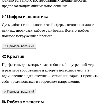
Однако есть много востребованных специальностей,
предполагающих минимальное общение.
💹 Цифры и аналитика
Суть работы специалистов этой сферы состоит в анализе
данных, прогнозах, работе с цифрами. Все это требует
полного погружения в процесс.
✅ Примеры вакансий
🎨 Креатив
Профессии, для которых важен богатый внутренний мир
и развитое воображение и которые позволяют черпать
вдохновение в одиночестве — отличный вариант проявить
себя и реализоваться в творческом направлении.
✅ Примеры вакансий
📝 Работа с текстом