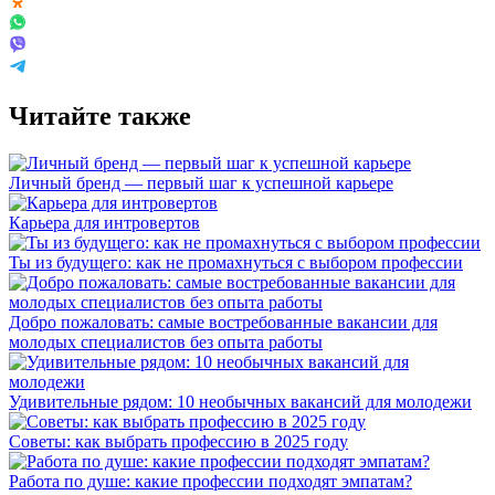
Читайте также
Личный бренд — первый шаг к успешной карьере
Карьера для интровертов
Ты из будущего: как не промахнуться с выбором профессии
Добро пожаловать: самые востребованные вакансии для
молодых специалистов без опыта работы
Удивительные рядом: 10 необычных вакансий для молодежи
Советы: как выбрать профессию в 2025 году
Работа по душе: какие профессии подходят эмпатам?