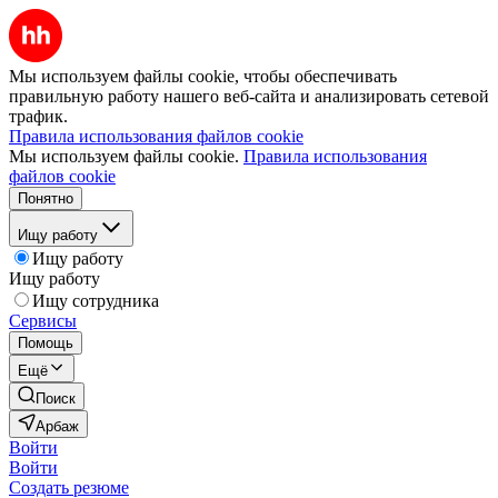
Мы используем файлы cookie, чтобы обеспечивать
правильную работу нашего веб-сайта и анализировать сетевой
трафик.
Правила использования файлов cookie
Мы используем файлы cookie.
Правила использования
файлов cookie
Понятно
Ищу работу
Ищу работу
Ищу работу
Ищу сотрудника
Сервисы
Помощь
Ещё
Поиск
Арбаж
Войти
Войти
Создать резюме