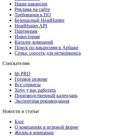
Наши вакансии
Реклама на сайте
Требования к ПО
Безопасный HeadHunter
HeadHunter API
Партнерам
Инвесторам
Каталог компаний
Поиск по вакансиям в Арбаже
Сетка: соцсеть для нетворкинга
Соискателям
hh PRO
Готовое резюме
Все сервисы
Хочу у вас работать
Производственный календарь
Экспертная рекомендация
Новости и статьи
Блог
О компаниях в игровой форме
Жизнь в компании