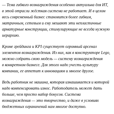
— Тема гибкого вознаграждения особенно актуальна для ИТ,
в этой отрасли жёсткая система не работает. И в целом
весь современный бизнес становится более гибким,
матричным, сетевым и ему мешают эти непластичные
арматурные конструкции, стимулирующие не всегда нужную
иерархию.
Кроме грейдинга и KPI существует огромный арсенал
элементов вознаграждения. Из них, как в конструкторе Lego,
можно собрать свою модель — систему вознаграждения
в конкретном бизнесе. Для этого надо учесть культуру
компании, ее аппетит к инновациям и многое другое.
Ведь работник не машина, которая изнашивается и которой
надо компенсировать износ. Работодатель может дать
больше, чем просто набор бонусов. Система
вознаграждения — это творчество, и даже в условиях
бюджетных ограничений нам многое доступно.