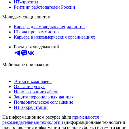
ИТ-проекты
Рейтинг работодателей России
Молодым специалистам
Карьера для молодых специалистов
Школа программистов
Карьера в некоммерческих организациях
Боты для уведомлений
Мобильное приложение
Этика и комплаенс
Оказание услуг
Использование сайтов
Защита персональных данных
Пользовательское соглашение
ИТ аккредитация
На информационном ресурсе hh.ru
применяются
рекомендательные технологии
(информационные технологии
предоставления информации на основе сбора, систематизации