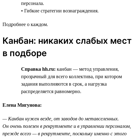
персонала.
• Гибкие стратегии вознаграждения.
Подробнее о каждом.
Канбан: никаких слабых мест
в подборе
Справка hh.ru:
канбан — метод управления,
прозрачный для всего коллектива, при котором
задания выполняются в срок, а нагрузка
распределяется равномерно.
Елена Мигунова:
— Канбан нужен везде, от заводов до метавселенных.
Он очень полезен в рекрутменте и в управлении персоналом,
прежде всего — в рекрутменте, поскольку именно с этого