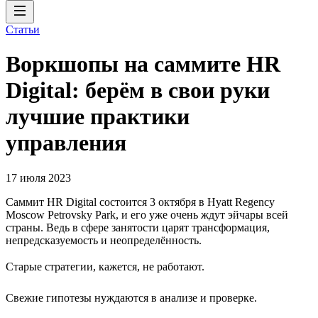
Статьи
Воркшопы на саммите HR
Digital: берём в свои руки
лучшие практики
управления
17 июля 2023
Саммит HR Digital состоится 3 октября в Hyatt Regency
Moscow Petrovsky Park, и его уже очень ждут эйчары всей
страны. Ведь в сфере занятости царят трансформация,
непредсказуемость и неопределённость.
Старые стратегии, кажется, не работают.
Свежие гипотезы нуждаются в анализе и проверке.