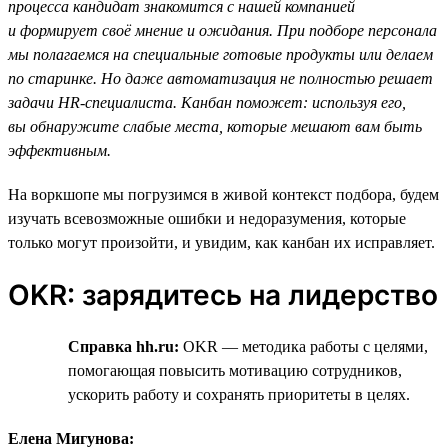
процесса кандидат знакомится с нашей компанией
и формирует своё мнение и ожидания. При подборе персонала
мы полагаемся на специальные готовые продукты или делаем
по старинке. Но даже автоматизация не полностью решает
задачи HR-специалиста. Канбан поможет: используя его,
вы обнаружите слабые места, которые мешают вам быть
эффективным.
На воркшопе мы погрузимся в живой контекст подбора, будем
изучать всевозможные ошибки и недоразумения, которые
только могут произойти, и увидим, как канбан их исправляет.
OKR: зарядитесь на лидерство
Справка hh.ru:
OKR — методика работы с целями,
помогающая повысить мотивацию сотрудников,
ускорить работу и сохранять приоритеты в целях.
Елена Мигунова: