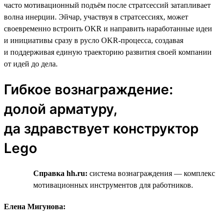
часто мотивационный подъём после стратсессий затапливает
волна инерции. Эйчар, участвуя в стратсессиях, может
своевременно встроить OKR и направить наработанные идеи
и инициативы сразу в русло OKR-процесса, создавая
и поддерживая единую траекторию развития своей компании
от идей до дела.
Гибкое вознаграждение:
долой арматуру,
да здравствует конструктор
Lego
Справка hh.ru:
система вознаграждения — комплекс
мотивационных инструментов для работников.
Елена Мигунова: