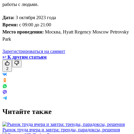
работы с людьми.
Дата:
3 октября 2023 года
Время:
с 09:00 до 21:00
Место проведения:
Москва, Hyatt Regency Moscow Petrovsky
Park
Зарегистрироваться на саммит
↩
К другим статьям
2
Читайте также
Рынок труда вчера и завтра: тренды, парадоксы, решения