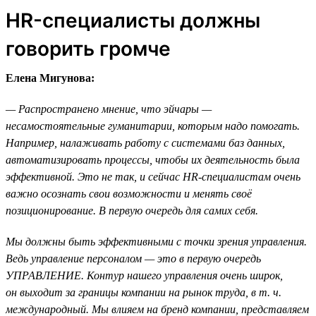
HR-специалисты должны
говорить громче
Елена Мигунова:
— Распространено мнение, что эйчары —
несамостоятельные гуманитарии, которым надо помогать.
Например, налаживать работу с системами баз данных,
автоматизировать процессы, чтобы их деятельность была
эффективной. Это не так, и сейчас HR-специалистам очень
важно осознать свои возможности и менять своё
позиционирование. В первую очередь для самих себя.
Мы должны быть эффективными с точки зрения управления.
Ведь управление персоналом — это в первую очередь
УПРАВЛЕНИЕ. Контур нашего управления очень широк,
он выходит за границы компании на рынок труда, в т. ч.
международный. Мы влияем на бренд компании, представляем