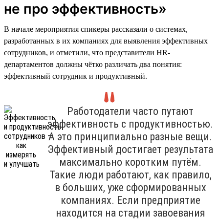
не про эффективность»
В начале мероприятия спикеры рассказали о системах,
разработанных в их компаниях для выявления эффективных
сотрудников, и отметили, что представители HR-
департаментов должны чётко различать два понятия:
эффективный сотрудник и продуктивный.
Работодатели часто путают
эффективность с продуктивностью.
А это принципиально разные вещи.
Эффективный достигает результата
максимально коротким путём.
Такие люди работают, как правило,
в больших, уже сформированных
компаниях. Если предприятие
находится на стадии завоевания