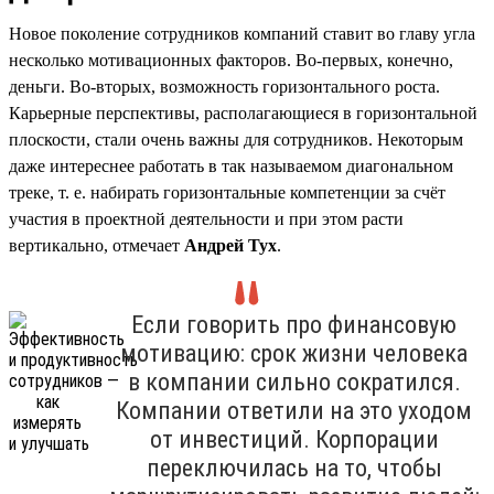
Новое поколение сотрудников компаний ставит во главу угла
несколько мотивационных факторов. Во-первых, конечно,
деньги. Во-вторых, возможность горизонтального роста.
Карьерные перспективы, располагающиеся в горизонтальной
плоскости, стали очень важны для сотрудников. Некоторым
даже интереснее работать в так называемом диагональном
треке, т. е. набирать горизонтальные компетенции за счёт
участия в проектной деятельности и при этом расти
вертикально, отмечает
Андрей Тух
.
Если говорить про финансовую
мотивацию: срок жизни человека
в компании сильно сократился.
Компании ответили на это уходом
от инвестиций. Корпорации
переключилась на то, чтобы