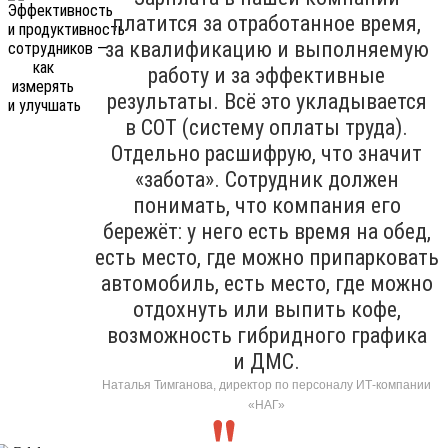
платится за отработанное время,
за квалификацию и выполняемую
работу и за эффективные
результаты. Всё это укладывается
в СОТ (систему оплаты труда).
Отдельно расшифрую, что значит
«забота». Сотрудник должен
понимать, что компания его
бережёт: у него есть время на обед,
есть место, где можно припарковать
автомобиль, есть место, где можно
отдохнуть или выпить кофе,
возможность гибридного графика
и ДМС.
Наталья Тимганова, директор по персоналу ИТ-компании
«НАГ»