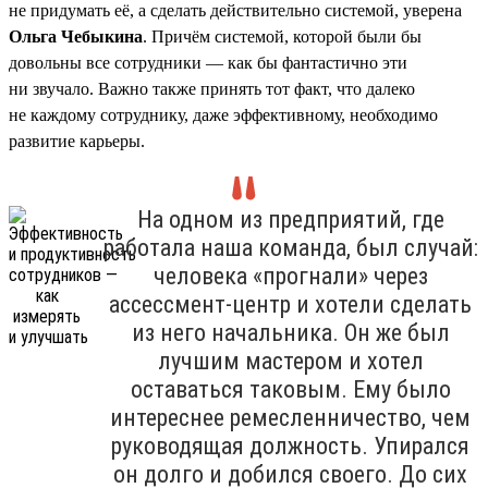
не придумать её, а сделать действительно системой, уверена
Ольга Чебыкина
. Причём системой, которой были бы
довольны все сотрудники — как бы фантастично эти
ни звучало. Важно также принять тот факт, что далеко
не каждому сотруднику, даже эффективному, необходимо
развитие карьеры.
На одном из предприятий, где
работала наша команда, был случай:
человека «прогнали» через
ассессмент-центр и хотели сделать
из него начальника. Он же был
лучшим мастером и хотел
оставаться таковым. Ему было
интереснее ремесленничество, чем
руководящая должность. Упирался
он долго и добился своего. До сих