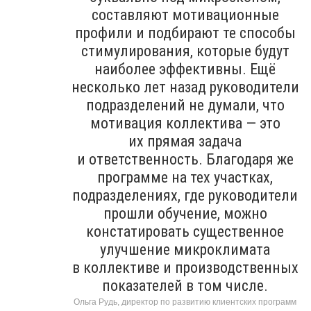
составляют мотивационные
профили и подбирают те способы
стимулирования, которые будут
наиболее эффективны. Ещё
несколько лет назад руководители
подразделений не думали, что
мотивация коллектива — это
их прямая задача
и ответственность. Благодаря же
программе на тех участках,
подразделениях, где руководители
прошли обучение, можно
констатировать существенное
улучшение микроклимата
в коллективе и производственных
показателей в том числе.
Ольга Рудь, директор по развитию клиентских программ