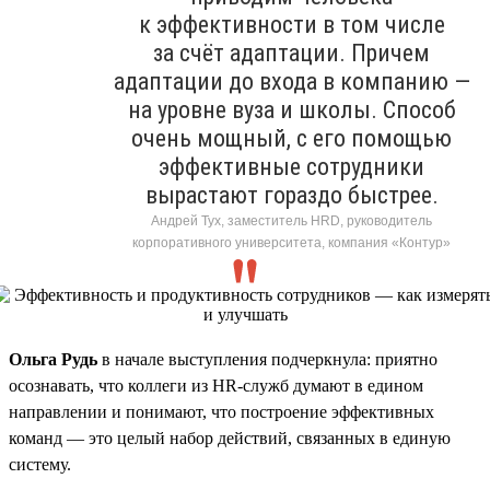
к эффективности в том числе
за счёт адаптации. Причем
адаптации до входа в компанию —
на уровне вуза и школы. Способ
очень мощный, с его помощью
эффективные сотрудники
вырастают гораздо быстрее.
Андрей Тух, заместитель HRD, руководитель
корпоративного университета, компания «Контур»
Ольга Рудь
в начале выступления подчеркнула: приятно
осознавать, что коллеги из HR-служб думают в едином
направлении и понимают, что построение эффективных
команд — это целый набор действий, связанных в единую
систему.