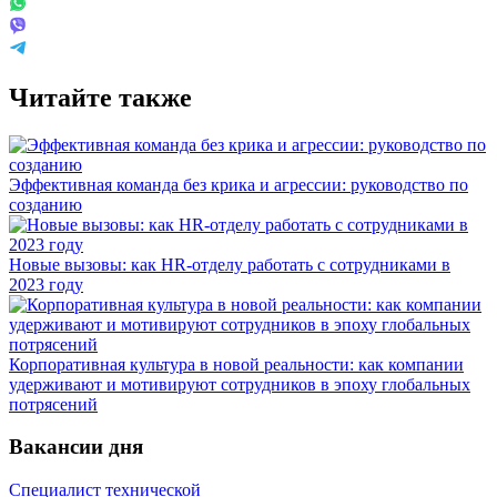
Читайте также
Эффективная команда без крика и агрессии: руководство по
созданию
Новые вызовы: как HR-отделу работать с сотрудниками в
2023 году
Корпоративная культура в новой реальности: как компании
удерживают и мотивируют сотрудников в эпоху глобальных
потрясений
Вакансии дня
Специалист технической