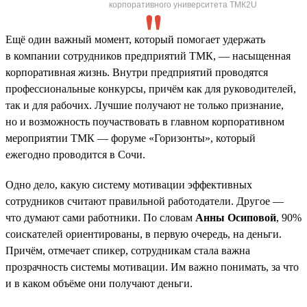
корпоративного университета ТМК2U
Ещё один важный момент, который помогает удержать
в компании сотрудников предприятий ТМК, — насыщенная
корпоративная жизнь. Внутри предприятий проводятся
профессиональные конкурсы, причём как для руководителей,
так и для рабочих. Лучшие получают не только признание,
но и возможность поучаствовать в главном корпоративном
мероприятии ТМК — форуме «Горизонты», который
ежегодно проводится в Сочи.
Одно дело, какую систему мотивации эффективных
сотрудников считают правильной работодатели. Другое —
что думают сами работники. По словам
Анны Осиповой
, 90%
соискателей ориентированы, в первую очередь, на деньги.
Причём, отмечает спикер, сотрудникам стала важна
прозрачность системы мотивации. Им важно понимать, за что
и в каком объёме они получают деньги.