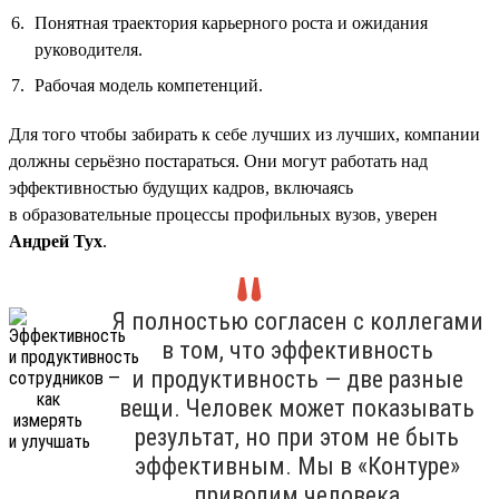
Понятная траектория карьерного роста и ожидания
руководителя.
Рабочая модель компетенций.
Для того чтобы забирать к себе лучших из лучших, компании
должны серьёзно постараться. Они могут работать над
эффективностью будущих кадров, включаясь
в образовательные процессы профильных вузов, уверен
Андрей Тух
.
Я полностью согласен с коллегами
в том, что эффективность
и продуктивность — две разные
вещи. Человек может показывать
результат, но при этом не быть
эффективным. Мы в «Контуре»
приводим человека