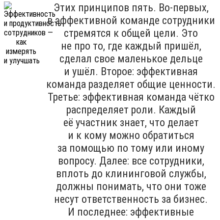
Этих принципов пять. Во-первых,
в эффективной команде сотрудники
стремятся к общей цели. Это
не про то, где каждый пришёл,
сделал свое маленькое дельце
и ушёл. Второе: эффективная
команда разделяет общие ценности.
Третье: эффективная команда чётко
распределяет роли. Каждый
её участник знает, что делает
и к кому можно обратиться
за помощью по тому или иному
вопросу. Далее: все сотрудники,
вплоть до клининговой службы,
должны понимать, что они тоже
несут ответственность за бизнес.
И последнее: эффективные