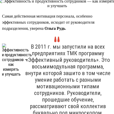
Самая действенная мотивация персонала, особенно
эффективных сотрудников, исходит от руководителя
подразделения, уверена
Ольга Рудь
.
В 2011 г. мы запустили на всех
предприятиях ТМК программу
«Эффективный руководитель». Это
восьмимодульная программа,
внутри которой зашито в том числе
умение работать с разными
мотивационными типами
сотрудников. Руководители,
прошедшие обучение,
рассматривают свой коллектив
буквально под микроскопом,