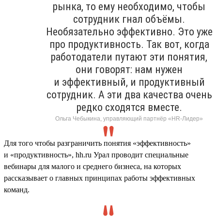
рынка, то ему необходимо, чтобы
сотрудник гнал объёмы.
Необязательно эффективно. Это уже
про продуктивность. Так вот, когда
работодатели путают эти понятия,
они говорят: нам нужен
и эффективный, и продуктивный
сотрудник. А эти два качества очень
редко сходятся вместе.
Ольга Чебыкина, управляющий партнёр «HR-Лидер»
Для того чтобы разграничить понятия «эффективность»
и «продуктивность», hh.ru Урал проводит специальные
вебинары для малого и среднего бизнеса, на которых
рассказывает о главных принципах работы эффективных
команд.