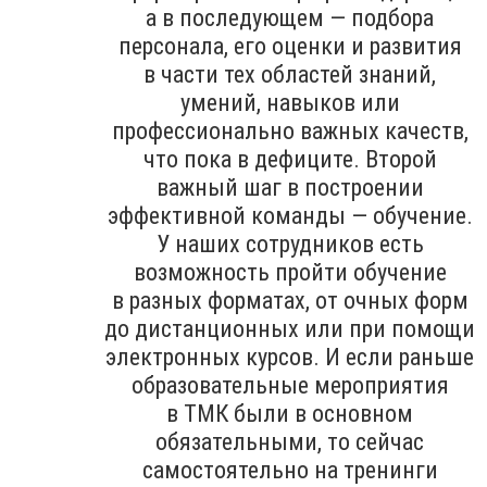
а в последующем — подбора
персонала, его оценки и развития
в части тех областей знаний,
умений, навыков или
профессионально важных качеств,
что пока в дефиците. Второй
важный шаг в построении
эффективной команды — обучение.
У наших сотрудников есть
возможность пройти обучение
в разных форматах, от очных форм
до дистанционных или при помощи
электронных курсов. И если раньше
образовательные мероприятия
в ТМК были в основном
обязательными, то сейчас
самостоятельно на тренинги