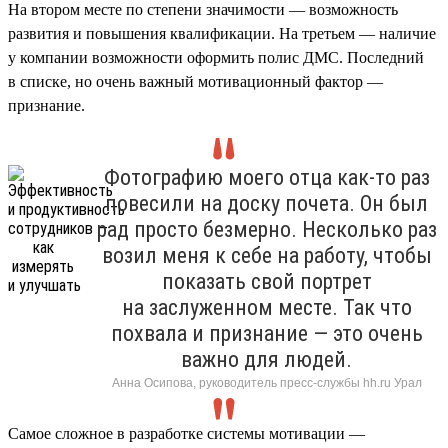
На втором месте по степени значимости — возможность
развития и повышения квалификации. На третьем — наличие
у компании возможности оформить полис ДМС. Последний
в списке, но очень важный мотивационный фактор —
признание.
Фотографию моего отца как-то раз
повесили на доску почета. Он был
рад просто безмерно. Несколько раз
возил меня к себе на работу, чтобы
показать свой портрет
на заслуженном месте. Так что
похвала и признание — это очень
важно для людей.
Анна Осипова, руководитель пресс-службы hh.ru Урал
Самое сложное в разработке системы мотивации —