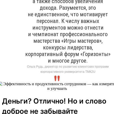
а также способов увеличения
дохода. Разумеется, это
не единственное, что мотивирует
персонал. К числу важных
инструментов можно отнести
и чемпионат профессионального
мастерства «Игры мастеров»,
конкурсы лидерства,
корпоративный форум «Горизонты»
и многое другое.
Ольга Рудь, директор по развитию клиентских программ
корпоративного университета ТМК2U
Деньги? Отлично! Но и слово
доброе не забывайте