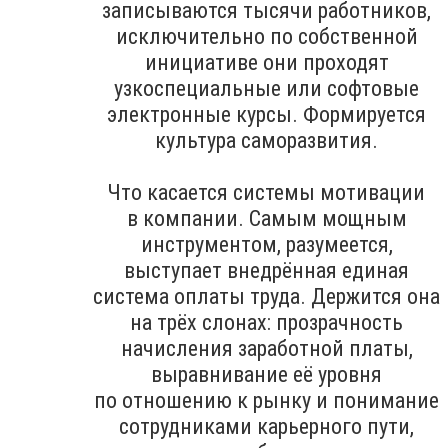
записываются тысячи работников,
исключительно по собственной
инициативе они проходят
узкоспециальные или софтовые
электронные курсы. Формируется
культура саморазвития.
Что касается системы мотивации
в компании. Самым мощным
инструментом, разумеется,
выступает внедрённая единая
система оплаты труда. Держится она
на трёх слонах: прозрачность
начисления заработной платы,
выравнивание её уровня
по отношению к рынку и понимание
сотрудниками карьерного пути,