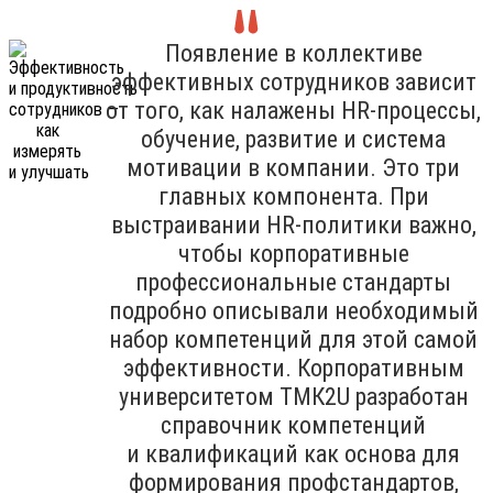
Появление в коллективе
эффективных сотрудников зависит
от того, как налажены HR-процессы,
обучение, развитие и система
мотивации в компании. Это три
главных компонента. При
выстраивании HR-политики важно,
чтобы корпоративные
профессиональные стандарты
подробно описывали необходимый
набор компетенций для этой самой
эффективности. Корпоративным
университетом ТМК2U разработан
справочник компетенций
и квалификаций как основа для
формирования профстандартов,