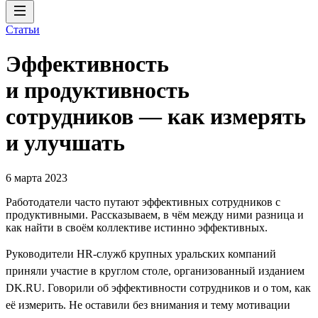
Статьи
Эффективность
и продуктивность
сотрудников — как измерять
и улучшать
6 марта 2023
Работодатели часто путают эффективных сотрудников с
продуктивными. Рассказываем, в чём между ними разница и
как найти в своём коллективе истинно эффективных.
Руководители HR-служб крупных уральских компаний
приняли участие в круглом столе, организованный изданием
DK.RU. Говорили об эффективности сотрудников и о том, как
её измерить. Не оставили без внимания и тему мотивации