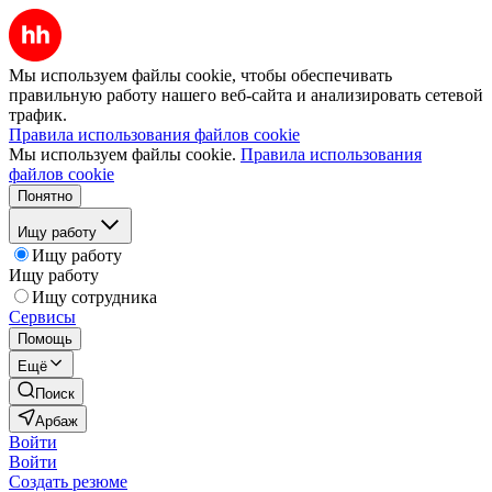
Мы используем файлы cookie, чтобы обеспечивать
правильную работу нашего веб-сайта и анализировать сетевой
трафик.
Правила использования файлов cookie
Мы используем файлы cookie.
Правила использования
файлов cookie
Понятно
Ищу работу
Ищу работу
Ищу работу
Ищу сотрудника
Сервисы
Помощь
Ещё
Поиск
Арбаж
Войти
Войти
Создать резюме