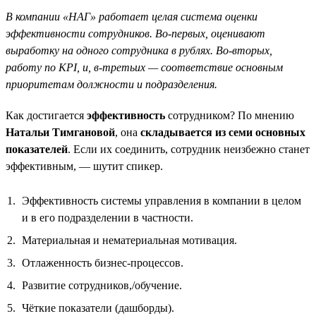
В компании «НАГ» работает целая система оценки
эффективности сотрудников. Во-первых, оценивают
выработку на одного сотрудника в рублях. Во-вторых,
работу по KPI, и, в-третьих — соответствие основным
приоритетам должности и подразделения.
Как достигается
эффективность
сотрудником? По мнению
Натальи Тимгановой
, она
складывается из семи основных
показателей
. Если их соединить, сотрудник неизбежно станет
эффективным, — шутит спикер.
Эффективность системы управления в компании в целом
и в его подразделении в частности.
Материальная и нематериальная мотивация.
Отлаженность бизнес-процессов.
Развитие сотрудников,/обучение.
Чёткие показатели (дашборды).