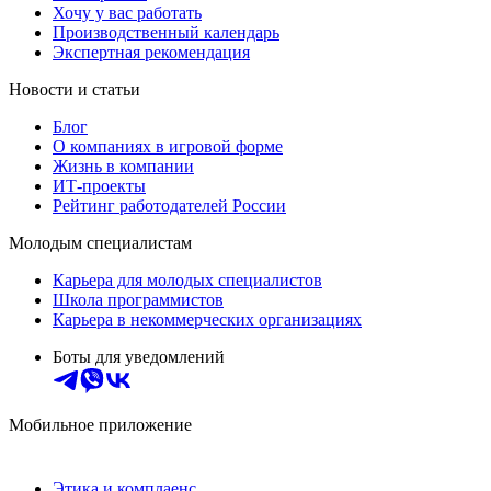
Хочу у вас работать
Производственный календарь
Экспертная рекомендация
Новости и статьи
Блог
О компаниях в игровой форме
Жизнь в компании
ИТ-проекты
Рейтинг работодателей России
Молодым специалистам
Карьера для молодых специалистов
Школа программистов
Карьера в некоммерческих организациях
Боты для уведомлений
Мобильное приложение
Этика и комплаенс