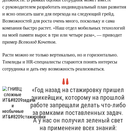
с руководителем разработать индивидуальный план развития
и ясно описать шаги для перехода на следующий грейд.
Возможностей для роста очень много, поскольку и сама
компания быстро растет. «Наш отдел мобильных технологий
на моей памяти вырос в три или четыре раза», — приводит
пример
Всеволод Кочетов
.
Расти можно не только вертикально, но и горизонтально.
Тимлиды и HR-специалисты стараются понять интересы
сотрудника и дать ему возможность реализоваться.
«Год назад на стажировку пришел
эникейщик, которому на прошлой
работе запрещали делать что-либо
за рамками поставленных задач.
А у нас он получил зеленый свет
на применение всех знаний: