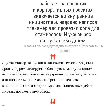
работает на внешних
и корпоративных проектах,
включается во внутренние
инициативы, недавно написал
тренажер для проверки кода для
стажировок. И уже вырос
до фулстек-миддла».
Наталья Гарипова, руководитель отдела образовательных
проектов
Другой стажер, выпускник лингвистического вуза, стал
фронтендером, лидирует небольшую команду на одном
из проектов, выступает на внутренних фронтенд-митапах
и пишет статьи на «Хабре». Третий нашел себя
в наставничестве и сопровождал адаптацию двух ребят
с новых потоков стажировок.