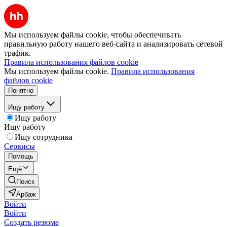
Мы используем файлы cookie, чтобы обеспечивать
правильную работу нашего веб-сайта и анализировать сетевой
трафик.
Правила использования файлов cookie
Мы используем файлы cookie.
Правила использования
файлов cookie
Понятно
Ищу работу
Ищу работу
Ищу работу
Ищу сотрудника
Сервисы
Помощь
Ещё
Поиск
Арбаж
Войти
Войти
Создать резюме