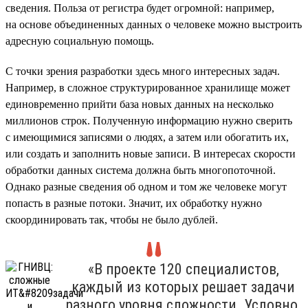
сведения. Польза от регистра будет огромной: например,
на основе объединенных данных о человеке можно выстроить
адресную социальную помощь.
С точки зрения разработки здесь много интересных задач.
Например, в сложное структурированное хранилище может
единовременно прийти база новых данных на несколько
миллионов строк. Полученную информацию нужно сверить
с имеющимися записями о людях, а затем или обогатить их,
или создать и заполнить новые записи. В интересах скорости
обработки данных система должна быть многопоточной.
Однако разные сведения об одном и том же человеке могут
попасть в разные потоки. Значит, их обработку нужно
скоординировать так, чтобы не было дублей.
«В проекте 120 специалистов,
каждый из которых решает задачи
разного уровня сложности. Условно,