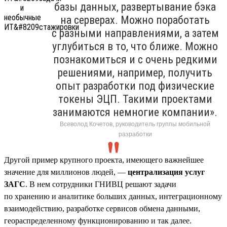
базы данных, развертывание бэка
на серверах. Можно поработать
с разными направлениями, а затем
углубиться в то, что ближе. Можно
познакомиться и с очень редкими
решениями, например, получить
опыт разработки под физические
токены ЭЦП. Такими проектами
занимаются немногие компании».
Всеволод Кочетов, руководитель группы мобильной
разработки
Другой пример крупного проекта, имеющего важнейшее
значение для миллионов людей, —
централизация услуг
ЗАГС
. В нем сотрудники ГНИВЦ решают задачи
по хранению и аналитике больших данных, интеграционному
взаимодействию, разработке сервисов обмена данными,
геораспределенному функционированию и так далее.