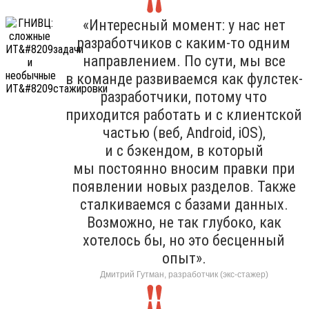
«Интересный момент: у нас нет
разработчиков с каким-то одним
направлением. По сути, мы все
в команде развиваемся как фулстек-
разработчики, потому что
приходится работать и с клиентской
частью (веб, Android, iOS),
и с бэкендом, в который
мы постоянно вносим правки при
появлении новых разделов. Также
сталкиваемся с базами данных.
Возможно, не так глубоко, как
хотелось бы, но это бесценный
опыт».
Дмитрий Гутман, разработчик (экс-стажер)