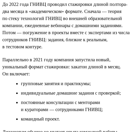
До 2022 года ГНИВЦ проводил стажировки длиной полтора-
два месяца в «академическом» формате. Сначала — теория
по стеку технологий ГНИВЦ во внешней образовательной
компании, ежедневные вебинары с домашними заданиями.
Потом — погружение в проекты вместе с экспертами из числа
сотрудников ГНИВЦ: задания, близкие к реальным,
в тестовом контуре.
Параллельно в 2021 году компания запустила новый,
уникальный формат стажировки: хакатон длиной в месяц.
Он включает:
групповые занятия и практикумы;
индивидуальные домашние задания с проверкой;
постоянные консультации с менторами
и кураторами — сотрудниками ГНИВЦ;
командный проект.
Джуниорам обычно не хватает опыта командной работы,