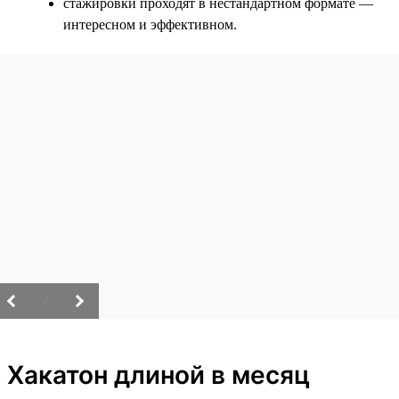
стажировки проходят в нестандартном формате —
интересном и эффективном.
/
Хакатон длиной в месяц