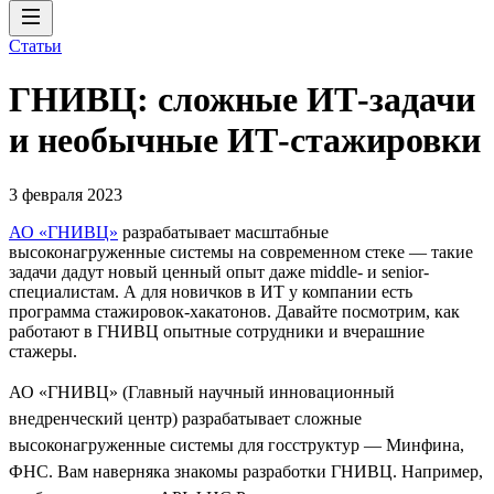
Статьи
ГНИВЦ: сложные ИТ‑задачи
и необычные ИТ‑стажировки
3 февраля 2023
АО «ГНИВЦ»
разрабатывает масштабные
высоконагруженные системы на современном стеке — такие
задачи дадут новый ценный опыт даже middle- и senior-
специалистам. А для новичков в ИТ у компании есть
программа стажировок-хакатонов. Давайте посмотрим, как
работают в ГНИВЦ опытные сотрудники и вчерашние
стажеры.
АО «ГНИВЦ» (Главный научный инновационный
внедренческий центр) разрабатывает сложные
высоконагруженные системы для госструктур — Минфина,
ФНС. Вам наверняка знакомы разработки ГНИВЦ. Например,