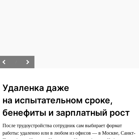
/
Удаленка даже
на испытательном сроке,
бенефиты и зарплатный рост
После трудоустройства сотрудник сам выбирает формат
работы: удаленно или в любом из офисов — в Москве, Санкт-