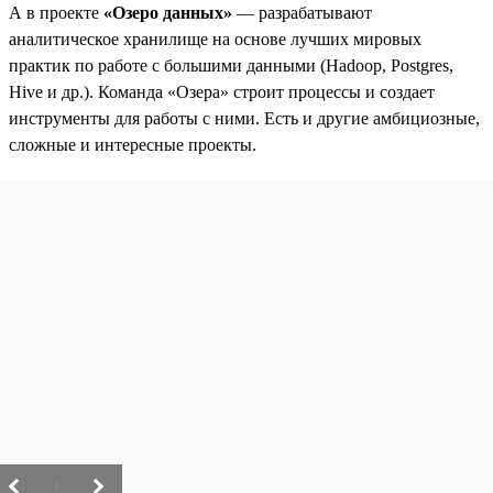
А в проекте
«Озеро данных»
— разрабатывают
аналитическое хранилище на основе лучших мировых
практик по работе с большими данными (Hadoop, Postgres,
Hive и др.). Команда «Озера» строит процессы и создает
инструменты для работы с ними. Есть и другие амбициозные,
сложные и интересные проекты.
/