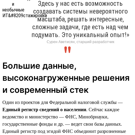
Здесь у нас есть возможность
создавать системы невероятного
масштаба, решать интересные,
сложные задачи, где есть над чем
подумать. Это уникальный опыт!»
Сурен Аветисян, старший разработчик
Большие данные,
высоконагруженные решения
и современный стек
Один из проектов для Федеральной налоговой службы —
Единый регистр сведений о населении
. Сейчас каждое
ведомство и министерство — ФНС, Минобрнауки,
государственные фонды и др. — ведет свои базы данных.
Единый регистр под эгидой ФНС объединит разрозненные