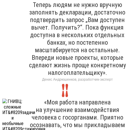
Теперь людям не нужно вручную
заполнять декларации, достаточно
подтвердить запрос „Вам доступен
вычет. Получить?“. Пока функция
доступна в нескольких отдельных
банках, но постепенно
масштабируется на остальные.
Впереди новые проекты, которые
сделают жизнь проще конкретному
налогоплательщику».
Денис Андрюшенков, разработчик-эксперт
«Моя работа направлена
на улучшение взаимодействия
человека с госорганами. Приятно
осознавать, что мы прикладываем