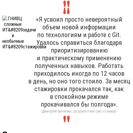
«Я усвоил просто невероятный
объем новой информации
по технологиям и работе с Git.
Удалось справиться благодаря
приоритизированию
и практическому применению
полученных навыков. Работать
приходилось иногда по 12 часов
в день, но оно того стоило. За месяц
стажировки прокачался так, как
в спокойном режиме
прокачивался бы полгода».
Дмитрий Величко, разработчик (экс-стажер)