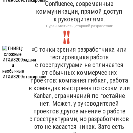
Confluence, современные
коммуникации, прямой доступ
к руководителям».
Сурен Аветисян, старший разработчик
«С точки зрения разработчика или
тестировщика работа
с госструктурами не отличается
от обычных коммерческих
проектов: компания гибкая, работа
в командах выстроена по скрам или
Kanban, ограничений по гостайне
нет. Может, у руководителей
проектов другое мнение о работе
с госструктурами, но разработчиков
это не касается никак. Зато есть