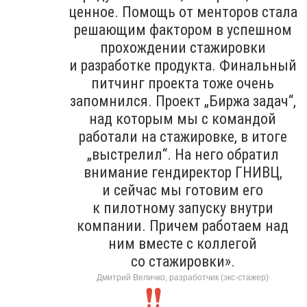
ценное. Помощь от менторов стала
решающим фактором в успешном
прохождении стажировки
и разработке продукта. Финальный
питчинг проекта тоже очень
запомнился. Проект „Биржа задач“,
над которым мы с командой
работали на стажировке, в итоге
„выстрелил“. На него обратил
внимание гендиректор ГНИВЦ,
и сейчас мы готовим его
к пилотному запуску внутри
компании. Причем работаем над
ним вместе с коллегой
со стажировки».
Дмитрий Величко, разработчик (экс-стажер)