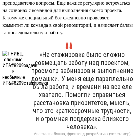
преподавателю вопросы. Еще важнее регулярно встречаться
на созвонах с командой для выполнения своего проекта.
К тому же специальный бот ежедневно проверяет,
коммитит ли команда в свой репозиторий, и начисляет баллы
за последовательную работу.
«На стажировке было сложно
совмещать работу над проектом,
просмотр вебинаров и выполнение
домашки. У меня еще параллельно
была работа, и времени на все еле
хватало. Помогли справиться
расстановка приоритетов, мысль,
что это краткосрочные трудности,
и огромная поддержка близкого
человека».
Анастасия Ляшко, фронтенд-разработчик (экс-стажер)