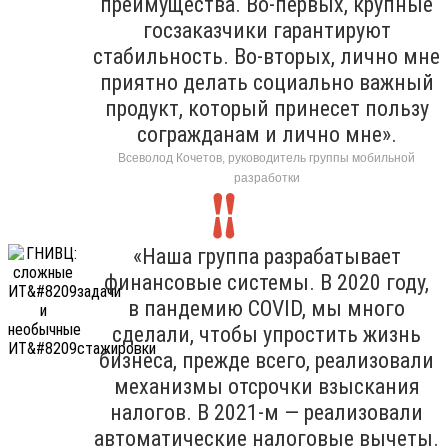
преимущества. Во-первых, крупные
госзаказчики гарантируют
стабильность. Во-вторых, лично мне
приятно делать социально важный
продукт, который принесет пользу
согражданам и лично мне».
Всеволод Кочетов, руководитель группы мобильной
разработки
«Наша группа разрабатывает
финансовые системы. В 2020 году,
в пандемию COVID, мы много
сделали, чтобы упростить жизнь
бизнеса, прежде всего, реализовали
механизмы отсрочки взыскания
налогов. В 2021-м — реализовали
автоматические налоговые вычеты.