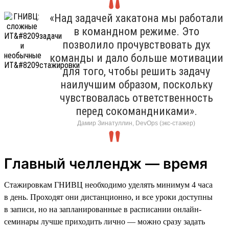
«Над задачей хакатона мы работали
в командном режиме. Это
позволило прочувствовать дух
команды и дало больше мотивации
для того, чтобы решить задачу
наилучшим образом, поскольку
чувствовалась ответственность
перед сокомандниками».
Дамир Зинатуллин, DevOps (экс-стажер)
Главный челлендж — время
Стажировкам ГНИВЦ необходимо уделять минимум 4 часа
в день. Проходят они дистанционно, и все уроки доступны
в записи, но на запланированные в расписании онлайн-
семинары лучше приходить лично — можно сразу задать