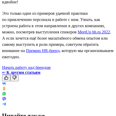
вдвойне!
Это только один из примеров удачной практики
по привлечению персонала и работе с ним. Узнать, как
устроена работа в этом направлении в других компаниях,
можно, посмотрев выступления спикеров
MeetUp hh.ru 2022
.
А если хочется ещё более масштабного обмена опытом или
самому выступить в роли примера, советуем обратить
внимание на
Премию HR-бренд
, которую мы организовываем
ежегодно.
Начать работу над брендом
↩
К другим статьям
Читайте также