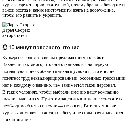
курьера сделать привлекательной, почему бренд работодателя
важен всегда и какие инструменты взять на вооружение,
чтобы его развить и укрепить.
Дарья Скорых
автор статей
⏱ 10 минут полезного чтения
Курьеры сегодня завалены предложениями о работе.
Вакансий так много, что они откликаются на первую
попавшуюся, не особенно вникая в условия. Это вполне
понятно: труд неквалифицированный, особенных требований
нет и каждому очевидно, чем занимается такой персонал.
В таких условиях, чтобы выбрали именно вашу компанию,
нужно выделиться. При этом зацепить внимание соискателя
необходимо быстро и точно — по опыту Виталия многие
курьеры листают вакансии на бегу и не сильно вчитываются
в их описание.