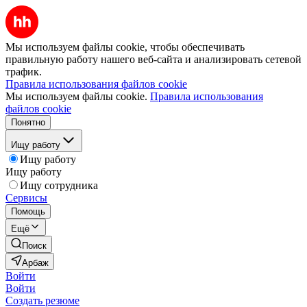
Мы используем файлы cookie, чтобы обеспечивать
правильную работу нашего веб-сайта и анализировать сетевой
трафик.
Правила использования файлов cookie
Мы используем файлы cookie.
Правила использования
файлов cookie
Понятно
Ищу работу
Ищу работу
Ищу работу
Ищу сотрудника
Сервисы
Помощь
Ещё
Поиск
Арбаж
Войти
Войти
Создать резюме