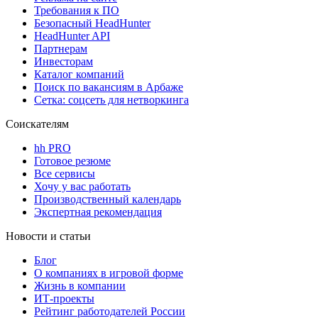
Требования к ПО
Безопасный HeadHunter
HeadHunter API
Партнерам
Инвесторам
Каталог компаний
Поиск по вакансиям в Арбаже
Сетка: соцсеть для нетворкинга
Соискателям
hh PRO
Готовое резюме
Все сервисы
Хочу у вас работать
Производственный календарь
Экспертная рекомендация
Новости и статьи
Блог
О компаниях в игровой форме
Жизнь в компании
ИТ-проекты
Рейтинг работодателей России