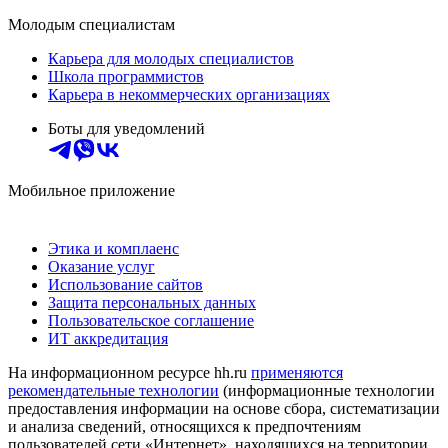
Молодым специалистам
Карьера для молодых специалистов
Школа программистов
Карьера в некоммерческих организациях
Боты для уведомлений
Мобильное приложение
Этика и комплаенс
Оказание услуг
Использование сайтов
Защита персональных данных
Пользовательское соглашение
ИТ аккредитация
На информационном ресурсе hh.ru
применяются
рекомендательные технологии
(информационные технологии
предоставления информации на основе сбора, систематизации
и анализа сведений, относящихся к предпочтениям
пользователей сети «Интернет», находящихся на территории