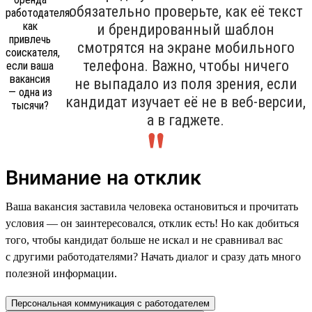
обязательно проверьте, как её текст
и брендированный шаблон
смотрятся на экране мобильного
телефона. Важно, чтобы ничего
не выпадало из поля зрения, если
кандидат изучает её не в веб-версии,
а в гаджете.
Внимание на отклик
Ваша вакансия заставила человека остановиться и прочитать
условия — он заинтересовался, отклик есть! Но как добиться
того, чтобы кандидат больше не искал и не сравнивал вас
с другими работодателями? Начать диалог и сразу дать много
полезной информации.
Персональная коммуникация с работодателем