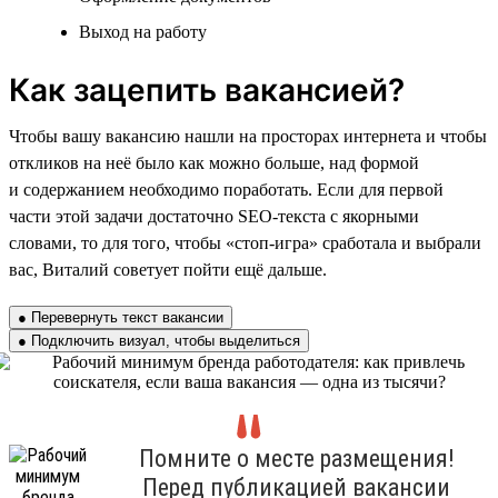
Выход на работу
Как зацепить вакансией?
Чтобы вашу вакансию нашли на просторах интернета и чтобы
откликов на неё было как можно больше, над формой
и содержанием необходимо поработать. Если для первой
части этой задачи достаточно SEO-текста с якорными
словами, то для того, чтобы «стоп-игра» сработала и выбрали
вас, Виталий советует пойти ещё дальше.
● Перевернуть текст вакансии
● Подключить визуал, чтобы выделиться
Помните о месте размещения!
Перед публикацией вакансии