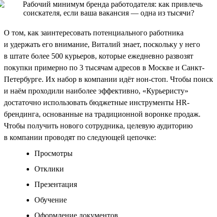
О том, как заинтересовать потенциального работника
и удержать его внимание, Виталий знает, поскольку у него
в штате более 500 курьеров, которые ежедневно развозят
покупки примерно по 3 тысячам адресов в Москве и Санкт-
Петербурге. Их набор в компании идёт нон-стоп. Чтобы поиск
и наём проходили наиболее эффективно, «Курьеристу»
достаточно использовать бюджетные инструменты HR-
брендинга, основанные на традиционной воронке продаж.
Чтобы получить нового сотрудника, целевую аудиторию
в компании проводят по следующей цепочке:
Просмотры
Отклики
Презентация
Обучение
Оформление документов