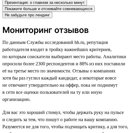
Презентация: о главном за несколько минут
Покажите больше и отсеивайте сомневающихся
Не забудьте про лендинг
Мониторинг отзывов
По данным Службы исследований hh.ru, репутация
работодателя входит в тройку важнейших критериев,
по которым соискатели выбирают место работы. Аналитики
опросили более 2300 респондентов и 88% из них поставили
её на третье место по значимости. Отзывы о компаниях
хотя бы раз гуглил каждый кандидат, а некоторые вовсе
не отвечают утвердительно на оффер, пока не поднимут
в сети все оценки пользователей на ту или иную
организацию.
Для вас это хороший стимул, чтобы держать руку на пульсе
и следить за тем, что пишут о работе на вашу компанию.
Разумеется не для того, чтобы подчищать критику, а для того,