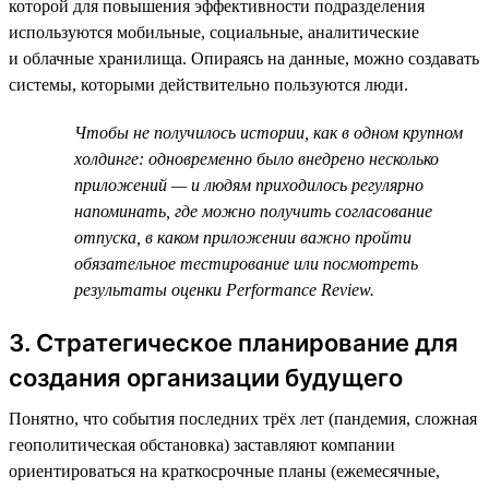
которой для повышения эффективности подразделения
используются мобильные, социальные, аналитические
и облачные хранилища. Опираясь на данные, можно создавать
системы, которыми действительно пользуются люди.
Чтобы не получилось истории, как в одном крупном
холдинге: одновременно было внедрено несколько
приложений — и людям приходилось регулярно
напоминать, где можно получить согласование
отпуска, в каком приложении важно пройти
обязательное тестирование или посмотреть
результаты оценки Performance Review.
3. Стратегическое планирование для
создания организации будущего
Понятно, что события последних трёх лет (пандемия, сложная
геополитическая обстановка) заставляют компании
ориентироваться на краткосрочные планы (ежемесячные,