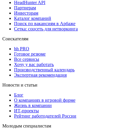
HeadHunter API
Партнерам
Инвесторам
Каталог компаний
Поиск по вакансиям в Арбаже
Сетка: соцсеть для нетворкинга
Соискателям
hh PRO
Готовое резюме
Все сервисы
Хочу у вас работать
Производственный календарь
Экспертная рекомендация
Новости и статьи
Блог
О компаниях в игровой форме
Жизнь в компании
ИТ-проекты
Рейтинг работодателей России
Молодым специалистам