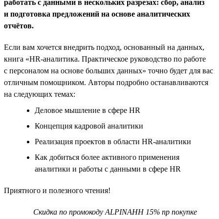
работать с данными в нескольких разрезах: сбор, анализ
и подготовка предложений на основе аналитических
отчётов.
Если вам хочется внедрить подход, основанный на данных,
книга «HR-аналитика. Практическое руководство по работе
с персоналом на основе больших данных» точно будет для вас
отличным помощником. Авторы подробно останавливаются
на следующих темах:
Деловое мышление в сфере HR
Концепция кадровой аналитики
Реализация проектов в области HR-аналитики
Как добиться более активного применения
аналитики и работы с данными в сфере HR
Приятного и полезного чтения!
Скидка по промокоду ALPINAHH 15% пр покупке