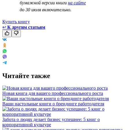
бумажной версии книги
на сайте
до 30 июля включительно.
Купить книгу
↩
К другим статьям
Читайте также
Новая книга для вашего профессионального роста
Ваши настольные книги о брендинге работодателя
Забота о людях делает бизнес успешнее: 5 книг о
корпоративной культуре