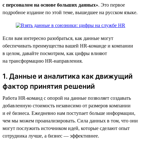
с персоналом на основе больших данных»
. Это первое
подробное издание по этой теме, вышедшее на русском языке.
Если вам интересно разобраться, как данные могут
обеспечивать преимущества вашей HR-команде и компании
в целом, давайте посмотрим, как цифры влияют
на трансформацию HR-направления.
1. Данные и аналитика как движущий
фактор принятия решений
Работа HR-команд с опорой на данные позволяет создавать
добавленную стоимость независимо от размеров компании
и её бизнеса. Ежедневно нам поступает больше информации,
чем мы можем проанализировать. Сила данных в том, что они
могут послужить источником идей, которые сделают опыт
сотрудника лучше, а бизнес — эффективнее.