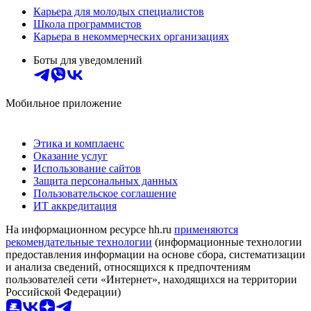
Карьера для молодых специалистов
Школа программистов
Карьера в некоммерческих организациях
Боты для уведомлений
Мобильное приложение
Этика и комплаенс
Оказание услуг
Использование сайтов
Защита персональных данных
Пользовательское соглашение
ИТ аккредитация
На информационном ресурсе hh.ru
применяются
рекомендательные технологии
(информационные технологии
предоставления информации на основе сбора, систематизации
и анализа сведений, относящихся к предпочтениям
пользователей сети «Интернет», находящихся на территории
Российской Федерации)