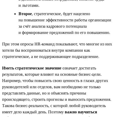
и льготами.
Второе
, стратегическое, будет нацелено
на повышение эффективности работы организации
за счёт анализа кадрового потенциала
и формирование предложений по его повышению.
При этом опросы HR-команд показывают, что многие из них
хотели бы восприниматься внутри компании как
стратегическое, а не поддерживающее подразделение.
Иметь стратегическое значение
означает достигать
результатов, которые влияют на основные бизнес-цели.
Например, чтобы повысить свою ценность в глазах других
руководителей или отделов, вам необходимо не только
представлять данные, но и объяснять причины
происходящего, строить прогнозы и выносить предложения.
Такова бизнес-реальность, с которой любой руководитель
имеет дело каждый день. Поэтому
важно научиться