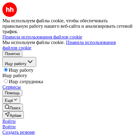
Мы используем файлы cookie, чтобы обеспечивать
правильную работу нашего веб-сайта и анализировать сетевой
трафик.
Правила использования файлов cookie
Мы используем файлы cookie.
Правила использования
файлов cookie
Понятно
Ищу работу
Ищу работу
Ищу работу
Ищу сотрудника
Сервисы
Помощь
Ещё
Поиск
Арбаж
Войти
Войти
Создать резюме