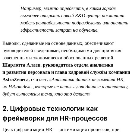
Например, можно определить, в каком городе
выгоднее открыть новый R&D центр, посчитать
модель рентабельности подразделения или оценить
эффективность затрат на обучение.
Выводы, сделанные на основе данных, обеспечивают
руководителей сведениями, необходимыми для принятия
взвешенных и экономически обоснованных решений.
Шарлотта Аллен, руководитель отдела аналитики
и развития персонала и глава кадровой службы компании
AstraZeneca
, считает:
«Аналитика данных не заменит HR,
но HR-отделы, которые не используют данные и аналитику,
будут вытеснены теми, кто это делает»
.
2. Цифровые технологии как
фреймворки для HR-процессов
Цель цифровизации HR — оптимизация процессов, при