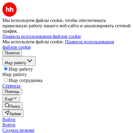
Мы используем файлы cookie, чтобы обеспечивать
правильную работу нашего веб-сайта и анализировать сетевой
трафик.
Правила использования файлов cookie
Мы используем файлы cookie.
Правила использования
файлов cookie
Понятно
Ищу работу
Ищу работу
Ищу работу
Ищу сотрудника
Сервисы
Помощь
Ещё
Поиск
Арбаж
Войти
Войти
Создать резюме