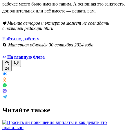
рабочее место было именно таким. А основная это занятость,
дополнительная или всё вместе — решать вам.
✱ Мнение авторов и экспертов может не совпадать
с позицией редакции hh.ru
Найти подработку
🔄
Материал обновлён 30 сентября 2024 года
↩
На главную блога
24
Читайте также