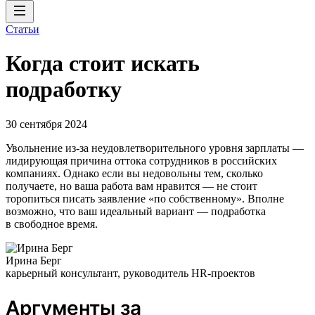
Статьи
Когда стоит искать
подработку
30 сентября 2024
Увольнение из-за неудовлетворительного уровня зарплаты —
лидирующая причина оттока сотрудников в российских
компаниях. Однако если вы недовольны тем, сколько
получаете, но ваша работа вам нравится — не стоит
торопиться писать заявление «по собственному». Вполне
возможно, что ваш идеальный вариант — подработка
в свободное время.
Ирина Берг
карьерный консультант, руководитель HR-проектов
Аргументы за