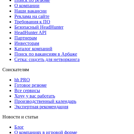
Поиск по резюме
О компании
Наши вакансии
Реклама на сайте
Требования к ПО
Безопасный HeadHunter
HeadHunter API
Партнерам
Инвесторам
Каталог компаний
Поиск по вакансиям в Арбаже
Сетка: соцсеть для нетворкинга
Соискателям
hh PRO
Готовое резюме
Все сервисы
Хочу у вас работать
Производственный календарь
Экспертная рекомендация
Новости и статьи
Блог
О компаниях в игровой форме