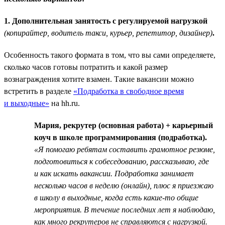
1. Дополнительная занятость с регулируемой нагрузкой
(копирайтер, водитель такси, курьер, репетитор, дизайнер)
.
Особенность такого формата в том, что вы сами определяете,
сколько часов готовы потратить и какой размер
вознаграждения хотите взамен. Такие вакансии можно
встретить в разделе
«Подработка в свободное время
и выходные»
на hh.ru.
Мария, рекрутер (основная работа) + карьерный
коуч в школе программирования (подработка).
«Я помогаю ребятам составить грамотное резюме,
подготовиться к собеседованию, рассказываю, где
и как искать вакансии. Подработка занимает
несколько часов в неделю (онлайн), плюс я приезжаю
в школу в выходные, когда есть какие-то общие
мероприятия. В течение последних лет я наблюдаю,
как много рекрутеров не справляются с нагрузкой.