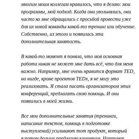
многим моим коллегам нравилось, что я делаю: мои
программы, мой подход. Когда они увольнялись, они
часто ко мне обращались с просьбой провести уже
для их новой команды какой-то тренинг или обучение.
Собственно, из этого и появилась эта
дополнительная занятость.
В какой-то момент я поняла, что моя основная
работа никак не может мне дать всё, что для меня
важно. Например, мне очень нравится формат TED,
но нигде, кроме проектов TEDx, я не могу это
реализовать. Я стала писать организаторам этих
конференций, предлагать свою помощь. И они
появились в моей жизни.
Все мои дополнительные занятия (тренинги,
написание текстов, помощь в подготовке
выступлений) усиливают тот продукт, который
я потом дальше предлагаю клиентам. Например,