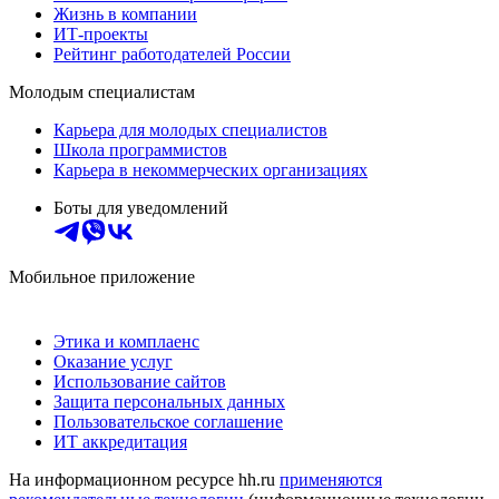
Жизнь в компании
ИТ-проекты
Рейтинг работодателей России
Молодым специалистам
Карьера для молодых специалистов
Школа программистов
Карьера в некоммерческих организациях
Боты для уведомлений
Мобильное приложение
Этика и комплаенс
Оказание услуг
Использование сайтов
Защита персональных данных
Пользовательское соглашение
ИТ аккредитация
На информационном ресурсе hh.ru
применяются