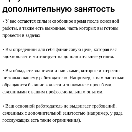
дополнительную занятость
• У вас остаются силы и свободное время после основной
работы, а также есть выходные, часть которых вы готовы
провести в задачах.
• Вы определили для себя финансовую цель, которая вас
вдохновляет и мотивирует на дополнительные усилия.
• Вы обладаете знаниями и навыками, которые интересны
не только вашему работодателю. Например, к вам частенько
обращаются бывшие коллеги и знакомые с просьбами,
связанными с вашим профессиональным опытом.
• Ваш основной работодатель не выдвигает требований,
связанных с дополнительной занятостью (например, у ряда
госслужащих есть такие ограничения).