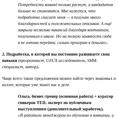
Потребности команд только растут, а кандидатов
больше не становится. Мне кажется, что
подработка спасает меня — я получаю много
благодарностей и положительных откликов. А ещё
закрыла несколько вакансий благодаря контактам,
полученным в школе. Но на полную занятость сюда
я не готова перейти: сильно проиграю в деньгах».
2. Подработка, в которой вы постоянно развиваете свои
навыки
(программист, UI/UX-исследователь, SMM-
специалист, автор)
.
Чаще всего такие предложения можно найти через знакомых и
коллег, которые уже знают вас в деле.
Ольга, бизнес-тренер (основная работа) + куратор
спикеров TED, эксперт по публичным
выступлениям (дополнительный заработок).
«Я работала менеджером по обучению в компании, и