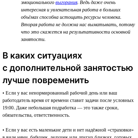
эмоционального
выгорания
. Ведь даже очень
интересная и увлекательная работа в больших
объёмах способна истощить ресурсы человека.
Вторая работа не должна нас выматывать, потому
что это скажется на результативности основной
занятости.
В каких ситуациях
с дополнительной занятостью
лучше повременить
• Если у вас ненормированный рабочий день или ваш
работодатель время от времени ставит задачи после условных
19:00. Даже небольшая подработка — это также сроки,
обязательства, ответственность.
• Если у вас есть маленькие дети и нет надёжной «страховки»
в виде няни, бабушек, дедушек или других близких, готовых