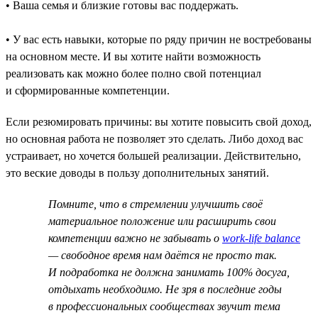
• Ваша семья и близкие готовы вас поддержать.
• У вас есть навыки, которые по ряду причин не востребованы
на основном месте. И вы хотите найти возможность
реализовать как можно более полно свой потенциал
и сформированные компетенции.
Если резюмировать причины: вы хотите повысить свой доход,
но основная работа не позволяет это сделать. Либо доход вас
устраивает, но хочется большей реализации. Действительно,
это веские доводы в пользу дополнительных занятий.
Помните, что в стремлении улучшить своё
материальное положение или расширить свои
компетенции важно не забывать о
work-life balance
— свободное время нам даётся не просто так.
И подработка не должна занимать 100% досуга,
отдыхать необходимо. Не зря в последние годы
в профессиональных сообществах звучит тема