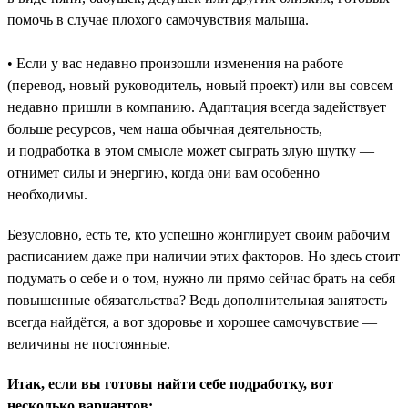
помочь в случае плохого самочувствия малыша.
• Если у вас недавно произошли изменения на работе
(перевод, новый руководитель, новый проект) или вы совсем
недавно пришли в компанию. Адаптация всегда задействует
больше ресурсов, чем наша обычная деятельность,
и подработка в этом смысле может сыграть злую шутку —
отнимет силы и энергию, когда они вам особенно
необходимы.
Безусловно, есть те, кто успешно жонглирует своим рабочим
расписанием даже при наличии этих факторов. Но здесь стоит
подумать о себе и о том, нужно ли прямо сейчас брать на себя
повышенные обязательства? Ведь дополнительная занятость
всегда найдётся, а вот здоровье и хорошее самочувствие —
величины не постоянные.
Итак, если вы готовы найти себе подработку, вот
несколько вариантов: