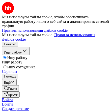
Мы используем файлы cookie, чтобы обеспечивать
правильную работу нашего веб-сайта и анализировать сетевой
трафик.
Правила использования файлов cookie
Мы используем файлы cookie.
Правила использования
файлов cookie
Понятно
Ищу работу
Ищу работу
Ищу работу
Ищу сотрудника
Сервисы
Помощь
Ещё
Поиск
Арбаж
Войти
Войти
Создать резюме