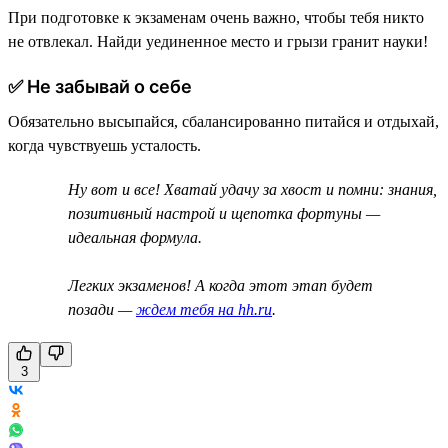
При подготовке к экзаменам очень важно, чтобы тебя никто
не отвлекал. Найди уединенное место и грызи гранит науки!
✅ Не забывай о себе
Обязательно высыпайся, сбалансированно питайся и отдыхай,
когда чувствуешь усталость.
Ну вот и все! Хватай удачу за хвост и помни: знания,
позитивный настрой и щепотка фортуны —
идеальная формула.
Легких экзаменов! А когда этот этап будет
позади —
ждем тебя на hh.ru
.
3