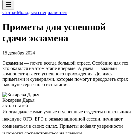
Статьи
Молодым специалистам
Приметы для успешной
сдачи экзамена
15 декабря 2024
Экзамены — почти всегда большой стресс. Особенно для тех,
кто оказался на этом этапе впервые. А удача — важный
компонент для его успешного прохождения. Делимся
приметами и суевериями, которые помогут преодолеть страх
накануне серьезного испытания.
Кокарева Дарья
автор статей
Иногда даже самые умные и успешные студенты и школьники
накануне ОГЭ, ЕГЭ и экзаменационной сессии, начинают
сомневаться в своих силах. Приметы добавят уверенности
и помогут сосредоточиться на главном.