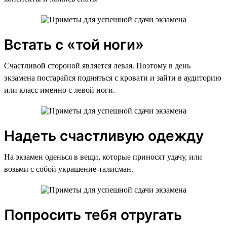
Встать с «той ноги»
Счастливой стороной является левая. Поэтому в день
экзамена постарайся подняться с кровати и зайти в аудиторию
или класс именно с левой ноги.
Надеть счастливую одежду
На экзамен оденься в вещи, которые приносят удачу, или
возьми с собой украшение-талисман.
Попросить тебя отругать