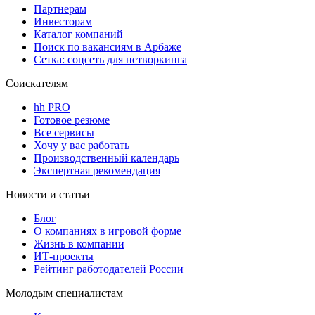
Партнерам
Инвесторам
Каталог компаний
Поиск по вакансиям в Арбаже
Сетка: соцсеть для нетворкинга
Соискателям
hh PRO
Готовое резюме
Все сервисы
Хочу у вас работать
Производственный календарь
Экспертная рекомендация
Новости и статьи
Блог
О компаниях в игровой форме
Жизнь в компании
ИТ-проекты
Рейтинг работодателей России
Молодым специалистам