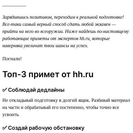
__________
Зарядившись позитивом, переходим к реальной подготовке!
Все-таки самый верный способ сдать любой экзамен —
прийти на него во всеоружии. Ниже найдешь по-настоящему
работающие приметы от экспертов hh.ru, которые
наверняка увеличат твои шансы на успех.
Погнали!
Топ-3 примет от hh.ru
✅ Cоблюдай дедлайны
Не откладывай подготовку в долгий ящик. Разбивай материал
на части и обрабатывай его постепенно, чтобы точно все
усвоить.
✅ Создай рабочую обстановку