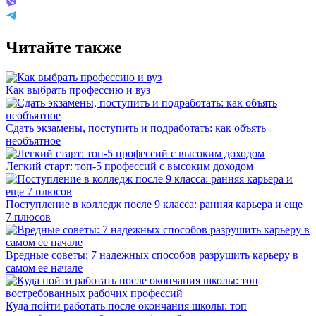
Читайте также
Как выбрать профессию и вуз
Сдать экзамены, поступить и подработать: как объять
необъятное
Легкий старт: топ-5 профессий с высоким доходом
Поступление в колледж после 9 класса: ранняя карьера и еще
7 плюсов
Вредные советы: 7 надежных способов разрушить карьеру в
самом ее начале
Куда пойти работать после окончания школы: топ