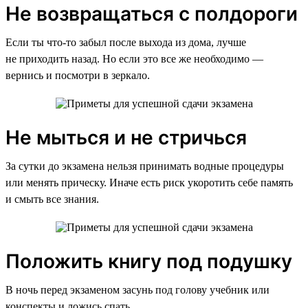
Не возвращаться с полдороги
Если ты что-то забыл после выхода из дома, лучше
не приходить назад. Но если это все же необходимо —
вернись и посмотри в зеркало.
Не мыться и не стричься
За сутки до экзамена нельзя принимать водные процедуры
или менять прическу. Иначе есть риск укоротить себе память
и смыть все знания.
Положить книгу под подушку
В ночь перед экзаменом засунь под голову учебник или
конспекты и ложись спать.