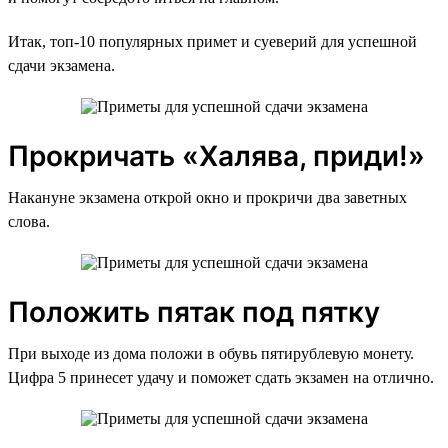
Итак, топ-10 популярных примет и суеверий для успешной
сдачи экзамена.
Прокричать «Халява, приди!»
Накануне экзамена открой окно и прокричи два заветных
слова.
Положить пятак под пятку
При выходе из дома положи в обувь пятирублевую монету.
Цифра 5 принесет удачу и поможет сдать экзамен на отлично.