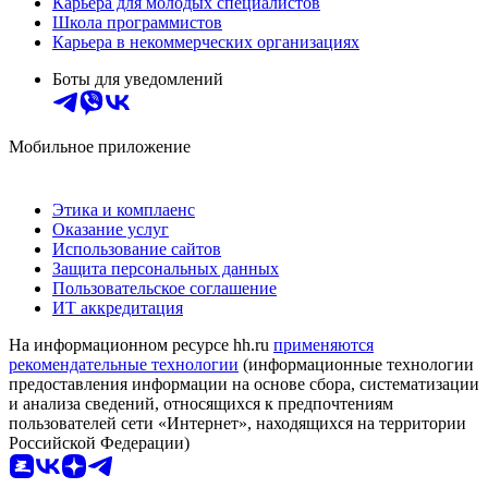
Карьера для молодых специалистов
Школа программистов
Карьера в некоммерческих организациях
Боты для уведомлений
Мобильное приложение
Этика и комплаенс
Оказание услуг
Использование сайтов
Защита персональных данных
Пользовательское соглашение
ИТ аккредитация
На информационном ресурсе hh.ru
применяются
рекомендательные технологии
(информационные технологии
предоставления информации на основе сбора, систематизации
и анализа сведений, относящихся к предпочтениям
пользователей сети «Интернет», находящихся на территории
Российской Федерации)