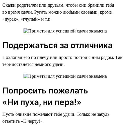
Скажи родителям или друзьям, чтобы они бранили тебя
во время сдачи. Ругать можно любыми словами, кроме
«дурак», «глупый» и т.п.
Подержаться за отличника
Похлопай его по плечу или просто постой с ним рядом. Так
тебе достанется немного удачи.
Попросить пожелать
«Ни пуха, ни пера!»
Пусть близкие пожелают тебе удачи. Только не забудь
ответить «К черту!»