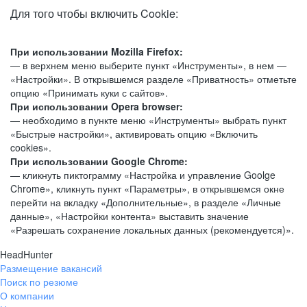
Для того чтобы включить Cookie:
При использовании Mozilla Firefox:
— в верхнем меню выберите пункт «Инструменты», в нем —
«Настройки». В открывшемся разделе «Приватность» отметьте
опцию «Принимать куки с сайтов».
При использовании Opera browser:
— необходимо в пункте меню «Инструменты» выбрать пункт
«Быстрые настройки», активировать опцию «Включить
cookies».
При использовании Google Chrome:
— кликнуть пиктограмму «Настройка и управление Goolge
Chrome», кликнуть пункт «Параметры», в открывшемся окне
перейти на вкладку «Дополнительные», в разделе «Личные
данные», «Настройки контента» выставить значение
«Разрешать сохранение локальных данных (рекомендуется)».
HeadHunter
Размещение вакансий
Поиск по резюме
О компании