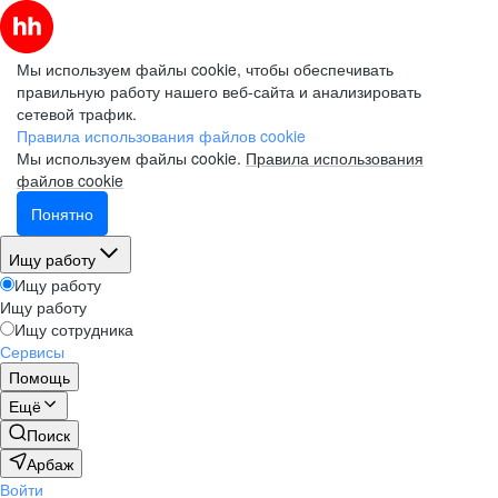
Мы используем файлы cookie, чтобы обеспечивать
правильную работу нашего веб-сайта и анализировать
сетевой трафик.
Правила использования файлов cookie
Мы используем файлы cookie.
Правила использования
файлов cookie
Понятно
Ищу работу
Ищу работу
Ищу работу
Ищу сотрудника
Сервисы
Помощь
Ещё
Поиск
Арбаж
Войти