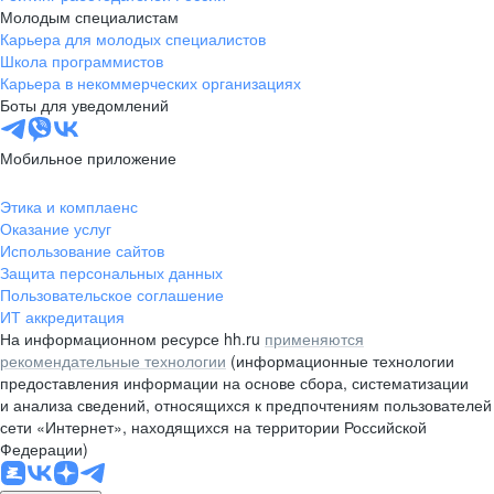
Молодым специалистам
Карьера для молодых специалистов
Школа программистов
Карьера в некоммерческих организациях
Боты для уведомлений
Мобильное приложение
Этика и комплаенс
Оказание услуг
Использование сайтов
Защита персональных данных
Пользовательское соглашение
ИТ аккредитация
На информационном ресурсе hh.ru
применяются
рекомендательные технологии
(информационные технологии
предоставления информации на основе сбора, систематизации
и анализа сведений, относящихся к предпочтениям пользователей
сети «Интернет», находящихся на территории Российской
Федерации)