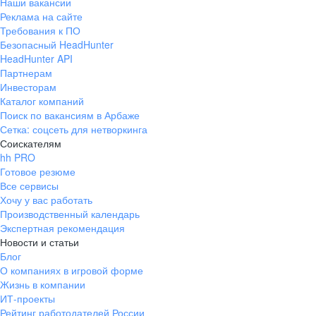
Наши вакансии
Реклама на сайте
Требования к ПО
Безопасный HeadHunter
HeadHunter API
Партнерам
Инвесторам
Каталог компаний
Поиск по вакансиям в Арбаже
Сетка: соцсеть для нетворкинга
Соискателям
hh PRO
Готовое резюме
Все сервисы
Хочу у вас работать
Производственный календарь
Экспертная рекомендация
Новости и статьи
Блог
О компаниях в игровой форме
Жизнь в компании
ИТ-проекты
Рейтинг работодателей России