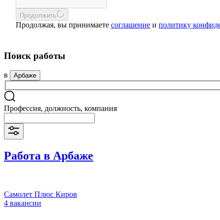
Продолжить
Продолжая, вы принимаете
соглашение
и
политику конфид
Поиск работы
в
Арбаже
Профессия, должность, компания
Работа в Арбаже
Самолет Плюс Киров
4 вакансии