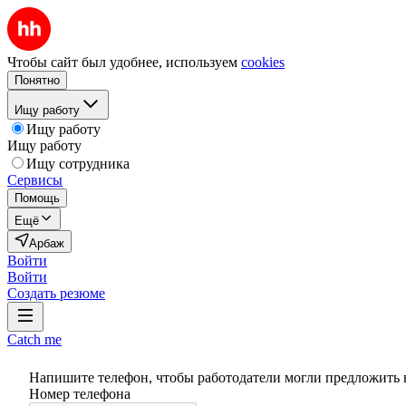
Чтобы сайт был удобнее, используем
cookies
Понятно
Ищу работу
Ищу работу
Ищу работу
Ищу сотрудника
Сервисы
Помощь
Ещё
Арбаж
Войти
Войти
Создать резюме
Catch me
Напишите телефон, чтобы работодатели могли предложить 
Номер телефона