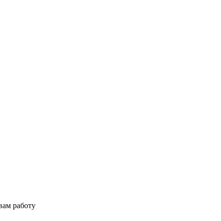
вам работу