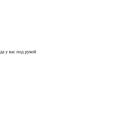
да у вас под рукой