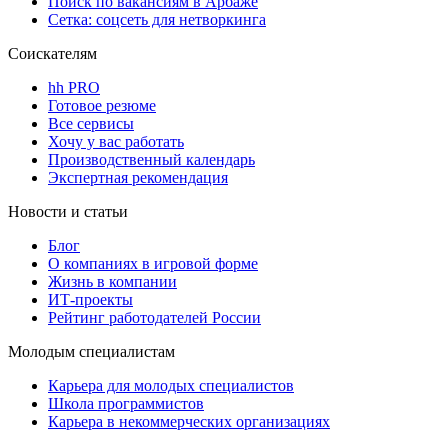
Поиск по вакансиям в Арбаже
Сетка: соцсеть для нетворкинга
Соискателям
hh PRO
Готовое резюме
Все сервисы
Хочу у вас работать
Производственный календарь
Экспертная рекомендация
Новости и статьи
Блог
О компаниях в игровой форме
Жизнь в компании
ИТ-проекты
Рейтинг работодателей России
Молодым специалистам
Карьера для молодых специалистов
Школа программистов
Карьера в некоммерческих организациях