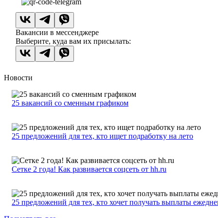
Вакансии в мессенджере
Выберите, куда вам их присылать:
Новости
25 вакансий со сменным графиком
25 предложений для тех, кто ищет подработку на лето
Сетке 2 года! Как развивается соцсеть от hh.ru
25 предложений для тех, кто хочет получать выплаты ежедн