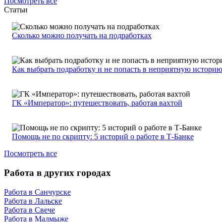
Посмотреть все
Статьи
Сколько можно получать на подработках
Как выбрать подработку и не попасть в неприятную истори
ГК «Император»: путешествовать, работая вахтой
Помощь не по скрипту: 5 историй о работе в Т-Банке
Посмотреть все
Работа в других городах
Работа в Санчурске
Работа в Лальске
Работа в Свече
Работа в Малмыже